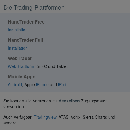
Die Trading-Plattformen
NanoTrader Free
Installation
NanoTrader Full
Installation
WebTrader
Web-Plattform
für PC und Tablet
Mobile Apps
Android
, Apple
iPhone
und
iPad
Sie können alle Versionen mit
denselben
Zugangsdaten
verwenden.
Auch verfügbar:
TradingView
, ATAS, Volfix, Sierra Charts und
andere.