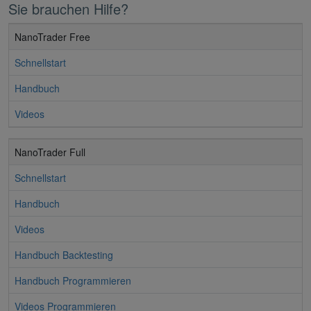
Sie brauchen Hilfe?
NanoTrader Free
Schnellstart
Handbuch
Videos
NanoTrader Full
Schnellstart
Handbuch
Videos
Handbuch Backtesting
Handbuch Programmieren
Videos Programmieren