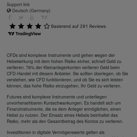
Support link
Deutsch (Germany)
CFDs sind komplexe Instrumente und gehen wegen der
Hebelwirkung mit dem hohen Risiko einher, schnell Geld zu
verlieren. 76% der Kleinanlegerkonten verlieren Geld beim
CFD-Handel mit diesem Anbieter. Sie sollten überlegen, ob Sie
verstehen, wie CFD funktionieren, und ob Sie es sich leisten
können, das hohe Risiko einzugehen, Ihr Geld zu verlieren.
Futures sind komplexe Instrumente und unterliegen
unvorhersehbaren Kursschwankungen. Es handelt sich um
Finanzinstrumente, die es dem Anleger ermöglichen, einen
Hebel zu nutzen. Der Einsatz eines Hebels beinhaltet das
Risiko, mehr als den Gesamtbetrag des Kontos zu verlieren.
Investitionen in digitale Vermögenswerte gelten als