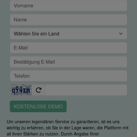
KOSTENLOSE DEMO
Um unseren legendären Service zu garantieren, ist es uns
wichtig zu erfahren, ob Sie in der Lage waren, die Plattform mit
all ihren Stärken zu nutzen. Durch Angabe Ihrer