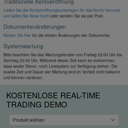
Traditionelle Kontoeröffnung
Laden Sie die Kontoeröffnungsunterlagen für das Konto herunter
und laden Sie diese hoch
oder senden Sie sie per Post.
Dokumentenänderungen
Klicken Sie hier
für die letzten Änderungen der Dokumente.
Systemwartung
Bitte beachten Sie das Wartungsfenster von Freitag 22:00 Uhr bis
Sonntag 22:00 Uhr. Während dieser Zeit kann es vorkommen,
dass weder Demo- noch Livesystem zur Verfügung stehen. Die
exakte Zeit und Dauer der Wartung sind im Vorfeld nicht bekannt
und können variieren.
KOSTENLOSE REAL-TIME
TRADING DEMO