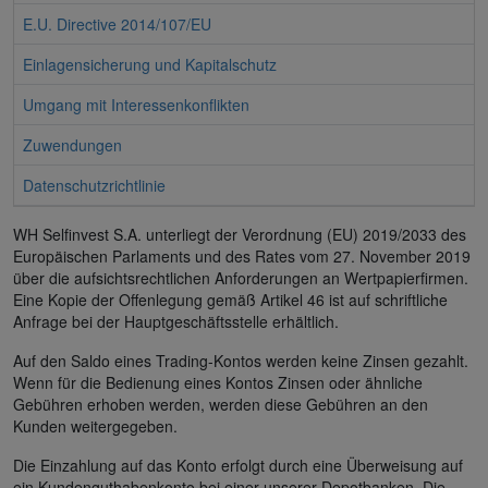
E.U. Directive 2014/107/EU
Einlagensicherung und Kapitalschutz
Umgang mit Interessenkonflikten
Zuwendungen
Datenschutzrichtlinie
WH Selfinvest S.A. unterliegt der Verordnung (EU) 2019/2033 des
Europäischen Parlaments und des Rates vom 27. November 2019
über die aufsichtsrechtlichen Anforderungen an Wertpapierfirmen.
Eine Kopie der Offenlegung gemäß Artikel 46 ist auf schriftliche
Anfrage bei der Hauptgeschäftsstelle erhältlich.
Auf den Saldo eines Trading-Kontos werden keine Zinsen gezahlt.
Wenn für die Bedienung eines Kontos Zinsen oder ähnliche
Gebühren erhoben werden, werden diese Gebühren an den
Kunden weitergegeben.
Die Einzahlung auf das Konto erfolgt durch eine Überweisung auf
ein Kundenguthabenkonto bei einer unserer Depotbanken. Die