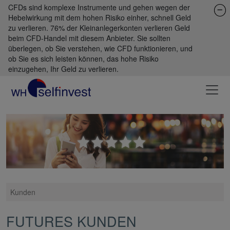
CFDs sind komplexe Instrumente und gehen wegen der
Hebelwirkung mit dem hohen Risiko einher, schnell Geld
zu verlieren. 76% der Kleinanlegerkonten verlieren Geld
beim CFD-Handel mit diesem Anbieter. Sie sollten
überlegen, ob Sie verstehen, wie CFD funktionieren, und
ob Sie es sich leisten können, das hohe Risiko
einzugehen, Ihr Geld zu verlieren.
Kunden
FUTURES KUNDEN