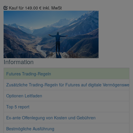
Kauf für 149.00 € inkl. MwSt
Information
Futures Trading-Regeln
Zusätzliche Trading-Regeln für Futures auf digitale Vermögenswert
Optionen Leitfaden
Top 5 report
Ex-ante Offenlegung von Kosten und Gebühren
Bestmögliche Ausführung