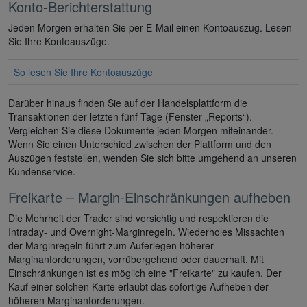
Konto-Berichterstattung
Jeden Morgen erhalten Sie per E-Mail einen Kontoauszug. Lesen
Sie Ihre Kontoauszüge.
So lesen Sie Ihre Kontoauszüge
Darüber hinaus finden Sie auf der Handelsplattform die
Transaktionen der letzten fünf Tage (Fenster „Reports“).
Vergleichen Sie diese Dokumente jeden Morgen miteinander.
Wenn Sie einen Unterschied zwischen der Plattform und den
Auszügen feststellen, wenden Sie sich bitte umgehend an unseren
Kundenservice.
Freikarte – Margin-Einschränkungen aufheben
Die Mehrheit der Trader sind vorsichtig und respektieren die
Intraday- und Overnight-Marginregeln. Wiederholes Missachten
der Marginregeln führt zum Auferlegen höherer
Marginanforderungen, vorrübergehend oder dauerhaft. Mit
Einschränkungen ist es möglich eine "Freikarte" zu kaufen. Der
Kauf einer solchen Karte erlaubt das sofortige Aufheben der
höheren Marginanforderungen.