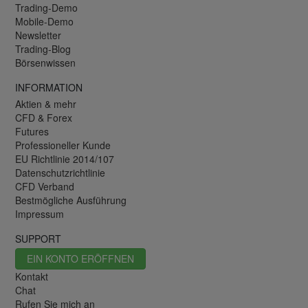
Trading-Demo
Mobile-Demo
Newsletter
Trading-Blog
Börsenwissen
INFORMATION
Aktien & mehr
CFD & Forex
Futures
Professioneller Kunde
EU Richtlinie 2014/107
Datenschutzrichtlinie
CFD Verband
Bestmögliche Ausführung
Impressum
SUPPORT
EIN KONTO ERÖFFNEN
Kontakt
Chat
Rufen Sie mich an