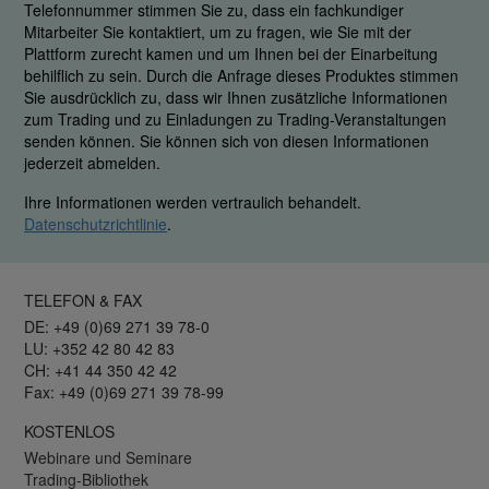
Telefonnummer stimmen Sie zu, dass ein fachkundiger
Mitarbeiter Sie kontaktiert, um zu fragen, wie Sie mit der
Plattform zurecht kamen und um Ihnen bei der Einarbeitung
behilflich zu sein. Durch die Anfrage dieses Produktes stimmen
Sie ausdrücklich zu, dass wir Ihnen zusätzliche Informationen
zum Trading und zu Einladungen zu Trading-Veranstaltungen
senden können. Sie können sich von diesen Informationen
jederzeit abmelden.
Ihre Informationen werden vertraulich behandelt.
Datenschutzrichtlinie
.
TELEFON & FAX
DE: +49 (0)69 271 39 78-0
LU: +352 42 80 42 83
CH: +41 44 350 42 42
Fax: +49 (0)69 271 39 78-99
KOSTENLOS
Webinare und Seminare
Trading-Bibliothek