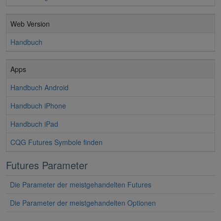
Web Version
Handbuch
Apps
Handbuch Android
Handbuch iPhone
Handbuch iPad
CQG Futures Symbole finden
Futures Parameter
Die Parameter der meistgehandelten Futures
Die Parameter der meistgehandelten Optionen