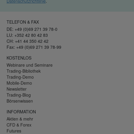
Datenschutzrichtlinie
.
TELEFON & FAX
DE: +49 (0)69 271 39 78-0
LU: +352 42 80 42 83
CH: +41 44 350 42 42
Fax: +49 (0)69 271 39 78-99
KOSTENLOS
Webinare und Seminare
Trading-Bibliothek
Trading-Demo
Mobile-Demo
Newsletter
Trading-Blog
Börsenwissen
INFORMATION
Aktien & mehr
CFD & Forex
Futures