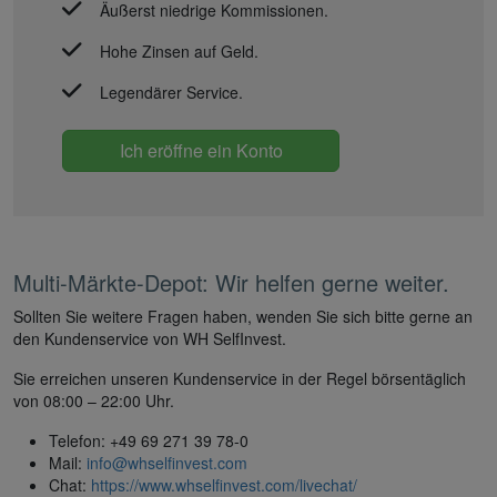
Äußerst niedrige Kommissionen.
Hohe Zinsen auf Geld.
Legendärer Service.
Ich eröffne ein Konto
Multi-Märkte-Depot: Wir helfen gerne weiter.
Sollten Sie weitere Fragen haben, wenden Sie sich bitte gerne an
den Kundenservice von WH SelfInvest.
Sie erreichen unseren Kundenservice in der Regel börsentäglich
von 08:00 – 22:00 Uhr.
Telefon: +49 69 271 39 78-0
Mail:
info@whselfinvest.com
Chat:
https://www.whselfinvest.com/livechat/