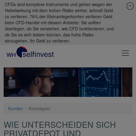
CFDs sind komplexe Instrumente und gehen wegen der
Hebelwirkung mit dem hohen Risiko einher, schnell Geld
zu verlieren. 76% der Kleinanlegerkonten verlieren Geld
beim CFD-Handel mit diesem Anbieter. Sie sollten
überlegen, ob Sie verstehen, wie CFD funktionieren, und
ob Sie es sich leisten können, das hohe Risiko
einzugehen, Ihr Geld zu verlieren.
Kunden
Kontotypen
WIE UNTERSCHEIDEN SICH
PRIVATDEPOT UND