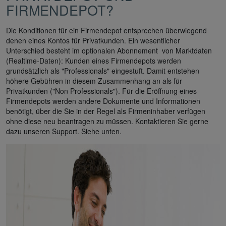
FIRMENDEPOT?
Die Konditionen für ein Firmendepot entsprechen überwiegend
denen eines Kontos für Privatkunden. Ein wesentlicher
Unterschied besteht im optionalen Abonnement von Marktdaten
(Realtime-Daten): Kunden eines Firmendepots werden
grundsätzlich als "Professionals" eingestuft. Damit entstehen
höhere Gebühren in diesem Zusammenhang an als für
Privatkunden ("Non Professionals"). Für die Eröffnung eines
Firmendepots werden andere Dokumente und Informationen
benötigt, über die Sie in der Regel als Firmeninhaber verfügen
ohne diese neu beantragen zu müssen. Kontaktieren Sie gerne
dazu unseren Support. Siehe unten.