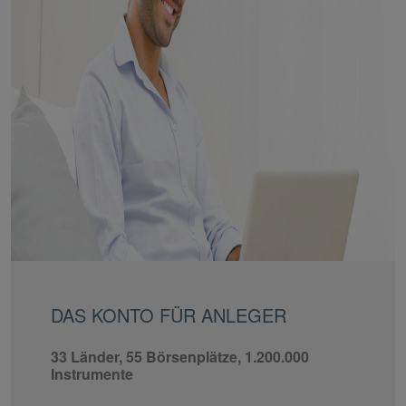
DAS KONTO FÜR ANLEGER
33 Länder, 55 Börsenplätze, 1.200.000
Instrumente