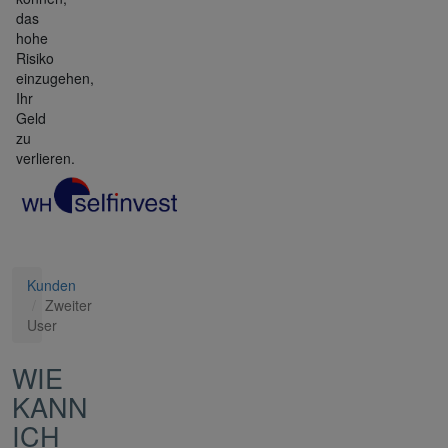
das
hohe
Risiko
einzugehen,
Ihr
Geld
zu
verlieren.
Kunden
Zweiter
User
WIE
KANN
ICH