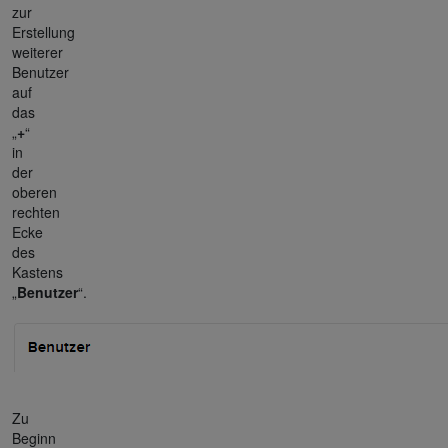
zur
Erstellung
weiterer
Benutzer
auf
das
„
+
“
in
der
oberen
rechten
Ecke
des
Kastens
„
Benutzer
“.
Zu
Beginn