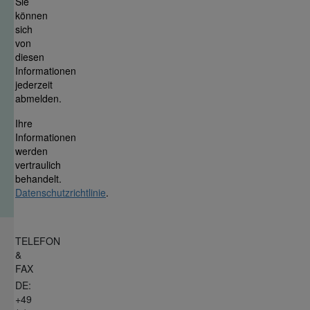
Sie
können
sich
von
diesen
Informationen
jederzeit
abmelden.
Ihre
Informationen
werden
vertraulich
behandelt.
Datenschutzrichtlinie
.
TELEFON
&
FAX
DE:
+49