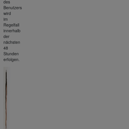
des
Benutzers
wird
im
Regelfall
innerhalb
der
nächsten
48
Stunden
erfolgen.