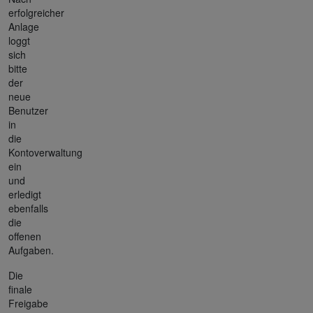
erfolgreicher
Anlage
loggt
sich
bitte
der
neue
Benutzer
in
die
Kontoverwaltung
ein
und
erledigt
ebenfalls
die
offenen
Aufgaben.
Die
finale
Freigabe