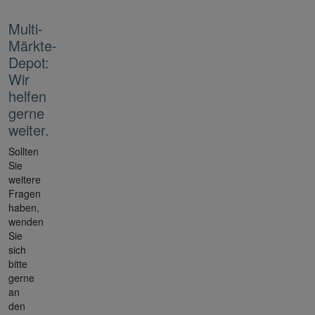
Multi-
Märkte-
Depot:
Wir
helfen
gerne
weiter.
Sollten
Sie
weitere
Fragen
haben,
wenden
Sie
sich
bitte
gerne
an
den