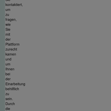
kontaktiert,
um
zu
fragen,
wie
Sie
mit
der
Plattform
zurecht
kamen
und
um
Ihnen
bei
der
Einarbeitung
behilflich
zu
sein.
Durch
die