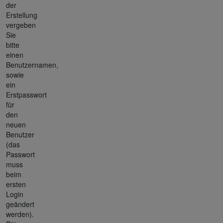
der
Erstellung
vergeben
Sie
bitte
einen
Benutzernamen,
sowie
ein
Erstpasswort
für
den
neuen
Benutzer
(das
Passwort
muss
beim
ersten
Login
geändert
werden).