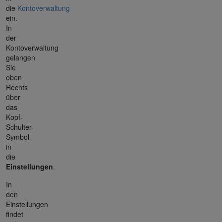
die
Kontoverwaltung
ein.
In
der
Kontoverwaltung
gelangen
Sie
oben
Rechts
über
das
Kopf-
Schulter-
Symbol
in
die
Einstellungen
.
In
den
Einstellungen
findet