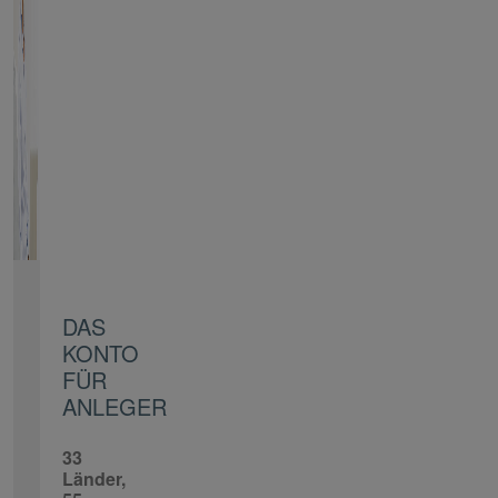
DAS
KONTO
FÜR
ANLEGER
33
Länder,