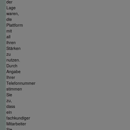
der
Lage
waren,
die
Plattform
mit
all
ihren
Stärken
zu
nutzen.
Durch
Angabe
Ihrer
Telefonnummer
stimmen
Sie
zu,
dass
ein
fachkundiger
Mitarbeiter
Sie