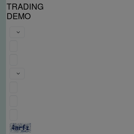
TRADING
DEMO