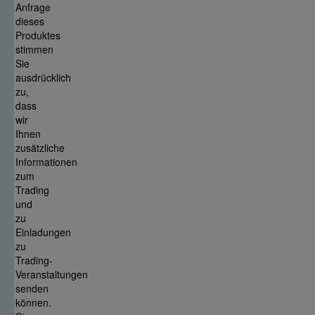
Anfrage
dieses
Produktes
stimmen
Sie
ausdrücklich
zu,
dass
wir
Ihnen
zusätzliche
Informationen
zum
Trading
und
zu
Einladungen
zu
Trading-
Veranstaltungen
senden
können.