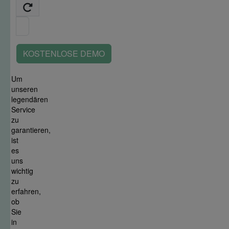
KOSTENLOSE DEMO
Um
unseren
legendären
Service
zu
garantieren,
ist
es
uns
wichtig
zu
erfahren,
ob
Sie
in