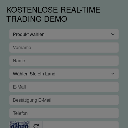
KOSTENLOSE REAL-TIME
TRADING DEMO