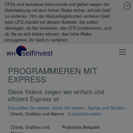
CFDs sind komplexe Instrumente und gehen wegen der
Hebelwirkung mit dem hohen Risiko einher, schnell Geld
zu verlieren. 76% der Kleinanlegerkonten verlieren Geld
beim CFD-Handel mit diesem Anbieter. Sie sollten
überlegen, ob Sie verstehen, wie CFD funktionieren, und
ob Sie es sich leisten können, das hohe Risiko
einzugehen, Ihr Geld zu verlieren.
PROGRAMMIEREN MIT
EXPRESS
Diese Videos zeigen wie einfach und
effizient Express ist
Das sollten Sie wissen, bevor Sie starten
|
Syntax und Struktur
|
Charts, Grafiken und Alarme
|
Zusatzinformation
Charts, Grafiken und
Praktische Beispiele