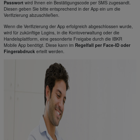
Passwort
wird Ihnen ein Bestätigungscode per SMS zugesandt.
Diesen geben Sie bitte entsprechend in der App ein um die
Verifizierung abzuschließen.
Wenn die Verifizierung der App erfolgreich abgeschlossen wurde,
wird für zukünftige Logins, in die Kontoverwaltung oder die
Handelsplattform, eine gesonderte Freigabe durch die IBKR
Mobile App benötigt. Diese kann im
Regelfall per Face-ID oder
Fingerabdruck
erteilt werden.