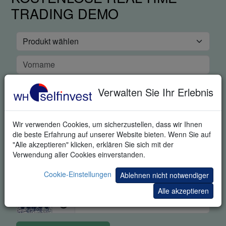
TRADING DEMO
Verwalten Sie Ihr Erlebnis
Wir verwenden Cookies, um sicherzustellen, dass wir Ihnen
die beste Erfahrung auf unserer Website bieten. Wenn Sie auf
"Alle akzeptieren" klicken, erklären Sie sich mit der
Verwendung aller Cookies einverstanden.
Cookie-Einstellungen
Ablehnen nicht notwendiger
Alle akzeptieren