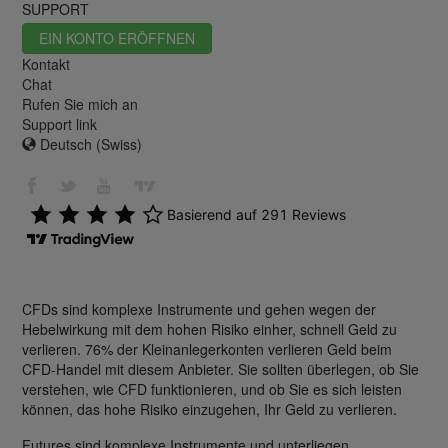
SUPPORT
EIN KONTO ERÖFFNEN
Kontakt
Chat
Rufen Sie mich an
Support link
Deutsch (Swiss)
CFDs sind komplexe Instrumente und gehen wegen der
Hebelwirkung mit dem hohen Risiko einher, schnell Geld zu
verlieren. 76% der Kleinanlegerkonten verlieren Geld beim
CFD-Handel mit diesem Anbieter. Sie sollten überlegen, ob Sie
verstehen, wie CFD funktionieren, und ob Sie es sich leisten
können, das hohe Risiko einzugehen, Ihr Geld zu verlieren.
Futures sind komplexe Instrumente und unterliegen