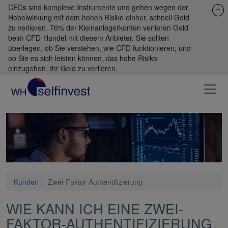
CFDs sind komplexe Instrumente und gehen wegen der
Hebelwirkung mit dem hohen Risiko einher, schnell Geld
zu verlieren. 76% der Kleinanlegerkonten verlieren Geld
beim CFD-Handel mit diesem Anbieter. Sie sollten
überlegen, ob Sie verstehen, wie CFD funktionieren, und
ob Sie es sich leisten können, das hohe Risiko
einzugehen, Ihr Geld zu verlieren.
Kunden
Zwei-Faktor-Authentifizierung
WIE KANN ICH EINE ZWEI-
FAKTOR-AUTHENTIFIZIERUNG