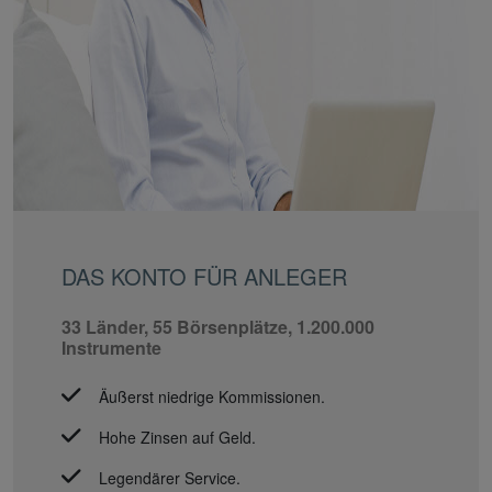
DAS KONTO FÜR ANLEGER
33 Länder, 55 Börsenplätze, 1.200.000
Instrumente
Äußerst niedrige Kommissionen.
Hohe Zinsen auf Geld.
Legendärer Service.