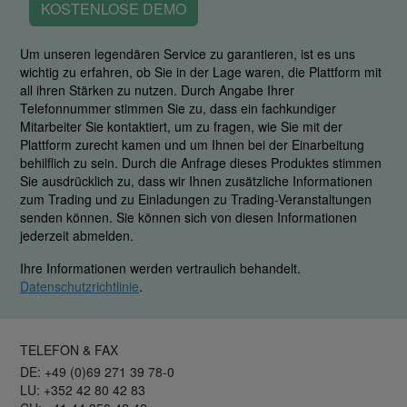
KOSTENLOSE DEMO
Um unseren legendären Service zu garantieren, ist es uns
wichtig zu erfahren, ob Sie in der Lage waren, die Plattform mit
all ihren Stärken zu nutzen. Durch Angabe Ihrer
Telefonnummer stimmen Sie zu, dass ein fachkundiger
Mitarbeiter Sie kontaktiert, um zu fragen, wie Sie mit der
Plattform zurecht kamen und um Ihnen bei der Einarbeitung
behilflich zu sein. Durch die Anfrage dieses Produktes stimmen
Sie ausdrücklich zu, dass wir Ihnen zusätzliche Informationen
zum Trading und zu Einladungen zu Trading-Veranstaltungen
senden können. Sie können sich von diesen Informationen
jederzeit abmelden.
Ihre Informationen werden vertraulich behandelt.
Datenschutzrichtlinie
.
TELEFON & FAX
DE: +49 (0)69 271 39 78-0
LU: +352 42 80 42 83