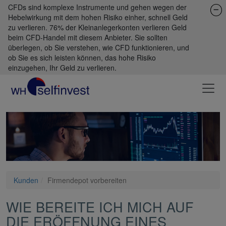
CFDs sind komplexe Instrumente und gehen wegen der
Hebelwirkung mit dem hohen Risiko einher, schnell Geld
zu verlieren. 76% der Kleinanlegerkonten verlieren Geld
beim CFD-Handel mit diesem Anbieter. Sie sollten
überlegen, ob Sie verstehen, wie CFD funktionieren, und
ob Sie es sich leisten können, das hohe Risiko
einzugehen, Ihr Geld zu verlieren.
Kunden
Firmendepot vorbereiten
WIE BEREITE ICH MICH AUF
DIE ERÖFFNUNG EINES