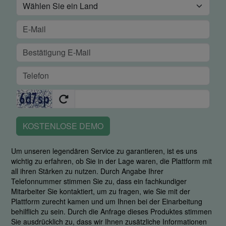
KOSTENLOSE DEMO
Um unseren legendären Service zu garantieren, ist es uns
wichtig zu erfahren, ob Sie in der Lage waren, die Plattform mit
all ihren Stärken zu nutzen. Durch Angabe Ihrer
Telefonnummer stimmen Sie zu, dass ein fachkundiger
Mitarbeiter Sie kontaktiert, um zu fragen, wie Sie mit der
Plattform zurecht kamen und um Ihnen bei der Einarbeitung
behilflich zu sein. Durch die Anfrage dieses Produktes stimmen
Sie ausdrücklich zu, dass wir Ihnen zusätzliche Informationen