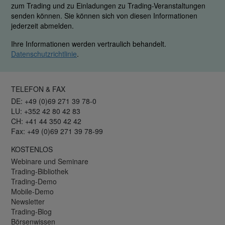
zum Trading und zu Einladungen zu Trading-Veranstaltungen
senden können. Sie können sich von diesen Informationen
jederzeit abmelden.
Ihre Informationen werden vertraulich behandelt.
Datenschutzrichtlinie
.
TELEFON & FAX
DE: +49 (0)69 271 39 78-0
LU: +352 42 80 42 83
CH: +41 44 350 42 42
Fax: +49 (0)69 271 39 78-99
KOSTENLOS
Webinare und Seminare
Trading-Bibliothek
Trading-Demo
Mobile-Demo
Newsletter
Trading-Blog
Börsenwissen