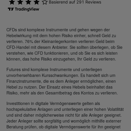
CFDs sind komplexe Instrumente und gehen wegen der
Hebelwirkung mit dem hohen Risiko einher, schnell Geld zu
verlieren. 76% der Kleinanlegerkonten verlieren Geld beim
CFD-Handel mit diesem Anbieter. Sie sollten überlegen, ob Sie
verstehen, wie CFD funktionieren, und ob Sie es sich leisten
können, das hohe Risiko einzugehen, Ihr Geld zu verlieren.
Futures sind komplexe Instrumente und unterliegen
unvorhersehbaren Kursschwankungen. Es handelt sich um
Finanzinstrumente, die es dem Anleger ermöglichen, einen
Hebel zu nutzen. Der Einsatz eines Hebels beinhaltet das
Risiko, mehr als den Gesamtbetrag des Kontos zu verlieren.
Investitionen in digitale Vermögenswerte gelten als
hochspekulative Anlagen und unterliegen einer hohen Volatilität
und sind daher möglicherweise nicht für alle Anleger geeignet.
Jeder Anleger sollte sorgfältig und womöglich mithilfe externer
Beratung prüfen, ob digitale Vermögenswerte für ihn geeignet