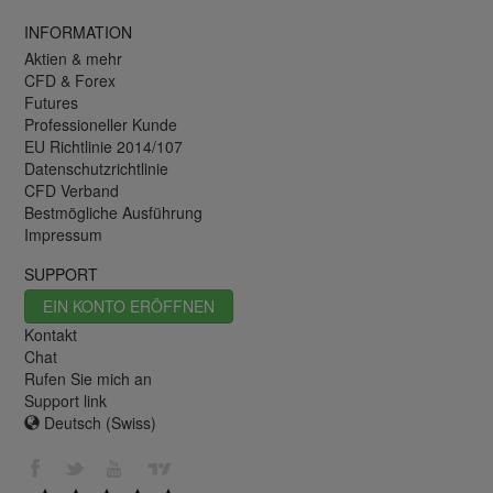
INFORMATION
Aktien & mehr
CFD & Forex
Futures
Professioneller Kunde
EU Richtlinie 2014/107
Datenschutzrichtlinie
CFD Verband
Bestmögliche Ausführung
Impressum
SUPPORT
EIN KONTO ERÖFFNEN
Kontakt
Chat
Rufen Sie mich an
Support link
Deutsch (Swiss)