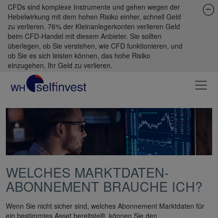
CFDs sind komplexe Instrumente und gehen wegen der
Hebelwirkung mit dem hohen Risiko einher, schnell Geld
zu verlieren. 76% der Kleinanlegerkonten verlieren Geld
beim CFD-Handel mit diesem Anbieter. Sie sollten
überlegen, ob Sie verstehen, wie CFD funktionieren, und
ob Sie es sich leisten können, das hohe Risiko
einzugehen, Ihr Geld zu verlieren.
WELCHES MARKTDATEN-
ABONNEMENT BRAUCHE ICH?
Wenn Sie nicht sicher sind, welches Abonnement Marktdaten für
ein bestimmtes Asset bereitstellt, können Sie den