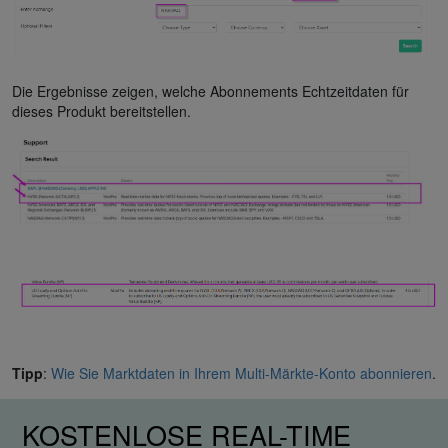
Die Ergebnisse zeigen, welche Abonnements Echtzeitdaten für
dieses Produkt bereitstellen.
Tipp
:
Wie Sie Marktdaten in Ihrem Multi-Märkte-Konto abonnieren
.
KOSTENLOSE REAL-TIME