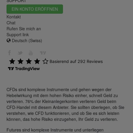
SUPPORT
EIN KONTO ERÖFFNEN
Kontakt
Chat
Rufen Sie mich an
Support link
Deutsch (Swiss)
CFDs sind komplexe Instrumente und gehen wegen der
Hebelwirkung mit dem hohen Risiko einher, schnell Geld zu
verlieren. 76% der Kleinanlegerkonten verlieren Geld beim
CFD-Handel mit diesem Anbieter. Sie sollten überlegen, ob Sie
verstehen, wie CFD funktionieren, und ob Sie es sich leisten
können, das hohe Risiko einzugehen, Ihr Geld zu verlieren.
Futures sind komplexe Instrumente und unterliegen