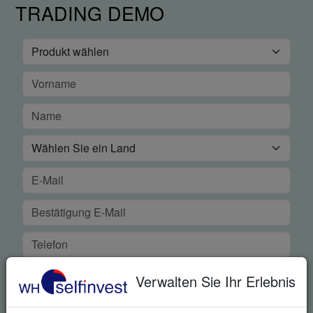
TRADING DEMO
Verwalten Sie Ihr Erlebnis