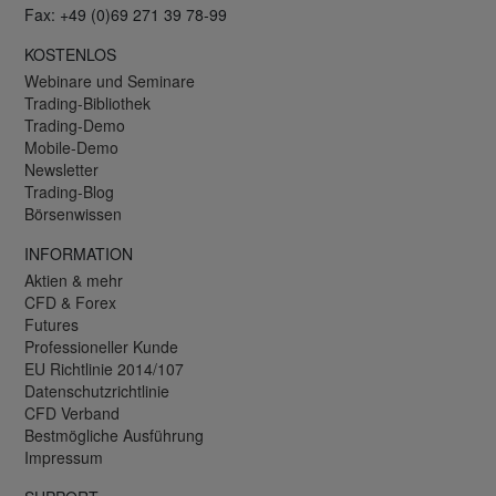
Fax: +49 (0)69 271 39 78-99
KOSTENLOS
Webinare und Seminare
Trading-Bibliothek
Trading-Demo
Mobile-Demo
Newsletter
Trading-Blog
Börsenwissen
INFORMATION
Aktien & mehr
CFD & Forex
Futures
Professioneller Kunde
EU Richtlinie 2014/107
Datenschutzrichtlinie
CFD Verband
Bestmögliche Ausführung
Impressum