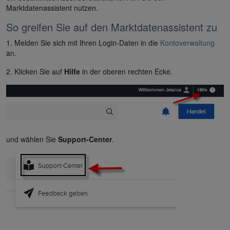
Marktdatenassistent nutzen.
So greifen Sie auf den Marktdatenassistent zu
1. Melden Sie sich mit Ihren Login-Daten in die
Kontoverwaltung
an.
2. Klicken Sie auf
Hilfe
in der oberen rechten Ecke.
und wählen Sie
Support-Center
.