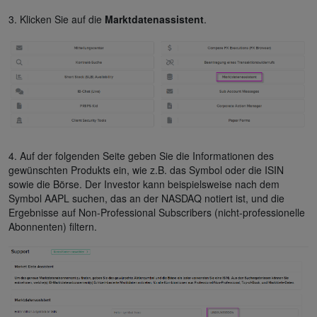
3. Klicken Sie auf die
Marktdatenassistent
.
4. Auf der folgenden Seite geben Sie die Informationen des
gewünschten Produkts ein, wie z.B. das Symbol oder die ISIN
sowie die Börse. Der Investor kann beispielsweise nach dem
Symbol AAPL suchen, das an der NASDAQ notiert ist, und die
Ergebnisse auf Non-Professional Subscribers (nicht-professionelle
Abonnenten) filtern.