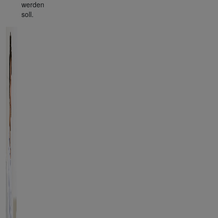
werden
soll.