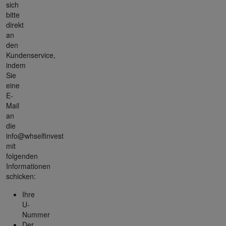
sich
bitte
direkt
an
den
Kundenservice,
indem
Sie
eine
E-
Mail
an
die
info@whselfinvest
mit
folgenden
Informationen
schicken:
Ihre
U-
Nummer
Der