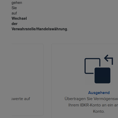
gehen
Sie
auf
Wechsel
der
Verwahrstelle/Handelswährung
.