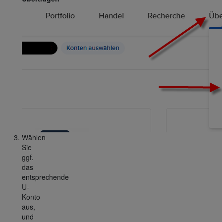
Wählen
Sie
ggf.
das
entsprechende
U-
Konto
aus,
und