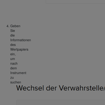
Geben
Sie
die
Informationen
des
Wertpapiers
ein,
um
nach
dem
Instrument
zu
suchen