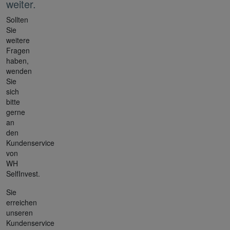
weiter.
Sollten
Sie
weitere
Fragen
haben,
wenden
Sie
sich
bitte
gerne
an
den
Kundenservice
von
WH
SelfInvest.
Sie
erreichen
unseren
Kundenservice