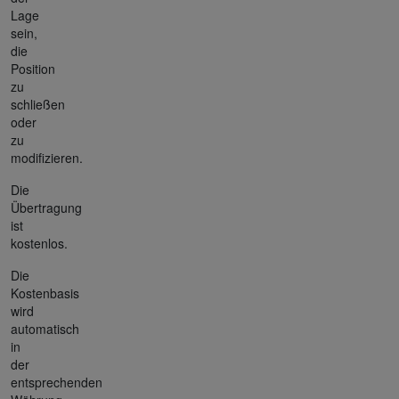
Lage
sein,
die
Position
zu
schließen
oder
zu
modifizieren.
Die
Übertragung
ist
kostenlos.
Die
Kostenbasis
wird
automatisch
in
der
entsprechenden