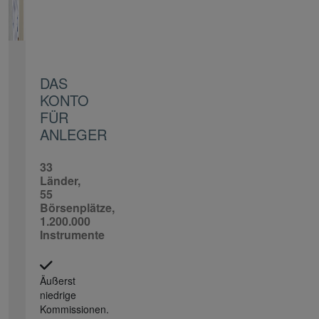
DAS
KONTO
FÜR
ANLEGER
33
Länder,
55
Börsenplätze,
1.200.000
Instrumente
Äußerst
niedrige
Kommissionen.