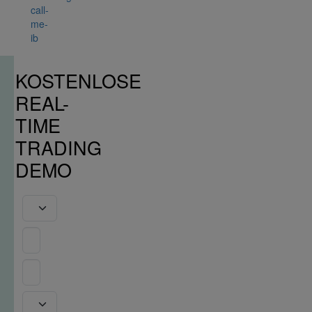
call-
me-
ib
KOSTENLOSE
REAL-
TIME
TRADING
DEMO