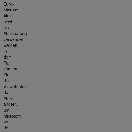
Euro-
Microsoft
Aktie
nicht
als
Absicherung
verwendet
werden.
In
dem
Fall
können
Sie
die
Verwahrstelle
der
Aktie
ändern,
um
Microsoft
an
der