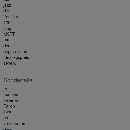
jetzt
die
Position
100
long
MSFT
mit
dem
angepassten
Einstiegspreis
sehen.
Sonderfälle
In
manchen
seltenen
Fällen
kann
es
vorkommen,
dass