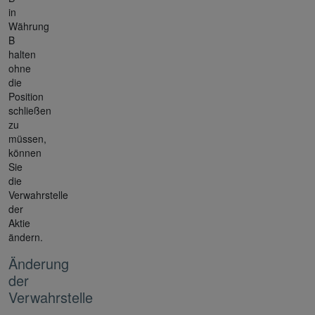
in
Währung
B
halten
ohne
die
Position
schließen
zu
müssen,
können
Sie
die
Verwahrstelle
der
Aktie
ändern.
Änderung
der
Verwahrstelle