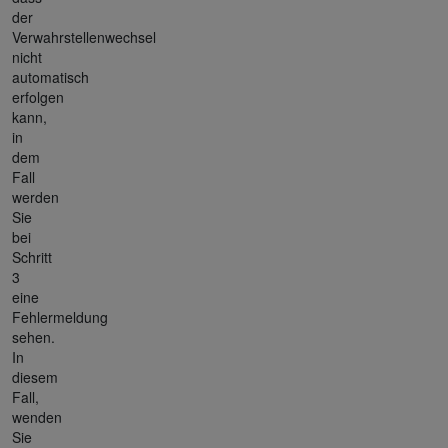
der
Verwahrstellenwechsel
nicht
automatisch
erfolgen
kann,
in
dem
Fall
werden
Sie
bei
Schritt
3
eine
Fehlermeldung
sehen.
In
diesem
Fall,
wenden
Sie