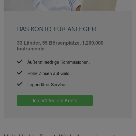
DAS KONTO FÜR ANLEGER
33 Länder, 55 Börsenplätze, 1.200.000
Instrumente
Äußerst niedrige Kommissionen.
Hohe Zinsen auf Geld.
Legendärer Service.
Ich eröffne ein Konto