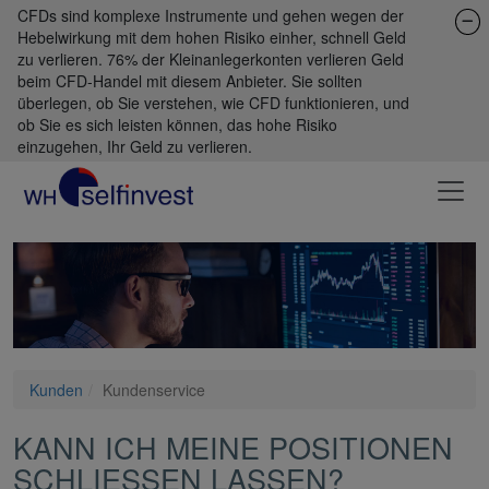
CFDs sind komplexe Instrumente und gehen wegen der
Hebelwirkung mit dem hohen Risiko einher, schnell Geld
zu verlieren. 76% der Kleinanlegerkonten verlieren Geld
beim CFD-Handel mit diesem Anbieter. Sie sollten
überlegen, ob Sie verstehen, wie CFD funktionieren, und
ob Sie es sich leisten können, das hohe Risiko
einzugehen, Ihr Geld zu verlieren.
Kunden
Kundenservice
KANN ICH MEINE POSITIONEN
SCHLIESSEN LASSEN?