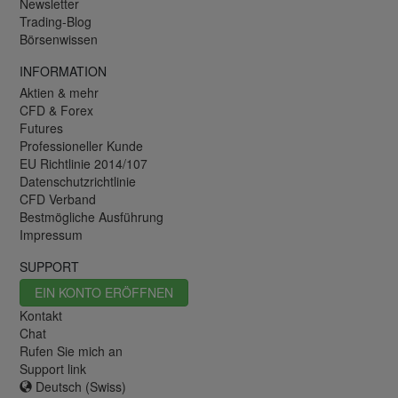
Newsletter
Trading-Blog
Börsenwissen
INFORMATION
Aktien & mehr
CFD & Forex
Futures
Professioneller Kunde
EU Richtlinie 2014/107
Datenschutzrichtlinie
CFD Verband
Bestmögliche Ausführung
Impressum
SUPPORT
EIN KONTO ERÖFFNEN
Kontakt
Chat
Rufen Sie mich an
Support link
Deutsch (Swiss)