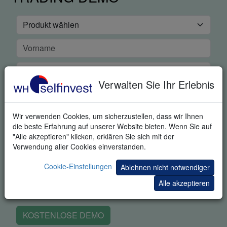
Verwalten Sie Ihr Erlebnis
Wir verwenden Cookies, um sicherzustellen, dass wir Ihnen
die beste Erfahrung auf unserer Website bieten. Wenn Sie auf
"Alle akzeptieren" klicken, erklären Sie sich mit der
Verwendung aller Cookies einverstanden.
Cookie-Einstellungen
Ablehnen nicht notwendiger
Alle akzeptieren
KOSTENLOSE DEMO