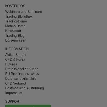
KOSTENLOS
Webinare und Seminare
Trading-Bibliothek
Trading-Demo
Mobile-Demo
Newsletter
Trading-Blog
Börsenwissen
INFORMATION
Aktien & mehr
CFD & Forex
Futures
Professioneller Kunde
EU Richtlinie 2014/107
Datenschutzrichtlinie
CFD Verband
Bestmögliche Ausführung
Impressum
SUPPORT