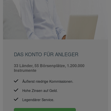
DAS KONTO FÜR ANLEGER
33 Länder, 55 Börsenplätze, 1.200.000
Instrumente
Äußerst niedrige Kommissionen.
Hohe Zinsen auf Geld.
Legendärer Service.