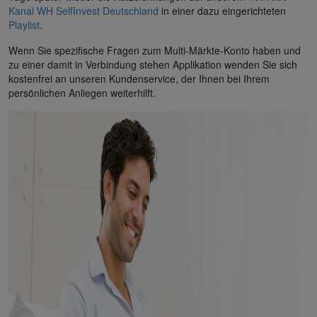
Kanal WH SelfInvest Deutschland
in einer dazu eingerichteten
Playlist
.
Wenn Sie spezifische Fragen zum Multi-Märkte-Konto haben und
zu einer damit in Verbindung stehen Applikation wenden Sie sich
kostenfrei an unseren Kundenservice, der Ihnen bei Ihrem
persönlichen Anliegen weiterhilft.