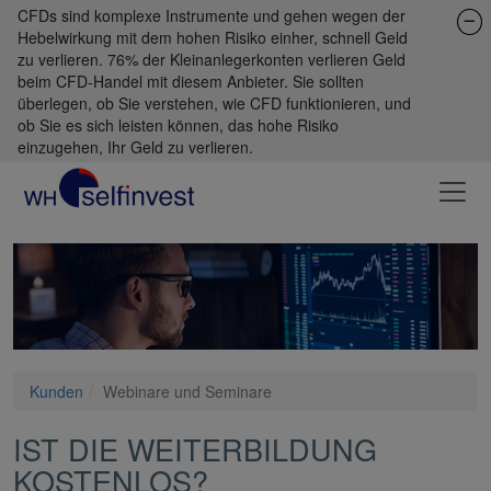
CFDs sind komplexe Instrumente und gehen wegen der
Hebelwirkung mit dem hohen Risiko einher, schnell Geld
zu verlieren. 76% der Kleinanlegerkonten verlieren Geld
beim CFD-Handel mit diesem Anbieter. Sie sollten
überlegen, ob Sie verstehen, wie CFD funktionieren, und
ob Sie es sich leisten können, das hohe Risiko
einzugehen, Ihr Geld zu verlieren.
Kunden
Webinare und Seminare
IST DIE WEITERBILDUNG
KOSTENLOS?