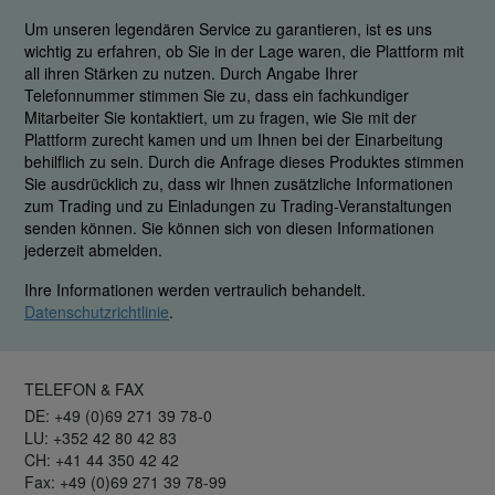
Um unseren legendären Service zu garantieren, ist es uns
wichtig zu erfahren, ob Sie in der Lage waren, die Plattform mit
all ihren Stärken zu nutzen. Durch Angabe Ihrer
Telefonnummer stimmen Sie zu, dass ein fachkundiger
Mitarbeiter Sie kontaktiert, um zu fragen, wie Sie mit der
Plattform zurecht kamen und um Ihnen bei der Einarbeitung
behilflich zu sein. Durch die Anfrage dieses Produktes stimmen
Sie ausdrücklich zu, dass wir Ihnen zusätzliche Informationen
zum Trading und zu Einladungen zu Trading-Veranstaltungen
senden können. Sie können sich von diesen Informationen
jederzeit abmelden.
Ihre Informationen werden vertraulich behandelt.
Datenschutzrichtlinie
.
TELEFON & FAX
DE: +49 (0)69 271 39 78-0
LU: +352 42 80 42 83
CH: +41 44 350 42 42
Fax: +49 (0)69 271 39 78-99