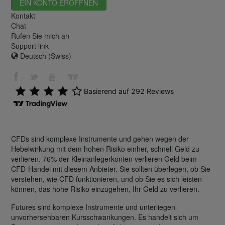
EIN KONTO ERÖFFNEN
Kontakt
Chat
Rufen Sie mich an
Support link
Deutsch (Swiss)
CFDs sind komplexe Instrumente und gehen wegen der
Hebelwirkung mit dem hohen Risiko einher, schnell Geld zu
verlieren. 76% der Kleinanlegerkonten verlieren Geld beim
CFD-Handel mit diesem Anbieter. Sie sollten überlegen, ob Sie
verstehen, wie CFD funktionieren, und ob Sie es sich leisten
können, das hohe Risiko einzugehen, Ihr Geld zu verlieren.
Futures sind komplexe Instrumente und unterliegen
unvorhersehbaren Kursschwankungen. Es handelt sich um