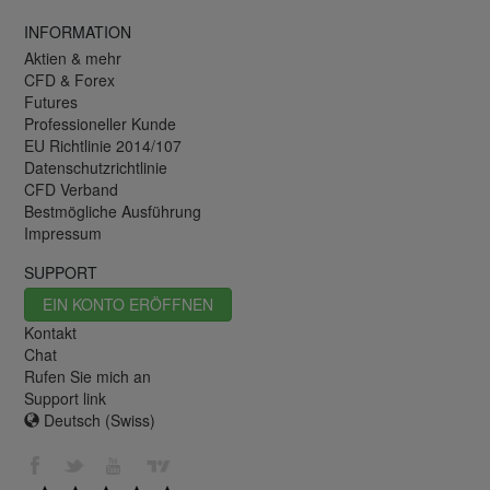
INFORMATION
Aktien & mehr
CFD & Forex
Futures
Professioneller Kunde
EU Richtlinie 2014/107
Datenschutzrichtlinie
CFD Verband
Bestmögliche Ausführung
Impressum
SUPPORT
EIN KONTO ERÖFFNEN
Kontakt
Chat
Rufen Sie mich an
Support link
Deutsch (Swiss)