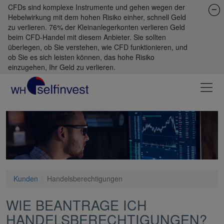
CFDs sind komplexe Instrumente und gehen wegen der
Hebelwirkung mit dem hohen Risiko einher, schnell Geld
zu verlieren. 76% der Kleinanlegerkonten verlieren Geld
beim CFD-Handel mit diesem Anbieter. Sie sollten
überlegen, ob Sie verstehen, wie CFD funktionieren, und
ob Sie es sich leisten können, das hohe Risiko
einzugehen, Ihr Geld zu verlieren.
Kunden
Handelsberechtigungen
WIE BEANTRAGE ICH
HANDELSBERECHTIGUNGEN?