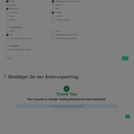
7. Bestätigen Sie den Änderungsantrag.