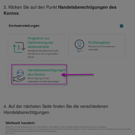
3. Klicken Sie auf den Punkt
Handelsberechtigungen des
Kontos
.
4. Auf der nächsten Seite finden Sie die verschiedenen
Handelsberechtigungen.