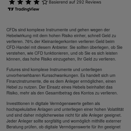
CFDs sind komplexe Instrumente und gehen wegen der
Hebelwirkung mit dem hohen Risiko einher, schnell Geld zu
verlieren. 76% der Kleinanlegerkonten verlieren Geld beim
CFD-Handel mit diesem Anbieter. Sie sollten überlegen, ob Sie
verstehen, wie CFD funktionieren, und ob Sie es sich leisten
können, das hohe Risiko einzugehen, Ihr Geld zu verlieren.
Futures sind komplexe Instrumente und unterliegen
unvorhersehbaren Kursschwankungen. Es handelt sich um
Finanzinstrumente, die es dem Anleger ermöglichen, einen
Hebel zu nutzen. Der Einsatz eines Hebels beinhaltet das
Risiko, mehr als den Gesamtbetrag des Kontos zu verlieren.
Investitionen in digitale Vermögenswerte gelten als
hochspekulative Anlagen und unterliegen einer hohen Volatilität
und sind daher möglicherweise nicht für alle Anleger geeignet.
Jeder Anleger sollte sorgfältig und womöglich mithilfe externer
Beratung prüfen, ob digitale Vermögenswerte für ihn geeignet