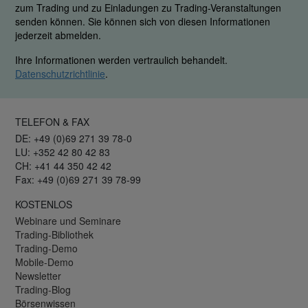
zum Trading und zu Einladungen zu Trading-Veranstaltungen
senden können. Sie können sich von diesen Informationen
jederzeit abmelden.
Ihre Informationen werden vertraulich behandelt.
Datenschutzrichtlinie
.
TELEFON & FAX
DE: +49 (0)69 271 39 78-0
LU: +352 42 80 42 83
CH: +41 44 350 42 42
Fax: +49 (0)69 271 39 78-99
KOSTENLOS
Webinare und Seminare
Trading-Bibliothek
Trading-Demo
Mobile-Demo
Newsletter
Trading-Blog
Börsenwissen