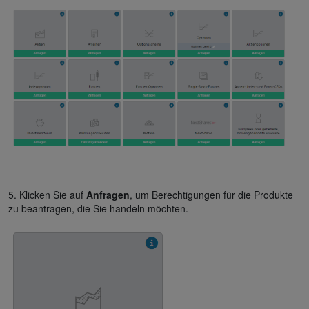
5. Klicken Sie auf
Anfragen
, um Berechtigungen für die Produkte
zu beantragen, die Sie handeln möchten.