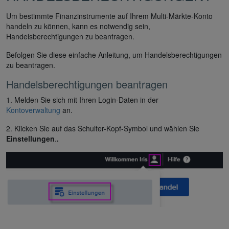
Um bestimmte Finanzinstrumente auf Ihrem Multi-Märkte-Konto
handeln zu können, kann es notwendig sein,
Handelsberechtigungen zu beantragen.
Befolgen Sie diese einfache Anleitung, um Handelsberechtigungen
zu beantragen.
Handelsberechtigungen beantragen
1. Melden Sie sich mit Ihren Login-Daten in der
Kontoverwaltung
an.
2. Klicken Sie auf das Schulter-Kopf-Symbol und wählen Sie
Einstellungen
.
.