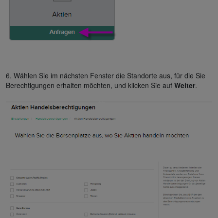
6. Wählen Sie im nächsten Fenster die Standorte aus, für die Sie
Berechtigungen erhalten möchten, und klicken Sie auf
Weiter
.