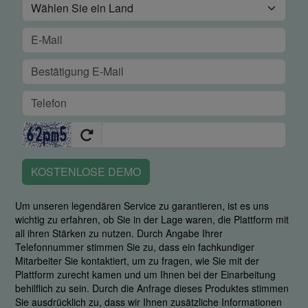
KOSTENLOSE DEMO
Um unseren legendären Service zu garantieren, ist es uns
wichtig zu erfahren, ob Sie in der Lage waren, die Plattform mit
all ihren Stärken zu nutzen. Durch Angabe Ihrer
Telefonnummer stimmen Sie zu, dass ein fachkundiger
Mitarbeiter Sie kontaktiert, um zu fragen, wie Sie mit der
Plattform zurecht kamen und um Ihnen bei der Einarbeitung
behilflich zu sein. Durch die Anfrage dieses Produktes stimmen
Sie ausdrücklich zu, dass wir Ihnen zusätzliche Informationen