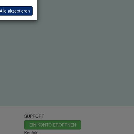
Alle akzeptieren
SUPPORT
EIN KONTO ERÖFFNEN
Kontakt