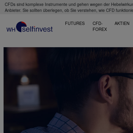
CFDs sind komplexe Instrumente und gehen wegen der Hebelwirkung 
Anbieter. Sie sollten überlegen, ob Sie verstehen, wie CFD funktioni
FUTURES
CFD-
AKTIEN
FOREX