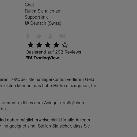
Chat
Rufen Sie mich an
Support link
Deutsch (Swiss)
eren. 76% der Kleinanlegerkonten verlieren Geld
h leisten können, das hohe Risiko einzugehen, Ihr
strumente, die es dem Anleger ermöglichen,
ren.
ind daher möglicherweise nicht für alle Anleger
 ihn geeignet sind. Stellen Sie sicher, dass Sie