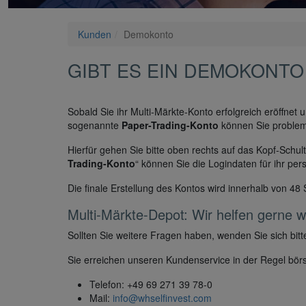
Kunden
Demokonto
GIBT ES EIN DEMOKONTO
Sobald Sie ihr Multi-Märkte-Konto erfolgreich eröffnet 
sogenannte
Paper-Trading-Konto
können Sie problem
Hierfür gehen Sie bitte oben rechts auf das Kopf-Schul
Trading-Konto
“ können Sie die Logindaten für ihr pe
Die finale Erstellung des Kontos wird innerhalb von 48
Multi-Märkte-Depot: Wir helfen gerne we
Sollten Sie weitere Fragen haben, wenden Sie sich bi
Sie erreichen unseren Kundenservice in der Regel börs
Telefon: +49 69 271 39 78-0
Mail:
info@whselfinvest.com