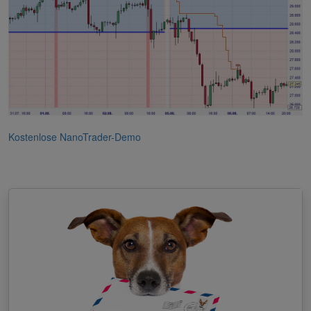
Kostenlose NanoTrader-Demo