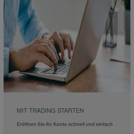
MIT TRADING STARTEN
Eröffnen Sie Ihr Konto schnell und einfach