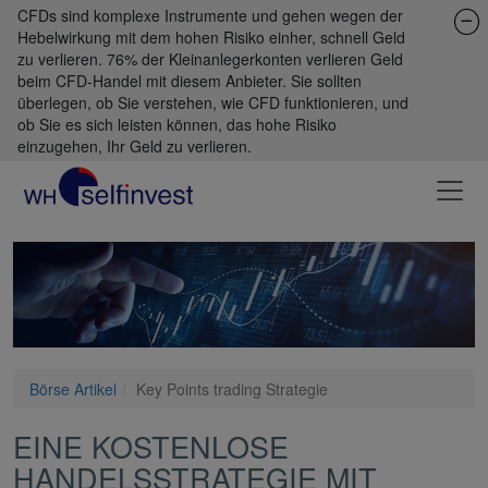
CFDs sind komplexe Instrumente und gehen wegen der
Hebelwirkung mit dem hohen Risiko einher, schnell Geld
zu verlieren. 76% der Kleinanlegerkonten verlieren Geld
beim CFD-Handel mit diesem Anbieter. Sie sollten
überlegen, ob Sie verstehen, wie CFD funktionieren, und
ob Sie es sich leisten können, das hohe Risiko
einzugehen, Ihr Geld zu verlieren.
Börse Artikel
Key Points trading Strategie
EINE KOSTENLOSE
HANDELSSTRATEGIE MIT