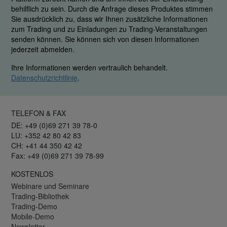
behilflich zu sein. Durch die Anfrage dieses Produktes stimmen
Sie ausdrücklich zu, dass wir Ihnen zusätzliche Informationen
zum Trading und zu Einladungen zu Trading-Veranstaltungen
senden können. Sie können sich von diesen Informationen
jederzeit abmelden.
Ihre Informationen werden vertraulich behandelt.
Datenschutzrichtlinie
.
TELEFON & FAX
DE: +49 (0)69 271 39 78-0
LU: +352 42 80 42 83
CH: +41 44 350 42 42
Fax: +49 (0)69 271 39 78-99
KOSTENLOS
Webinare und Seminare
Trading-Bibliothek
Trading-Demo
Mobile-Demo
Newsletter