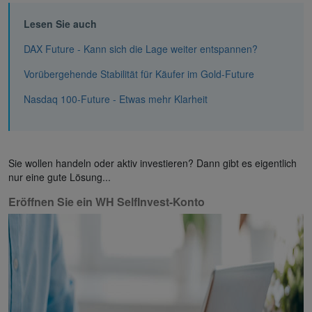
Lesen Sie auch
DAX Future - Kann sich die Lage weiter entspannen?
Vorübergehende Stabilität für Käufer im Gold-Future
Nasdaq 100-Future - Etwas mehr Klarheit
Sie wollen handeln oder aktiv investieren? Dann gibt es eigentlich
nur eine gute Lösung...
Eröffnen Sie ein WH SelfInvest-Konto