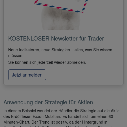
KOSTENLOSER Newsletter für Trader
Neue Indikatoren, neue Strategien... alles, was Sie wissen
müssen.
Sie können sich jederzeit wieder abmelden.
Jetzt anmelden
Anwendung der Strategie für Aktien
In diesem Beispiel wendet der Händler die Strategie auf die Aktie
des Erdölriesen Exxon Mobil an. Es handelt sich um einen 60-
Minuten-Chart. Der Trend ist positiv, da der Hintergrund in