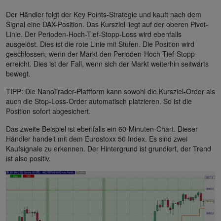
Der Händler folgt der Key Points-Strategie und kauft nach dem
Signal eine DAX-Position. Das Kursziel liegt auf der oberen Pivot-
Linie. Der Perioden-Hoch-Tief-Stopp-Loss wird ebenfalls
ausgelöst. Dies ist die rote Linie mit Stufen. Die Position wird
geschlossen, wenn der Markt den Perioden-Hoch-Tief-Stopp
erreicht. Dies ist der Fall, wenn sich der Markt weiterhin seitwärts
bewegt.
TIPP: Die NanoTrader-Plattform kann sowohl die Kursziel-Order als
auch die Stop-Loss-Order automatisch platzieren. So ist die
Position sofort abgesichert.
Das zweite Beispiel ist ebenfalls ein 60-Minuten-Chart. Dieser
Händler handelt mit dem Eurostoxx 50 Index. Es sind zwei
Kaufsignale zu erkennen. Der Hintergrund ist grundiert, der Trend
ist also positiv.