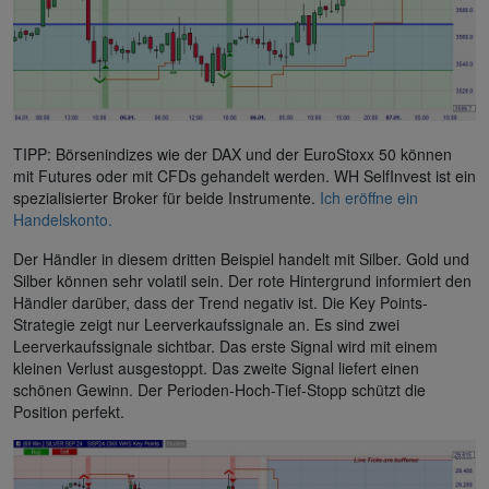
TIPP: Börsenindizes wie der DAX und der EuroStoxx 50 können
mit Futures oder mit CFDs gehandelt werden. WH SelfInvest ist ein
spezialisierter Broker für beide Instrumente.
Ich eröffne ein
Handelskonto.
Der Händler in diesem dritten Beispiel handelt mit Silber. Gold und
Silber können sehr volatil sein. Der rote Hintergrund informiert den
Händler darüber, dass der Trend negativ ist. Die Key Points-
Strategie zeigt nur Leerverkaufssignale an. Es sind zwei
Leerverkaufssignale sichtbar. Das erste Signal wird mit einem
kleinen Verlust ausgestoppt. Das zweite Signal liefert einen
schönen Gewinn. Der Perioden-Hoch-Tief-Stopp schützt die
Position perfekt.