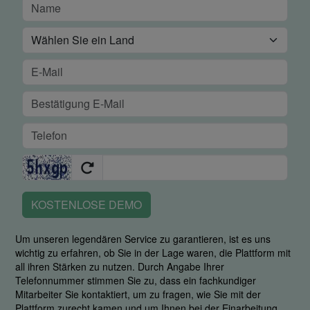
KOSTENLOSE DEMO
Um unseren legendären Service zu garantieren, ist es uns
wichtig zu erfahren, ob Sie in der Lage waren, die Plattform mit
all ihren Stärken zu nutzen. Durch Angabe Ihrer
Telefonnummer stimmen Sie zu, dass ein fachkundiger
Mitarbeiter Sie kontaktiert, um zu fragen, wie Sie mit der
Plattform zurecht kamen und um Ihnen bei der Einarbeitung