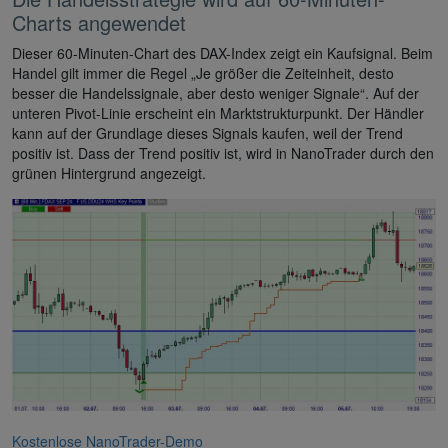
Charts angewendet
Dieser 60-Minuten-Chart des DAX-Index zeigt ein Kaufsignal. Beim
Handel gilt immer die Regel „Je größer die Zeiteinheit, desto
besser die Handelssignale, aber desto weniger Signale“. Auf der
unteren Pivot-Linie erscheint ein Marktstrukturpunkt. Der Händler
kann auf der Grundlage dieses Signals kaufen, weil der Trend
positiv ist. Dass der Trend positiv ist, wird in NanoTrader durch den
grünen Hintergrund angezeigt.
Kostenlose NanoTrader-Demo