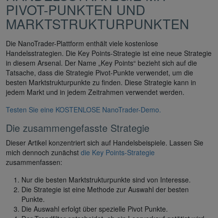
PIVOT-PUNKTEN UND
MARKTSTRUKTURPUNKTEN
Die NanoTrader-Plattform enthält viele kostenlose
Handelsstrategien. Die Key Points-Strategie ist eine neue Strategie
in diesem Arsenal. Der Name „Key Points“ bezieht sich auf die
Tatsache, dass die Strategie Pivot-Punkte verwendet, um die
besten Marktstrukturpunkte zu finden. Diese Strategie kann in
jedem Markt und in jedem Zeitrahmen verwendet werden.
Testen Sie eine KOSTENLOSE NanoTrader-Demo.
Die zusammengefasste Strategie
Dieser Artikel konzentriert sich auf Handelsbeispiele. Lassen Sie
mich dennoch zunächst
die Key Points-Strategie
zusammenfassen:
Nur die besten Marktstrukturpunkte sind von Interesse.
Die Strategie ist eine Methode zur Auswahl der besten
Punkte.
Die Auswahl erfolgt über spezielle Pivot Punkte.