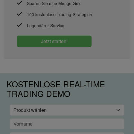
Sparen Sie eine Menge Geld
100 kostenlose Trading-Strategien
Legendärer Service
Jetzt starten!
KOSTENLOSE REAL-TIME
TRADING DEMO