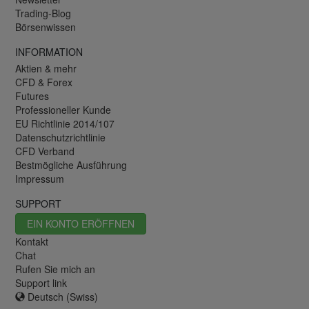
Trading-Blog
Börsenwissen
INFORMATION
Aktien & mehr
CFD & Forex
Futures
Professioneller Kunde
EU Richtlinie 2014/107
Datenschutzrichtlinie
CFD Verband
Bestmögliche Ausführung
Impressum
SUPPORT
EIN KONTO ERÖFFNEN
Kontakt
Chat
Rufen Sie mich an
Support link
Deutsch (Swiss)