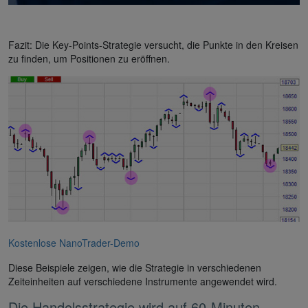
Fazit: Die Key-Points-Strategie versucht, die Punkte in den Kreisen
zu finden, um Positionen zu eröffnen.
Kostenlose NanoTrader-Demo
Diese Beispiele zeigen, wie die Strategie in verschiedenen
Zeiteinheiten auf verschiedene Instrumente angewendet wird.
Die Handelsstrategie wird auf 60-Minuten-