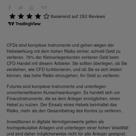
CFDs sind komplexe Instrumente und gehen wegen der
Hebelwirkung mit dem hohen Risiko einher, schnell Geld zu
verlieren. 76% der Kleinanlegerkonten verlieren Geld beim
CFD-Handel mit diesem Anbieter. Sie sollten überlegen, ob Sie
verstehen, wie CFD funktionieren, und ob Sie es sich leisten
können, das hohe Risiko einzugehen, Ihr Geld zu verlieren.
Futures sind komplexe Instrumente und unterliegen
unvorhersehbaren Kursschwankungen. Es handelt sich um
Finanzinstrumente, die es dem Anleger ermöglichen, einen
Hebel zu nutzen. Der Einsatz eines Hebels beinhaltet das
Risiko, mehr als den Gesamtbetrag des Kontos zu verlieren.
Investitionen in digitale Vermögenswerte gelten als
hochspekulative Anlagen und unterliegen einer hohen Volatilität
und sind daher möglicherweise nicht für alle Anleger geeignet.