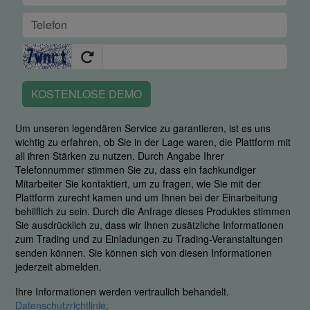
KOSTENLOSE DEMO
Um unseren legendären Service zu garantieren, ist es uns
wichtig zu erfahren, ob Sie in der Lage waren, die Plattform mit
all ihren Stärken zu nutzen. Durch Angabe Ihrer
Telefonnummer stimmen Sie zu, dass ein fachkundiger
Mitarbeiter Sie kontaktiert, um zu fragen, wie Sie mit der
Plattform zurecht kamen und um Ihnen bei der Einarbeitung
behilflich zu sein. Durch die Anfrage dieses Produktes stimmen
Sie ausdrücklich zu, dass wir Ihnen zusätzliche Informationen
zum Trading und zu Einladungen zu Trading-Veranstaltungen
senden können. Sie können sich von diesen Informationen
jederzeit abmelden.
Ihre Informationen werden vertraulich behandelt.
Datenschutzrichtlinie
.