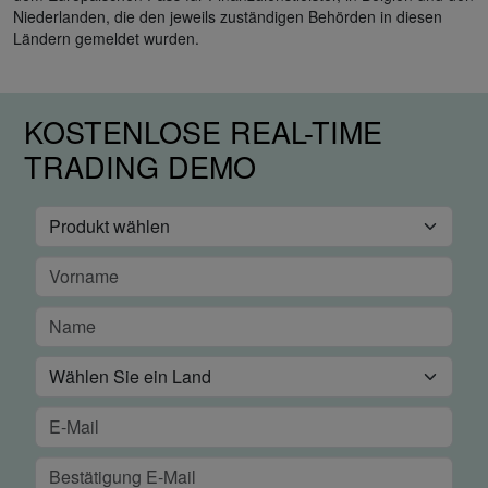
Niederlanden, die den jeweils zuständigen Behörden in diesen
Ländern gemeldet wurden.
KOSTENLOSE REAL-TIME
TRADING DEMO