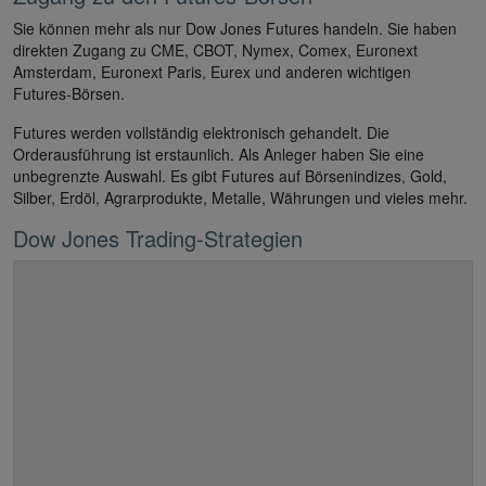
Sie können mehr als nur Dow Jones Futures handeln. Sie haben
direkten Zugang zu CME, CBOT, Nymex, Comex, Euronext
Amsterdam, Euronext Paris, Eurex und anderen wichtigen
Futures-Börsen.
Futures werden vollständig elektronisch gehandelt. Die
Orderausführung ist erstaunlich. Als Anleger haben Sie eine
unbegrenzte Auswahl. Es gibt Futures auf Börsenindizes, Gold,
Silber, Erdöl, Agrarprodukte, Metalle, Währungen und vieles mehr.
Dow Jones Trading-Strategien