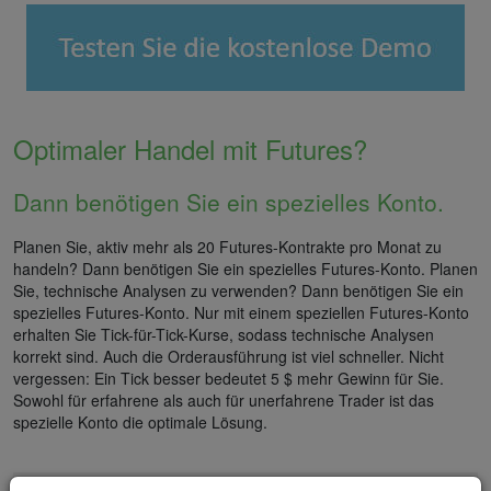
Optimaler Handel mit Futures?
Dann benötigen Sie ein spezielles Konto.
Planen Sie, aktiv mehr als 20 Futures-Kontrakte pro Monat zu
handeln? Dann benötigen Sie ein spezielles Futures-Konto. Planen
Sie, technische Analysen zu verwenden? Dann benötigen Sie ein
spezielles Futures-Konto. Nur mit einem speziellen Futures-Konto
erhalten Sie Tick-für-Tick-Kurse, sodass technische Analysen
korrekt sind. Auch die Orderausführung ist viel schneller. Nicht
vergessen: Ein Tick besser bedeutet 5 $ mehr Gewinn für Sie.
Sowohl für erfahrene als auch für unerfahrene Trader ist das
spezielle Konto die optimale Lösung.