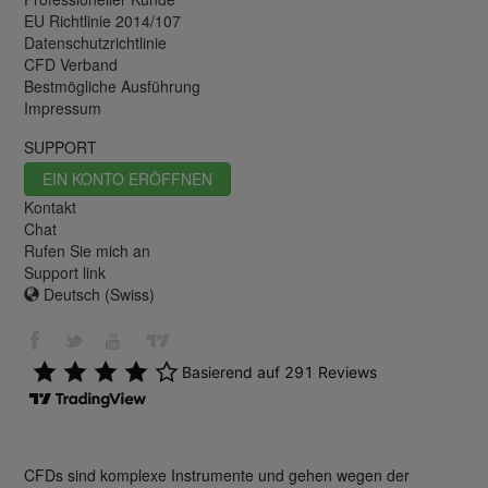
EU Richtlinie 2014/107
Datenschutzrichtlinie
CFD Verband
Bestmögliche Ausführung
Impressum
SUPPORT
EIN KONTO ERÖFFNEN
Kontakt
Chat
Rufen Sie mich an
Support link
Deutsch (Swiss)
CFDs sind komplexe Instrumente und gehen wegen der