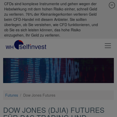
CFDs sind komplexe Instrumente und gehen wegen der
Hebelwirkung mit dem hohen Risiko einher, schnell Geld
zu verlieren. 76% der Kleinanlegerkonten verlieren Geld
beim CFD-Handel mit diesem Anbieter. Sie sollten
überlegen, ob Sie verstehen, wie CFD funktionieren, und
ob Sie es sich leisten können, das hohe Risiko
einzugehen, Ihr Geld zu verlieren.
Futures
/
Dow Jones Futures
DOW JONES (DJIA) FUTURES