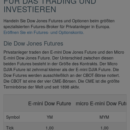
FÜR DAS TRADING UND
INVESTIEREN
Handeln Sie Dow Jones Futures und Optionen beim größten
spezialisierten Futures-Broker für Privatanleger in Europa.
Eröffnen Sie ein Futures- und Optionskonto.
Die Dow Jones Futures
Privatanleger traden den E-mini Dow Jones Future und den Micro
E-mini Dow Jones Future. Der Unterschied zwischen diesen
beiden Futures besteht in der Größe des Kontrakts. Der Micro
DJIA Future ist zehnmal kleiner als der E-mini DJIA Future. Die
Dow Futures werden ausschließlich an der CBOT-Börse notiert.
Die CBOT ist eine der vier CME-Börsen. Die CME ist die größte
Terminbörse der Welt und seit 1898 aktiv.
E-mini Dow Future
micro E-mini Dow Futu
Symbol
YM
MYM
Tick
1,00
1,00