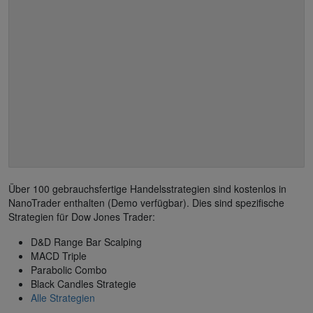
Über 100 gebrauchsfertige Handelsstrategien sind kostenlos in
NanoTrader enthalten (Demo verfügbar). Dies sind spezifische
Strategien für Dow Jones Trader:
D&D Range Bar Scalping
MACD Triple
Parabolic Combo
Black Candles Strategie
Alle Strategien