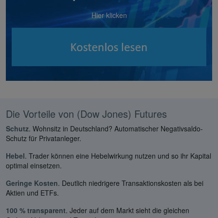
Hier klicken
Die Vorteile von (Dow Jones) Futures
Schutz
. Wohnsitz in Deutschland? Automatischer Negativsaldo-
Schutz für Privatanleger.
Hebel
. Trader können eine Hebelwirkung nutzen und so ihr Kapital
optimal einsetzen.
Geringe Kosten
. Deutlich niedrigere Transaktionskosten als bei
Aktien und ETFs.
100 % transparent
. Jeder auf dem Markt sieht die gleichen