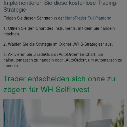
Implementieren Sie diese kostenlose Trading-
Strategie
Folgen Sie diesen Schritten in der
NanoTrader Full Plattform
:
1. Öffnen Sie den Chart des Instruments, mit dem Sie handeln
möchten.
2. Wählen Sie die Strategie im Ordner „WHS-Strategies“ aus.
3. Aktivieren Sie „TradeGuard+AutoOrder“ im Chart, um
halbautomatisch zu handeln oder „AutoOrder“, um automatisch zu
handeln.
Trader entscheiden sich ohne zu
zögern für WH SelfInvest