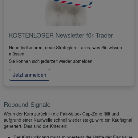
KOSTENLOSER Newsletter für Trader
Neue Indikatoren, neue Strategien... alles, was Sie wissen
müssen.
Sie können sich jederzeit wieder abmelden.
Jetzt anmelden
Rebound-Signale
Wenn der Kurs zurück in die Fair-Value- Gap-Zone fällt und
aufgrund einer Kaufwelle schnell wieder steigt, wird ein Kaufsignal
generiert. Dies sind die Kriterien:
Der Kursrückgang muss mindestens die Hälfte der Fair-Value-