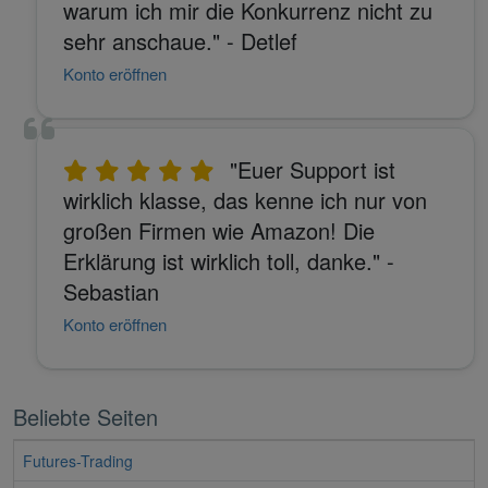
warum ich mir die Konkurrenz nicht zu
sehr anschaue." - Detlef
Konto eröffnen
"Euer Support ist
wirklich klasse, das kenne ich nur von
großen Firmen wie Amazon! Die
Erklärung ist wirklich toll, danke." -
Sebastian
Konto eröffnen
Beliebte Seiten
Futures-Trading