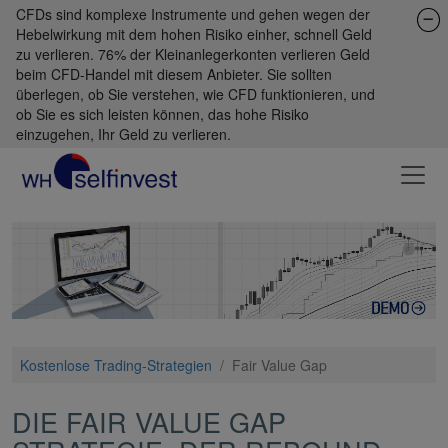
CFDs sind komplexe Instrumente und gehen wegen der
Hebelwirkung mit dem hohen Risiko einher, schnell Geld
zu verlieren. 76% der Kleinanlegerkonten verlieren Geld
beim CFD-Handel mit diesem Anbieter. Sie sollten
überlegen, ob Sie verstehen, wie CFD funktionieren, und
ob Sie es sich leisten können, das hohe Risiko
einzugehen, Ihr Geld zu verlieren.
Kostenlose Trading-Strategien
/
Fair Value Gap
DIE FAIR VALUE GAP