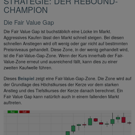
STRATEGIE: DER REBOUND-
CHAMPION
Die Fair Value Gap
Die Fair Value Gap ist buchstäblich eine Lücke im Markt.
Aggressives Kaufen lässt den Markt schnell steigen. Bei diesen
schnellen Anstiegen wird oft wenig oder gar nicht auf bestimmten
Preisniveaus gehandelt. Diese Zone, in der wenig gehandelt wird,
ist die Fair-Value-Gap-Zone. Wenn der Kurs innerhalb der Fair-
Value-Zone erneut und ausreichend fällt, kann dies zu einer
zweiten Kaufwelle führen.
Dieses
Beispiel
zeigt eine Fair-Value-Gap-Zone. Die Zone wird auf
der Grundlage des Höchstkurses der Kerze vor dem starken
Anstieg und des Tiefstkurses der Kerze danach berechnet. Ein
Fair Value Gap kann natürlich auch in einem fallenden Markt
auftreten.