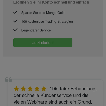
Eröffnen Sie Ihr Konto schnell und einfach
Sparen Sie eine Menge Geld
100 kostenlose Trading-Strategien
Legendärer Service
Jetzt starten!
"Die faire Behandlung,
der schnelle Kundenservice und die
vielen Webinare sind auch ein Grund,