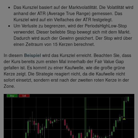
Das Kursziel basiert auf der Marktvolatilität. Die Volatilität wird
anhand der ATR (Average True Range) gemessen. Das
Kursziel wird auf ein Vielfaches der ATR festgelegt.
Um Verluste zu begrenzen, wird der PeriodsHighLow-Stop
verwendet. Dieser beliebte Stop bewegt sich mit dem Markt.
Dadurch wird auch der Gewinn gesichert. Der Stop wird über
einen Zeitraum von 15 Kerzen berechnet.
In diesem
Beispiel
wird das Kursziel erreicht. Beachten Sie, dass
der Kurs bereits zum ersten Mal innerhalb der Fair Value Gap
gefallen ist. Es kommt zu einer Kaufwelle, wie die große grüne
Kerze zeigt. Die Strategie reagiert nicht, da die Kaufwelle nicht
sofort einsetzt, sondern erst nach der zweiten roten Kerze in der
Zone.