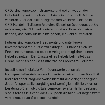
CFDs sind komplexe Instrumente und gehen wegen der
Hebelwirkung mit dem hohen Risiko einher, schnell Geld zu
verlieren. 76% der Kleinanlegerkonten verlieren Geld beim
CFD-Handel mit diesem Anbieter. Sie sollten überlegen, ob Sie
verstehen, wie CFD funktionieren, und ob Sie es sich leisten
können, das hohe Risiko einzugehen, Ihr Geld zu verlieren.
Futures sind komplexe Instrumente und unterliegen
unvorhersehbaren Kursschwankungen. Es handelt sich um
Finanzinstrumente, die es dem Anleger ermöglichen, einen
Hebel zu nutzen. Der Einsatz eines Hebels beinhaltet das
Risiko, mehr als den Gesamtbetrag des Kontos zu verlieren.
Investitionen in digitale Vermögenswerte gelten als
hochspekulative Anlagen und unterliegen einer hohen Volatilität
und sind daher möglicherweise nicht für alle Anleger geeignet.
Jeder Anleger sollte sorgfältig und womöglich mithilfe externer
Beratung prüfen, ob digitale Vermögenswerte für ihn geeignet
sind. Stellen Sie sicher, dass Sie jeden digitalen Vermögenswert
verstehen, bevor Sie diesen handeln.