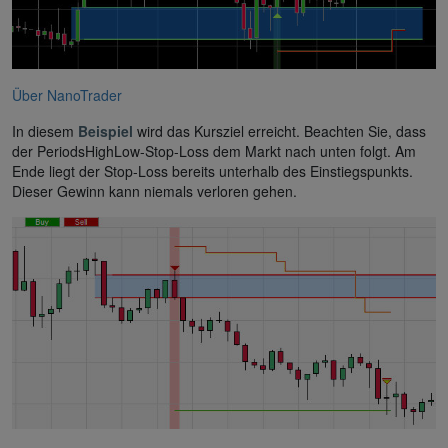
Über NanoTrader
In diesem
Beispiel
wird das Kursziel erreicht. Beachten Sie, dass
der PeriodsHighLow-Stop-Loss dem Markt nach unten folgt. Am
Ende liegt der Stop-Loss bereits unterhalb des Einstiegspunkts.
Dieser Gewinn kann niemals verloren gehen.