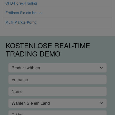
CFD-Forex-Trading
Eröffnen Sie ein Konto
Multi-Märkte-Konto
KOSTENLOSE REAL-TIME
TRADING DEMO