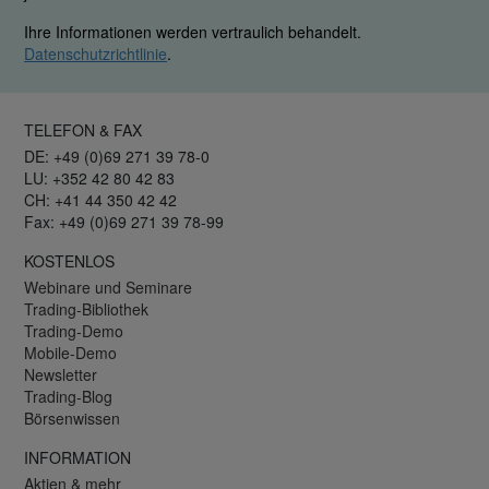
Ihre Informationen werden vertraulich behandelt.
Datenschutzrichtlinie
.
TELEFON & FAX
DE: +49 (0)69 271 39 78-0
LU: +352 42 80 42 83
CH: +41 44 350 42 42
Fax: +49 (0)69 271 39 78-99
KOSTENLOS
Webinare und Seminare
Trading-Bibliothek
Trading-Demo
Mobile-Demo
Newsletter
Trading-Blog
Börsenwissen
INFORMATION
Aktien & mehr