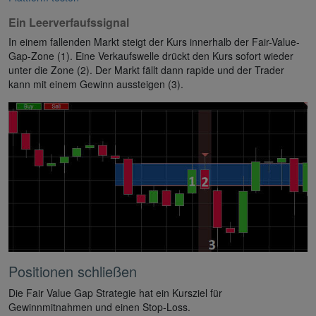
Ein Leerverfaufssignal
In einem fallenden Markt steigt der Kurs innerhalb der Fair-Value-
Gap-Zone (1). Eine Verkaufswelle drückt den Kurs sofort wieder
unter die Zone (2). Der Markt fällt dann rapide und der Trader
kann mit einem Gewinn aussteigen (3).
Positionen schließen
Die Fair Value Gap Strategie hat ein Kursziel für
Gewinnmitnahmen und einen Stop-Loss.