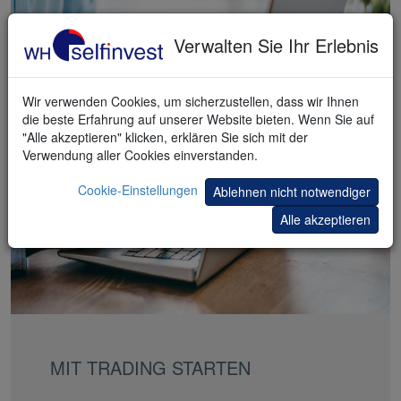
Verwalten Sie Ihr Erlebnis
Wir verwenden Cookies, um sicherzustellen, dass wir Ihnen
die beste Erfahrung auf unserer Website bieten. Wenn Sie auf
"Alle akzeptieren" klicken, erklären Sie sich mit der
Verwendung aller Cookies einverstanden.
Cookie-Einstellungen
Ablehnen nicht notwendiger
Alle akzeptieren
MIT TRADING STARTEN