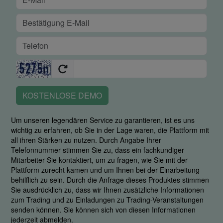
KOSTENLOSE DEMO
Um unseren legendären Service zu garantieren, ist es uns
wichtig zu erfahren, ob Sie in der Lage waren, die Plattform mit
all ihren Stärken zu nutzen. Durch Angabe Ihrer
Telefonnummer stimmen Sie zu, dass ein fachkundiger
Mitarbeiter Sie kontaktiert, um zu fragen, wie Sie mit der
Plattform zurecht kamen und um Ihnen bei der Einarbeitung
behilflich zu sein. Durch die Anfrage dieses Produktes stimmen
Sie ausdrücklich zu, dass wir Ihnen zusätzliche Informationen
zum Trading und zu Einladungen zu Trading-Veranstaltungen
senden können. Sie können sich von diesen Informationen
jederzeit abmelden.