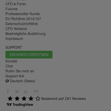
CFD & Forex
Futures
Professioneller Kunde
EU Richtlinie 2014/107
Datenschutzrichtlinie
CFD Verband
Bestmögliche Ausführung
Impressum
SUPPORT
EIN KONTO ERÖFFNEN
Kontakt
Chat
Rufen Sie mich an
Support link
Deutsch (Swiss)