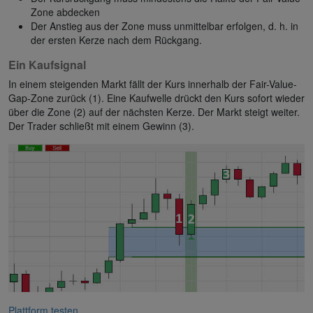
Zone abdecken
Der Anstieg aus der Zone muss unmittelbar erfolgen, d. h. in
der ersten Kerze nach dem Rückgang.
Ein Kaufsignal
In einem steigenden Markt fällt der Kurs innerhalb der Fair-Value-
Gap-Zone zurück (1). Eine Kaufwelle drückt den Kurs sofort wieder
über die Zone (2) auf der nächsten Kerze. Der Markt steigt weiter.
Der Trader schließt mit einem Gewinn (3).
Plattform testen