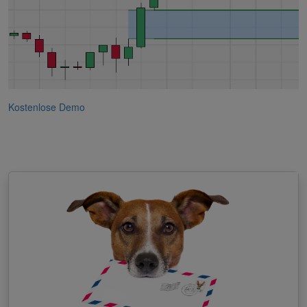
Kostenlose Demo