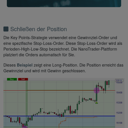
Schließen der Position
Die Key Points-Strategie verwendet eine Gewinnziel-Order und
eine spezifische Stop-Loss-Order. Diese Stop-Loss-Order wird als
Perioden-High-Low-Stop bezeichnet. Die NanoTrader-Plattform
platziert die Orders automatisch für Sie.
Dieses
Beispiel
zeigt eine Long-Position. Die Position erreicht das
Gewinnziel und wird mit Gewinn geschlossen.