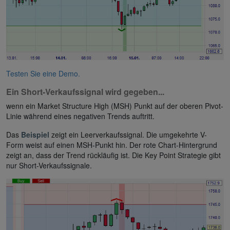
Testen Sie eine Demo.
Ein Short-Verkaufssignal wird gegeben...
wenn ein Market Structure High (MSH) Punkt auf der oberen Pivot-
Linie während eines negativen Trends auftritt.
Das
Beispiel
zeigt ein Leerverkaufssignal. Die umgekehrte V-
Form weist auf einen MSH-Punkt hin. Der rote Chart-Hintergrund
zeigt an, dass der Trend rückläufig ist. Die Key Point Strategie gibt
nur Short-Verkaufssignale.