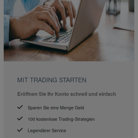
MIT TRADING STARTEN
Eröffnen Sie Ihr Konto schnell und einfach
Sparen Sie eine Menge Geld
100 kostenlose Trading-Strategien
Legendärer Service