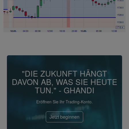
"DIE ZUKUNFT HÄNGT
DAVON AB, WAS SIE HEUTE
TUN." - GHANDI
Eröffnen Sie Ihr Trading-Konto.
Jetzt beginnen