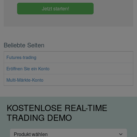
Jetzt starten!
Beliebte Seiten
Futures-trading
Eröffnen Sie ein Konto
Multi-Märkte-Konto
KOSTENLOSE REAL-TIME
TRADING DEMO