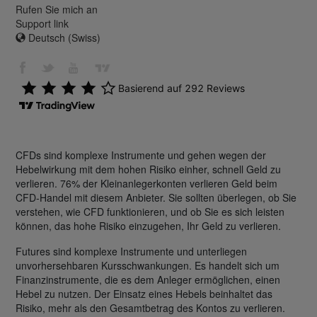
Rufen Sie mich an
Support link
Deutsch (Swiss)
CFDs sind komplexe Instrumente und gehen wegen der
Hebelwirkung mit dem hohen Risiko einher, schnell Geld zu
verlieren. 76% der Kleinanlegerkonten verlieren Geld beim
CFD-Handel mit diesem Anbieter. Sie sollten überlegen, ob Sie
verstehen, wie CFD funktionieren, und ob Sie es sich leisten
können, das hohe Risiko einzugehen, Ihr Geld zu verlieren.
Futures sind komplexe Instrumente und unterliegen
unvorhersehbaren Kursschwankungen. Es handelt sich um
Finanzinstrumente, die es dem Anleger ermöglichen, einen
Hebel zu nutzen. Der Einsatz eines Hebels beinhaltet das
Risiko, mehr als den Gesamtbetrag des Kontos zu verlieren.