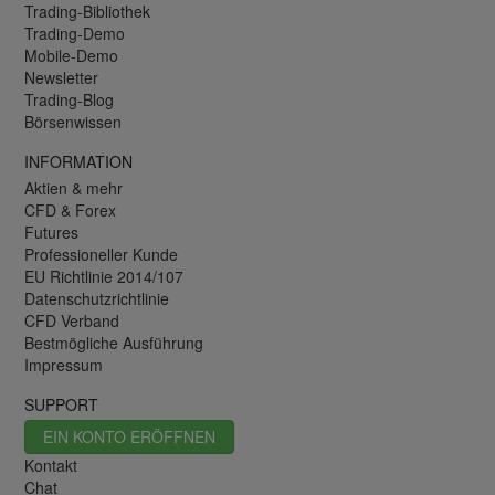
Trading-Bibliothek
Trading-Demo
Mobile-Demo
Newsletter
Trading-Blog
Börsenwissen
INFORMATION
Aktien & mehr
CFD & Forex
Futures
Professioneller Kunde
EU Richtlinie 2014/107
Datenschutzrichtlinie
CFD Verband
Bestmögliche Ausführung
Impressum
SUPPORT
EIN KONTO ERÖFFNEN
Kontakt
Chat