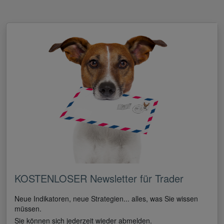
KOSTENLOSER Newsletter für Trader
Neue Indikatoren, neue Strategien... alles, was Sie wissen
müssen.
Sie können sich jederzeit wieder abmelden.