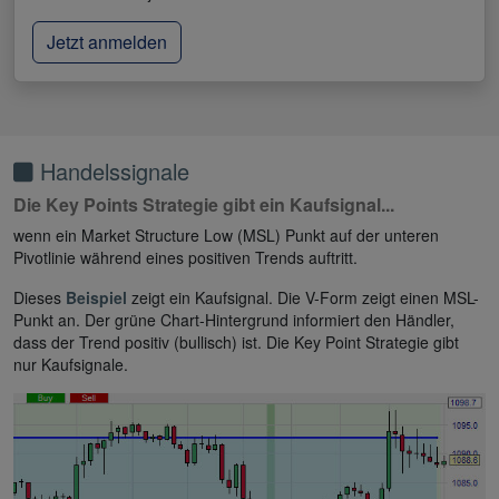
Jetzt anmelden
Handelssignale
Die Key Points Strategie gibt ein Kaufsignal...
wenn ein Market Structure Low (MSL) Punkt auf der unteren
Pivotlinie während eines positiven Trends auftritt.
Dieses
Beispiel
zeigt ein Kaufsignal. Die V-Form zeigt einen MSL-
Punkt an. Der grüne Chart-Hintergrund informiert den Händler,
dass der Trend positiv (bullisch) ist. Die Key Point Strategie gibt
nur Kaufsignale.