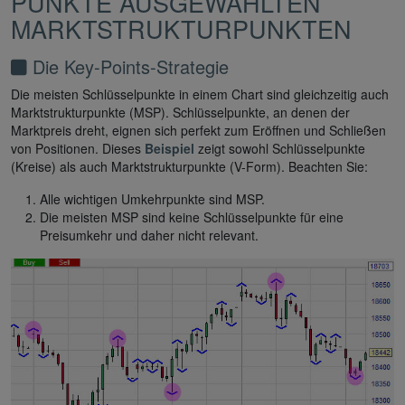
PUNKTE AUSGEWÄHLTEN
MARKTSTRUKTURPUNKTEN
Die Key-Points-Strategie
Die meisten Schlüsselpunkte in einem Chart sind gleichzeitig auch
Marktstrukturpunkte (MSP). Schlüsselpunkte, an denen der
Marktpreis dreht, eignen sich perfekt zum Eröffnen und Schließen
von Positionen. Dieses
Beispiel
zeigt sowohl Schlüsselpunkte
(Kreise) als auch Marktstrukturpunkte (V-Form). Beachten Sie:
Alle wichtigen Umkehrpunkte sind MSP.
Die meisten MSP sind keine Schlüsselpunkte für eine
Preisumkehr und daher nicht relevant.