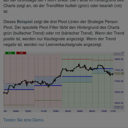
Charts zeigt an, ob der Trendfilter bullish (grün) oder bearish (rot)
ist.
Dieses
Beispiel
zeigt die drei Pivot-Linien der Strategie Person
Pivot. Der spezielle Pivot-Filter färbt den Hintergrund des Charts
grün (bullischer Trend) oder rot (bärischer Trend). Wenn der Trend
positiv ist, werden nur Kaufsignale angezeigt. Wenn der Trend
negativ ist, werden nur Leerverkaufssignale angezeigt.
Testen Sie eine Demo.