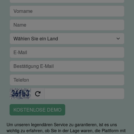
KOSTENLOSE DEMO
Um unseren legendären Service zu garantieren, ist es uns
wichtig zu erfahren, ob Sie in der Lage waren, die Plattform mit