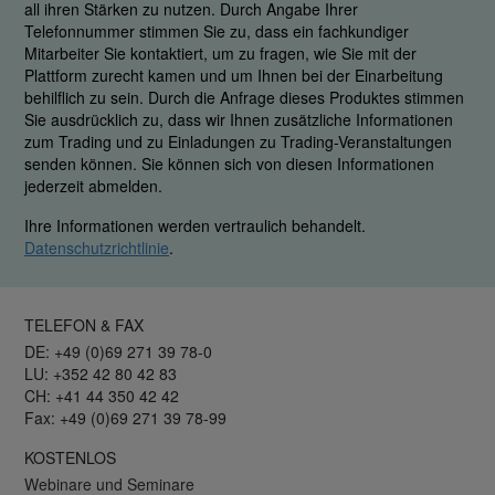
all ihren Stärken zu nutzen. Durch Angabe Ihrer
Telefonnummer stimmen Sie zu, dass ein fachkundiger
Mitarbeiter Sie kontaktiert, um zu fragen, wie Sie mit der
Plattform zurecht kamen und um Ihnen bei der Einarbeitung
behilflich zu sein. Durch die Anfrage dieses Produktes stimmen
Sie ausdrücklich zu, dass wir Ihnen zusätzliche Informationen
zum Trading und zu Einladungen zu Trading-Veranstaltungen
senden können. Sie können sich von diesen Informationen
jederzeit abmelden.
Ihre Informationen werden vertraulich behandelt.
Datenschutzrichtlinie
.
TELEFON & FAX
DE: +49 (0)69 271 39 78-0
LU: +352 42 80 42 83
CH: +41 44 350 42 42
Fax: +49 (0)69 271 39 78-99
KOSTENLOS
Webinare und Seminare