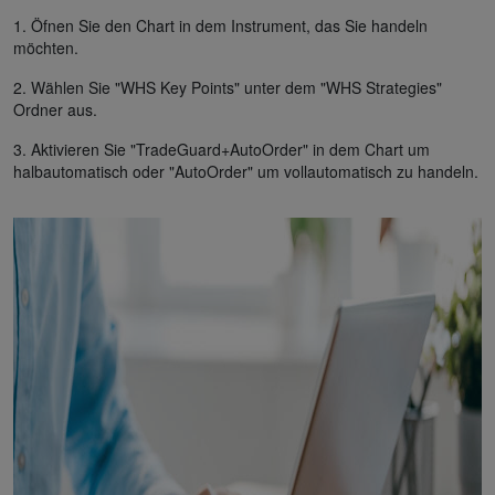
1. Öfnen Sie den Chart in dem Instrument, das Sie handeln
möchten.
2. Wählen Sie "WHS Key Points" unter dem "WHS Strategies"
Ordner aus.
3. Aktivieren Sie "TradeGuard+AutoOrder" in dem Chart um
halbautomatisch oder "AutoOrder" um vollautomatisch zu handeln.