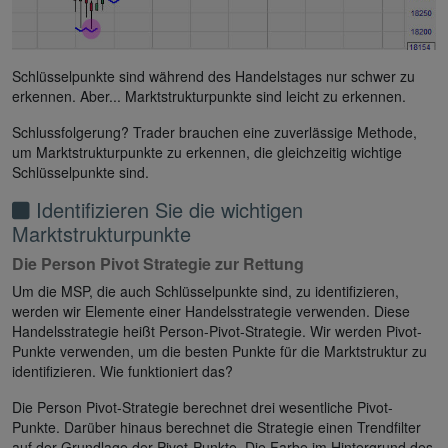
Schlüsselpunkte sind während des Handelstages nur schwer zu
erkennen. Aber... Marktstrukturpunkte sind leicht zu erkennen.
Schlussfolgerung? Trader brauchen eine zuverlässige Methode,
um Marktstrukturpunkte zu erkennen, die gleichzeitig wichtige
Schlüsselpunkte sind.
Identifizieren Sie die wichtigen
Marktstrukturpunkte
Die Person Pivot Strategie zur Rettung
Um die MSP, die auch Schlüsselpunkte sind, zu identifizieren,
werden wir Elemente einer Handelsstrategie verwenden. Diese
Handelsstrategie heißt Person-Pivot-Strategie. Wir werden Pivot-
Punkte verwenden, um die besten Punkte für die Marktstruktur zu
identifizieren. Wie funktioniert das?
Die Person Pivot-Strategie berechnet drei wesentliche Pivot-
Punkte. Darüber hinaus berechnet die Strategie einen Trendfilter
auf der Grundlage der Pivot-Punkte. Die Farbe im Hintergrund des