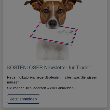
KOSTENLOSER Newsletter für Trader
Neue Indikatoren, neue Strategien... alles, was Sie wissen
müssen.
Sie können sich jederzeit wieder abmelden.
Jetzt anmelden