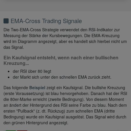
EMA-Cross Trading Signale
Die Two-EMA-Cross Strategie verwendet den RSI-Indikator zur
Messung der Stärke der Kursbewegungen. Die EMA-Kreuzung
wird im Diagramm angezeigt, aber es handelt sich hierbei nicht um
das Signal.
Ein Kaufsignal entsteht, wenn nach einer bullischen
Kreuzung...
der RSI über 80 liegt
der Markt sich unter den schnellen EMA zurück zieht.
Das folgende
Beispiel
zeigt ein Kaufsignal. Die bullishe Kreuzung
(erste Voraussetzung) ist blau hervorgehoben. Danach hat der RSI
die 80er-Marke erreicht (zweite Bedingung). Von diesem Moment
an ändert der Hintergrund des RSI seine Farbe zu blau. Nach dem
ersten "Pullback" (z. dt. Rückzug) zum schnellen EMA (dritte
Bedingung) wurde ein Kaufsignal ausgelöst. Das Signal wird durch
den grünen Hintergrund angezeigt.