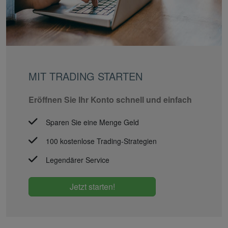
MIT TRADING STARTEN
Eröffnen Sie Ihr Konto schnell und einfach
Sparen Sie eine Menge Geld
100 kostenlose Trading-Strategien
Legendärer Service
Jetzt starten!