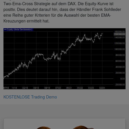
Two-Ema-Cross Strategie auf dem DAX. Die Equity-Kurve ist
positiv. Dies deutet darauf hin, dass der Händler Frank Sohlleder
eine Reihe guter Kriterien für die Auswahl der besten EMA-
Kreuzungen ermittelt hat.
KOSTENLOSE Trading Demo