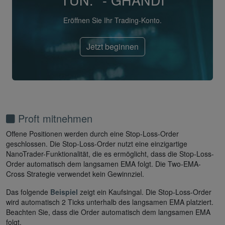
Eröffnen Sie Ihr Trading-Konto.
Jetzt beginnen
Proft mitnehmen
Offene Positionen werden durch eine Stop-Loss-Order
geschlossen. Die Stop-Loss-Order nutzt eine einzigartige
NanoTrader-Funktionalität, die es ermöglicht, dass die Stop-Loss-
Order automatisch dem langsamen EMA folgt. Die Two-EMA-
Cross Strategie verwendet kein Gewinnziel.
Das folgende
Beispiel
zeigt ein Kaufsingal. Die Stop-Loss-Order
wird automatisch 2 Ticks unterhalb des langsamen EMA platziert.
Beachten Sie, dass die Order automatisch dem langsamen EMA
folgt.