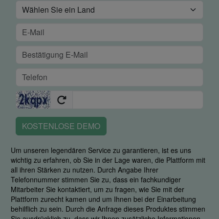
KOSTENLOSE DEMO
Um unseren legendären Service zu garantieren, ist es uns
wichtig zu erfahren, ob Sie in der Lage waren, die Plattform mit
all ihren Stärken zu nutzen. Durch Angabe Ihrer
Telefonnummer stimmen Sie zu, dass ein fachkundiger
Mitarbeiter Sie kontaktiert, um zu fragen, wie Sie mit der
Plattform zurecht kamen und um Ihnen bei der Einarbeitung
behilflich zu sein. Durch die Anfrage dieses Produktes stimmen
Sie ausdrücklich zu, dass wir Ihnen zusätzliche Informationen