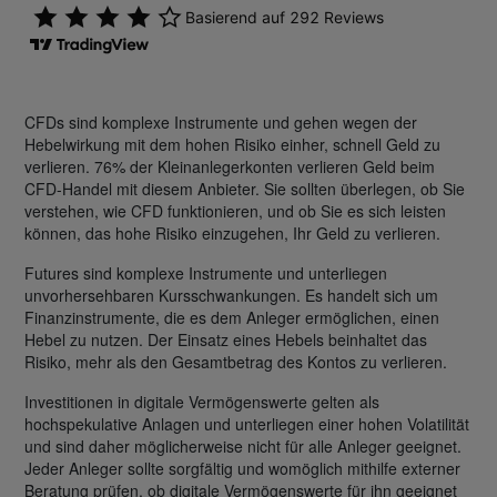
CFDs sind komplexe Instrumente und gehen wegen der
Hebelwirkung mit dem hohen Risiko einher, schnell Geld zu
verlieren. 76% der Kleinanlegerkonten verlieren Geld beim
CFD-Handel mit diesem Anbieter. Sie sollten überlegen, ob Sie
verstehen, wie CFD funktionieren, und ob Sie es sich leisten
können, das hohe Risiko einzugehen, Ihr Geld zu verlieren.
Futures sind komplexe Instrumente und unterliegen
unvorhersehbaren Kursschwankungen. Es handelt sich um
Finanzinstrumente, die es dem Anleger ermöglichen, einen
Hebel zu nutzen. Der Einsatz eines Hebels beinhaltet das
Risiko, mehr als den Gesamtbetrag des Kontos zu verlieren.
Investitionen in digitale Vermögenswerte gelten als
hochspekulative Anlagen und unterliegen einer hohen Volatilität
und sind daher möglicherweise nicht für alle Anleger geeignet.
Jeder Anleger sollte sorgfältig und womöglich mithilfe externer
Beratung prüfen, ob digitale Vermögenswerte für ihn geeignet