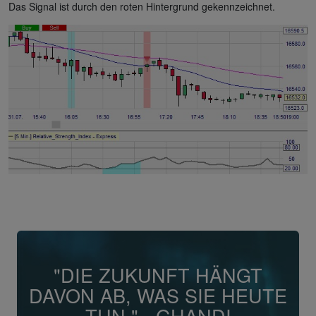
Das Signal ist durch den roten Hintergrund gekennzeichnet.
"DIE ZUKUNFT HÄNGT
DAVON AB, WAS SIE HEUTE
TUN." - GHANDI