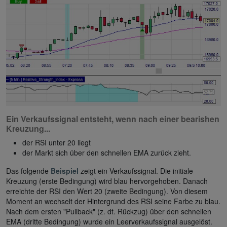
Ein Verkaufssignal entsteht, wenn nach einer bearishen
Kreuzung...
der RSI unter 20 liegt
der Markt sich über den schnellen EMA zurück zieht.
Das folgende
Beispiel
zeigt ein Verkaufssignal. Die initiale
Kreuzung (erste Bedingung) wird blau hervorgehoben. Danach
erreichte der RSI den Wert 20 (zweite Bedingung). Von diesem
Moment an wechselt der Hintergrund des RSI seine Farbe zu blau.
Nach dem ersten "Pullback" (z. dt. Rückzug) über den schnellen
EMA (dritte Bedingung) wurde ein Leerverkaufssignal ausgelöst.