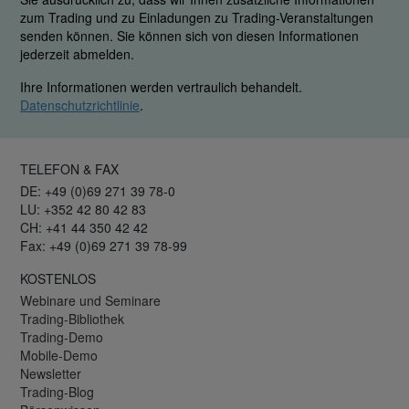
zum Trading und zu Einladungen zu Trading-Veranstaltungen
senden können. Sie können sich von diesen Informationen
jederzeit abmelden.
Ihre Informationen werden vertraulich behandelt.
Datenschutzrichtlinie
.
TELEFON & FAX
DE: +49 (0)69 271 39 78-0
LU: +352 42 80 42 83
CH: +41 44 350 42 42
Fax: +49 (0)69 271 39 78-99
KOSTENLOS
Webinare und Seminare
Trading-Bibliothek
Trading-Demo
Mobile-Demo
Newsletter
Trading-Blog