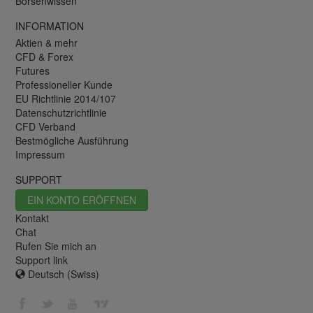
Börsenwissen
INFORMATION
Aktien & mehr
CFD & Forex
Futures
Professioneller Kunde
EU Richtlinie 2014/107
Datenschutzrichtlinie
CFD Verband
Bestmögliche Ausführung
Impressum
SUPPORT
EIN KONTO ERÖFFNEN
Kontakt
Chat
Rufen Sie mich an
Support link
Deutsch (Swiss)