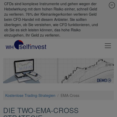
CFDs sind komplexe Instrumente und gehen wegen der
Hebelwirkung mit dem hohen Risiko einher, schnell Geld
zu verlieren. 76% der Kleinanlegerkonten verlieren Geld
beim CFD-Handel mit diesem Anbieter. Sie sollten
überlegen, ob Sie verstehen, wie CFD funktionieren, und
ob Sie es sich leisten können, das hohe Risiko
einzugehen, Ihr Geld zu verlieren.
Kostenlose Trading-Strategien
/
EMA-Cross
DIE TWO-EMA-CROSS