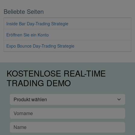
Beliebte Seiten
Inside Bar Day-Trading Strategie
Eröffnen Sie ein Konto
Expo Bounce Day-Trading Strategie
KOSTENLOSE REAL-TIME
TRADING DEMO