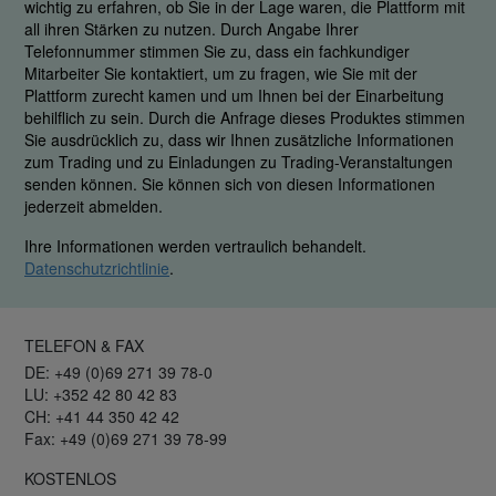
wichtig zu erfahren, ob Sie in der Lage waren, die Plattform mit
all ihren Stärken zu nutzen. Durch Angabe Ihrer
Telefonnummer stimmen Sie zu, dass ein fachkundiger
Mitarbeiter Sie kontaktiert, um zu fragen, wie Sie mit der
Plattform zurecht kamen und um Ihnen bei der Einarbeitung
behilflich zu sein. Durch die Anfrage dieses Produktes stimmen
Sie ausdrücklich zu, dass wir Ihnen zusätzliche Informationen
zum Trading und zu Einladungen zu Trading-Veranstaltungen
senden können. Sie können sich von diesen Informationen
jederzeit abmelden.
Ihre Informationen werden vertraulich behandelt.
Datenschutzrichtlinie
.
TELEFON & FAX
DE: +49 (0)69 271 39 78-0
LU: +352 42 80 42 83
CH: +41 44 350 42 42
Fax: +49 (0)69 271 39 78-99
KOSTENLOS