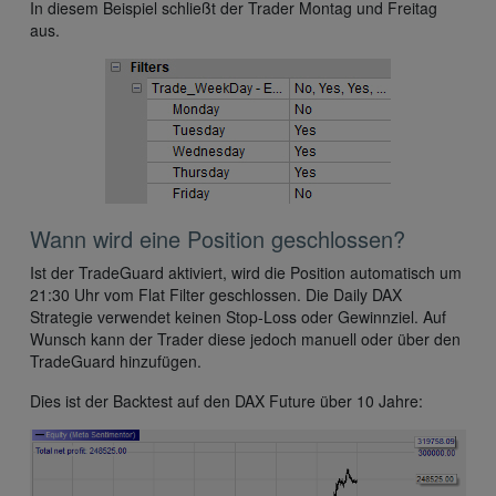
In diesem Beispiel schließt der Trader Montag und Freitag
aus.
Wann wird eine Position geschlossen?
Ist der TradeGuard aktiviert, wird die Position automatisch um
21:30 Uhr vom Flat Filter geschlossen. Die Daily DAX
Strategie verwendet keinen Stop-Loss oder Gewinnziel. Auf
Wunsch kann der Trader diese jedoch manuell oder über den
TradeGuard hinzufügen.
Dies ist der Backtest auf den DAX Future über 10 Jahre: