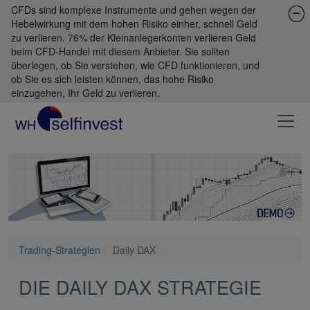
CFDs sind komplexe Instrumente und gehen wegen der
Hebelwirkung mit dem hohen Risiko einher, schnell Geld
zu verlieren. 76% der Kleinanlegerkonten verlieren Geld
beim CFD-Handel mit diesem Anbieter. Sie sollten
überlegen, ob Sie verstehen, wie CFD funktionieren, und
ob Sie es sich leisten können, das hohe Risiko
einzugehen, Ihr Geld zu verlieren.
Trading-Strategien
Daily DAX
DIE DAILY DAX STRATEGIE