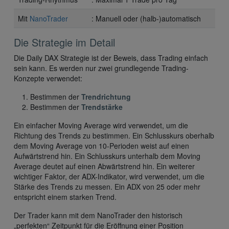
Mit
NanoTrader
: Manuell oder (halb-)automatisch
Die Strategie im Detail
Die Daily DAX Strategie ist der Beweis, dass Trading einfach
sein kann. Es werden nur zwei grundlegende Trading-
Konzepte verwendet:
Bestimmen der
Trendrichtung
Bestimmen der
Trendstärke
Ein einfacher Moving Average wird verwendet, um die
Richtung des Trends zu bestimmen. Ein Schlusskurs oberhalb
dem Moving Average von 10-Perioden weist auf einen
Aufwärtstrend hin. Ein Schlusskurs unterhalb dem Moving
Average deutet auf einen Abwärtstrend hin. Ein weiterer
wichtiger Faktor, der ADX-Indikator, wird verwendet, um die
Stärke des Trends zu messen. Ein ADX von 25 oder mehr
entspricht einem starken Trend.
Der Trader kann mit dem NanoTrader den historisch
„perfekten“ Zeitpunkt für die Eröffnung einer Position