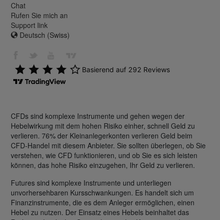
Chat
Rufen Sie mich an
Support link
Deutsch (Swiss)
CFDs sind komplexe Instrumente und gehen wegen der
Hebelwirkung mit dem hohen Risiko einher, schnell Geld zu
verlieren. 76% der Kleinanlegerkonten verlieren Geld beim
CFD-Handel mit diesem Anbieter. Sie sollten überlegen, ob Sie
verstehen, wie CFD funktionieren, und ob Sie es sich leisten
können, das hohe Risiko einzugehen, Ihr Geld zu verlieren.
Futures sind komplexe Instrumente und unterliegen
unvorhersehbaren Kursschwankungen. Es handelt sich um
Finanzinstrumente, die es dem Anleger ermöglichen, einen
Hebel zu nutzen. Der Einsatz eines Hebels beinhaltet das