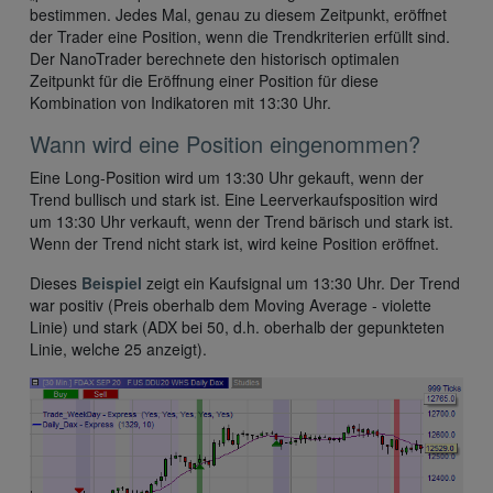
bestimmen. Jedes Mal, genau zu diesem Zeitpunkt, eröffnet
der Trader eine Position, wenn die Trendkriterien erfüllt sind.
Der NanoTrader berechnete den historisch optimalen
Zeitpunkt für die Eröffnung einer Position für diese
Kombination von Indikatoren mit 13:30 Uhr.
Wann wird eine Position eingenommen?
Eine Long-Position wird um 13:30 Uhr gekauft, wenn der
Trend bullisch und stark ist. Eine Leerverkaufsposition wird
um 13:30 Uhr verkauft, wenn der Trend bärisch und stark ist.
Wenn der Trend nicht stark ist, wird keine Position eröffnet.
Dieses
Beispiel
zeigt ein Kaufsignal um 13:30 Uhr. Der Trend
war positiv (Preis oberhalb dem Moving Average - violette
Linie) und stark (ADX bei 50, d.h. oberhalb der gepunkteten
Linie, welche 25 anzeigt).