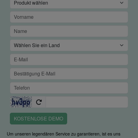
KOSTENLOSE DEMO
Um unseren legendären Service zu garantieren, ist es uns