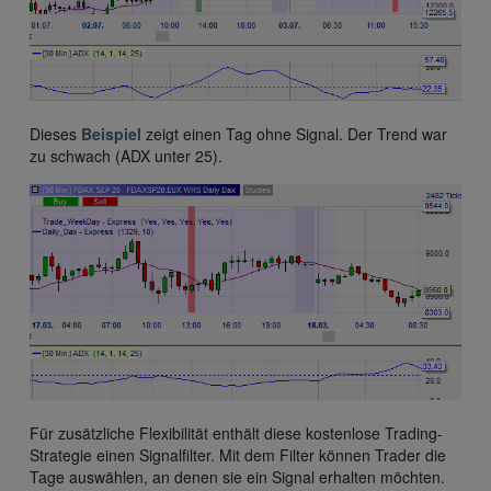
Dieses
Beispiel
zeigt einen Tag ohne Signal. Der Trend war
zu schwach (ADX unter 25).
Für zusätzliche Flexibilität enthält diese kostenlose Trading-
Strategie einen Signalfilter. Mit dem Filter können Trader die
Tage auswählen, an denen sie ein Signal erhalten möchten.