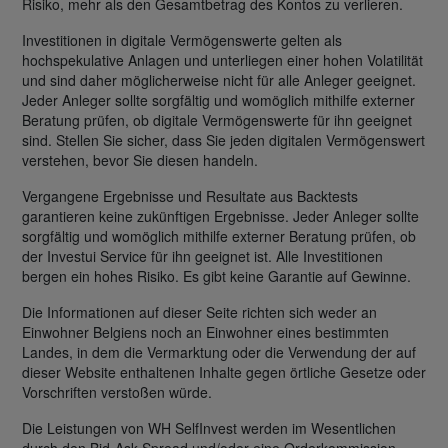
Risiko, mehr als den Gesamtbetrag des Kontos zu verlieren.
Investitionen in digitale Vermögenswerte gelten als
hochspekulative Anlagen und unterliegen einer hohen Volatilität
und sind daher möglicherweise nicht für alle Anleger geeignet.
Jeder Anleger sollte sorgfältig und womöglich mithilfe externer
Beratung prüfen, ob digitale Vermögenswerte für ihn geeignet
sind. Stellen Sie sicher, dass Sie jeden digitalen Vermögenswert
verstehen, bevor Sie diesen handeln.
Vergangene Ergebnisse und Resultate aus Backtests
garantieren keine zukünftigen Ergebnisse. Jeder Anleger sollte
sorgfältig und womöglich mithilfe externer Beratung prüfen, ob
der Investui Service für ihn geeignet ist. Alle Investitionen
bergen ein hohes Risiko. Es gibt keine Garantie auf Gewinne.
Die Informationen auf dieser Seite richten sich weder an
Einwohner Belgiens noch an Einwohner eines bestimmten
Landes, in dem die Vermarktung oder die Verwendung der auf
dieser Website enthaltenen Inhalte gegen örtliche Gesetze oder
Vorschriften verstoßen würde.
Die Leistungen von WH SelfInvest werden im Wesentlichen