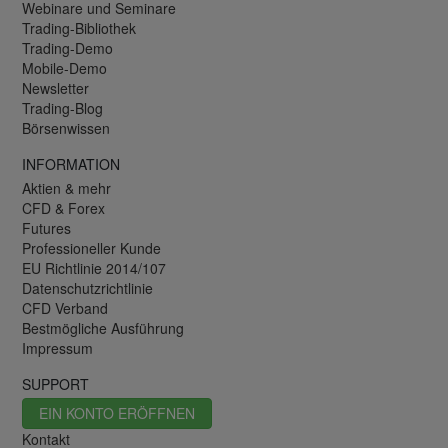
Webinare und Seminare
Trading-Bibliothek
Trading-Demo
Mobile-Demo
Newsletter
Trading-Blog
Börsenwissen
INFORMATION
Aktien & mehr
CFD & Forex
Futures
Professioneller Kunde
EU Richtlinie 2014/107
Datenschutzrichtlinie
CFD Verband
Bestmögliche Ausführung
Impressum
SUPPORT
EIN KONTO ERÖFFNEN
Kontakt