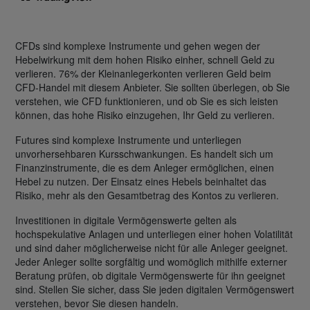
CFDs sind komplexe Instrumente und gehen wegen der
Hebelwirkung mit dem hohen Risiko einher, schnell Geld zu
verlieren. 76% der Kleinanlegerkonten verlieren Geld beim
CFD-Handel mit diesem Anbieter. Sie sollten überlegen, ob Sie
verstehen, wie CFD funktionieren, und ob Sie es sich leisten
können, das hohe Risiko einzugehen, Ihr Geld zu verlieren.
Futures sind komplexe Instrumente und unterliegen
unvorhersehbaren Kursschwankungen. Es handelt sich um
Finanzinstrumente, die es dem Anleger ermöglichen, einen
Hebel zu nutzen. Der Einsatz eines Hebels beinhaltet das
Risiko, mehr als den Gesamtbetrag des Kontos zu verlieren.
Investitionen in digitale Vermögenswerte gelten als
hochspekulative Anlagen und unterliegen einer hohen Volatilität
und sind daher möglicherweise nicht für alle Anleger geeignet.
Jeder Anleger sollte sorgfältig und womöglich mithilfe externer
Beratung prüfen, ob digitale Vermögenswerte für ihn geeignet
sind. Stellen Sie sicher, dass Sie jeden digitalen Vermögenswert
verstehen, bevor Sie diesen handeln.