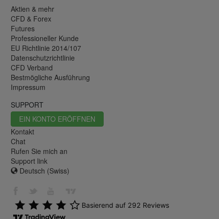
Aktien & mehr
CFD & Forex
Futures
Professioneller Kunde
EU Richtlinie 2014/107
Datenschutzrichtlinie
CFD Verband
Bestmögliche Ausführung
Impressum
SUPPORT
EIN KONTO ERÖFFNEN
Kontakt
Chat
Rufen Sie mich an
Support link
Deutsch (Swiss)