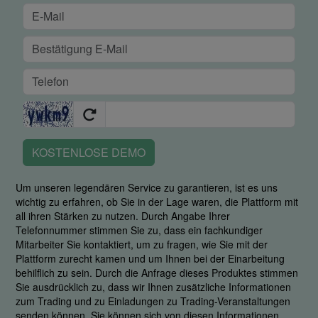
KOSTENLOSE DEMO
Um unseren legendären Service zu garantieren, ist es uns
wichtig zu erfahren, ob Sie in der Lage waren, die Plattform mit
all ihren Stärken zu nutzen. Durch Angabe Ihrer
Telefonnummer stimmen Sie zu, dass ein fachkundiger
Mitarbeiter Sie kontaktiert, um zu fragen, wie Sie mit der
Plattform zurecht kamen und um Ihnen bei der Einarbeitung
behilflich zu sein. Durch die Anfrage dieses Produktes stimmen
Sie ausdrücklich zu, dass wir Ihnen zusätzliche Informationen
zum Trading und zu Einladungen zu Trading-Veranstaltungen
senden können. Sie können sich von diesen Informationen