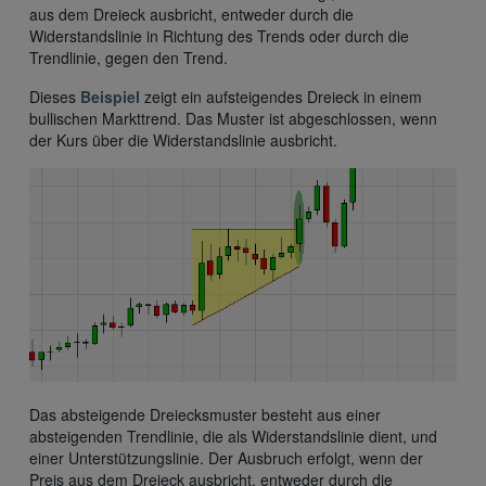
aus dem Dreieck ausbricht, entweder durch die
Widerstandslinie in Richtung des Trends oder durch die
Trendlinie, gegen den Trend.
Dieses
Beispiel
zeigt ein aufsteigendes Dreieck in einem
bullischen Markttrend. Das Muster ist abgeschlossen, wenn
der Kurs über die Widerstandslinie ausbricht.
Das absteigende Dreiecksmuster besteht aus einer
absteigenden Trendlinie, die als Widerstandslinie dient, und
einer Unterstützungslinie. Der Ausbruch erfolgt, wenn der
Preis aus dem Dreieck ausbricht, entweder durch die