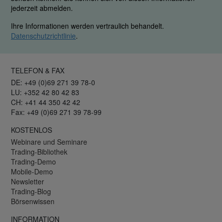
jederzeit abmelden.
Ihre Informationen werden vertraulich behandelt.
Datenschutzrichtlinie
.
TELEFON & FAX
DE: +49 (0)69 271 39 78-0
LU: +352 42 80 42 83
CH: +41 44 350 42 42
Fax: +49 (0)69 271 39 78-99
KOSTENLOS
Webinare und Seminare
Trading-Bibliothek
Trading-Demo
Mobile-Demo
Newsletter
Trading-Blog
Börsenwissen
INFORMATION