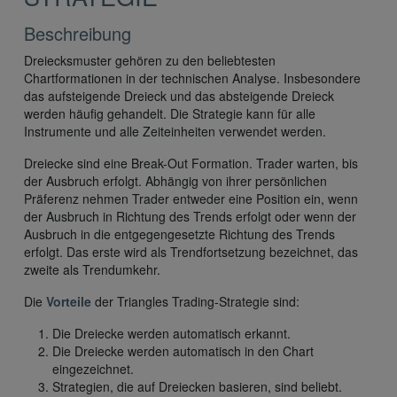
Beschreibung
Dreiecksmuster gehören zu den beliebtesten
Chartformationen in der technischen Analyse. Insbesondere
das aufsteigende Dreieck und das absteigende Dreieck
werden häufig gehandelt. Die Strategie kann für alle
Instrumente und alle Zeiteinheiten verwendet werden.
Dreiecke sind eine Break-Out Formation. Trader warten, bis
der Ausbruch erfolgt. Abhängig von ihrer persönlichen
Präferenz nehmen Trader entweder eine Position ein, wenn
der Ausbruch in Richtung des Trends erfolgt oder wenn der
Ausbruch in die entgegengesetzte Richtung des Trends
erfolgt. Das erste wird als Trendfortsetzung bezeichnet, das
zweite als Trendumkehr.
Die
Vorteile
der Triangles Trading-Strategie sind:
Die Dreiecke werden automatisch erkannt.
Die Dreiecke werden automatisch in den Chart
eingezeichnet.
Strategien, die auf Dreiecken basieren, sind beliebt.