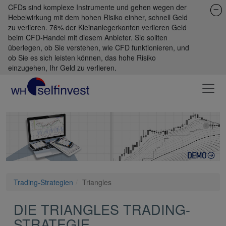
CFDs sind komplexe Instrumente und gehen wegen der
Hebelwirkung mit dem hohen Risiko einher, schnell Geld
zu verlieren. 76% der Kleinanlegerkonten verlieren Geld
beim CFD-Handel mit diesem Anbieter. Sie sollten
überlegen, ob Sie verstehen, wie CFD funktionieren, und
ob Sie es sich leisten können, das hohe Risiko
einzugehen, Ihr Geld zu verlieren.
Trading-Strategien
Triangles
DIE TRIANGLES TRADING-
STRATEGIE