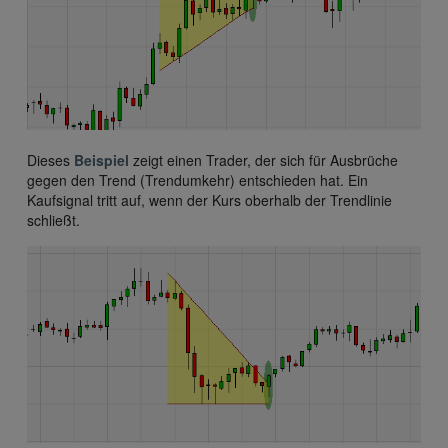
Dieses
Beispiel
zeigt einen Trader, der sich für Ausbrüche
gegen den Trend (Trendumkehr) entschieden hat. Ein
Kaufsignal tritt auf, wenn der Kurs oberhalb der Trendlinie
schließt.