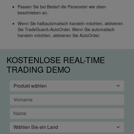
Passen Sie bei Bedarf die Parameter wie oben
beschrieben an.
Wenn Sie halbautomatisch handeln möchten, aktivieren
Sie TradeGuard+AutoOrder. Wenn Sie automatisch
handeln möchten, aktivieren Sie AutoOrder.
KOSTENLOSE REAL-TIME
TRADING DEMO