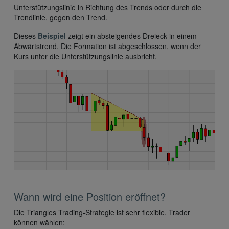
Unterstützungslinie in Richtung des Trends oder durch die
Trendlinie, gegen den Trend.
Dieses
Beispiel
zeigt ein absteigendes Dreieck in einem
Abwärtstrend. Die Formation ist abgeschlossen, wenn der
Kurs unter die Unterstützungslinie ausbricht.
Wann wird eine Position eröffnet?
Die Triangles Trading-Strategie ist sehr flexible. Trader
können wählen: