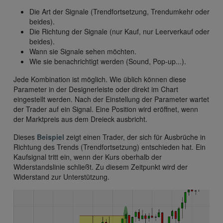
Die Art der Signale (Trendfortsetzung, Trendumkehr oder
beides).
Die Richtung der Signale (nur Kauf, nur Leerverkauf oder
beides).
Wann sie Signale sehen möchten.
Wie sie benachrichtigt werden (Sound, Pop-up...).
Jede Kombination ist möglich. Wie üblich können diese
Parameter in der Designerleiste oder direkt im Chart
eingestellt werden. Nach der Einstellung der Parameter wartet
der Trader auf ein Signal. Eine Position wird eröffnet, wenn
der Marktpreis aus dem Dreieck ausbricht.
Dieses
Beispiel
zeigt einen Trader, der sich für Ausbrüche in
Richtung des Trends (Trendfortsetzung) entschieden hat. Ein
Kaufsignal tritt ein, wenn der Kurs oberhalb der
Widerstandslinie schließt. Zu diesem Zeitpunkt wird der
Widerstand zur Unterstützung.