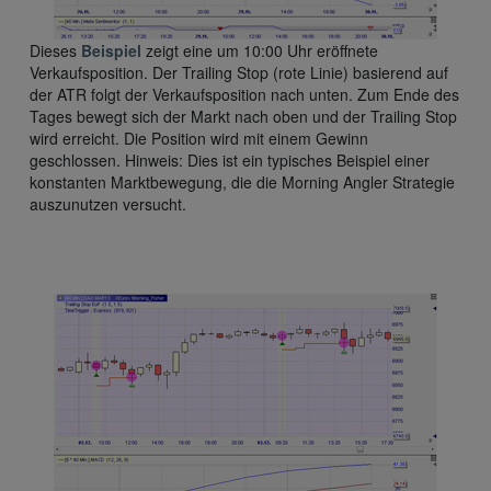
Dieses
Beispiel
zeigt eine um 10:00 Uhr eröffnete
Verkaufsposition. Der Trailing Stop (rote Linie) basierend auf
der ATR folgt der Verkaufsposition nach unten. Zum Ende des
Tages bewegt sich der Markt nach oben und der Trailing Stop
wird erreicht. Die Position wird mit einem Gewinn
geschlossen. Hinweis: Dies ist ein typisches Beispiel einer
konstanten Marktbewegung, die die Morning Angler Strategie
auszunutzen versucht.