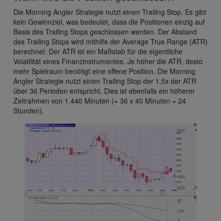
Die Morning Angler Strategie nutzt einen Trailing Stop. Es gibt
kein Gewinnziel, was bedeutet, dass die Positionen einzig auf
Basis des Trailing Stops geschlossen werden. Der Abstand
des Trailing Stops wird mithilfe der Average True Range (ATR)
berechnet. Der ATR ist ein Maßstab für die eigentliche
Volatilität eines Finanzinstrumentes. Je höher die ATR, desto
mehr Spielraum benötigt eine offene Position. Die Morning
Angler Strategie nutzt einen Trailing Stop der 1,5x der ATR
über 36 Perioden entspricht. Dies ist ebenfalls ein höherer
Zeitrahmen von 1.440 Minuten (= 36 x 40 Minuten = 24
Stunden).