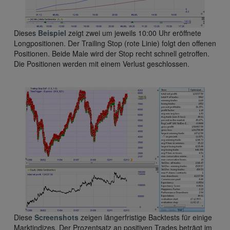
Dieses
Beispiel
zeigt zwei um jeweils 10:00 Uhr eröffnete
Longpositionen. Der Trailing Stop (rote Linie) folgt den offenen
Positionen. Beide Male wird der Stop recht schnell getroffen.
Die Positionen werden mit einem Verlust geschlossen.
Diese
Screenshots
zeigen längerfristige Backtests für einige
Marktindizes. Der Prozentsatz an positiven Trades beträgt im