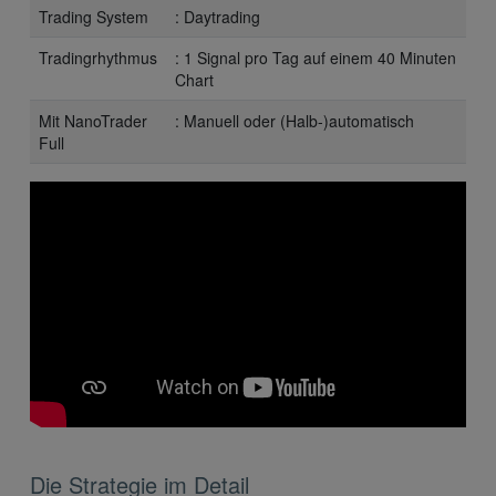
Trading System
: Daytrading
Tradingrhythmus
: 1 Signal pro Tag auf einem 40 Minuten
Chart
Mit NanoTrader
: Manuell oder (Halb-)automatisch
Full
Die Strategie im Detail