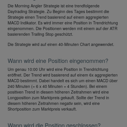
Die Morning Angler Strategie ist eine trendfolgende
Daytrading Strategie. Zu Beginn des Tages bestimmt die
Strategie einen Trend basierend auf einem aggregierten
MACD Indikator. Es wird immer eine Position in Trendrichtung
eingenommen. Die Positionen werden mit einem auf der ATR
basierenden Trailing Stop geschützt.
Die Strategie wird auf einen 40-Minuten Chart angewendet.
Wann wird eine Position eingenommen?
Um genau 10:00 Uhr wird eine Position in Trendrichtung
eröffnet. Der Trend wird basierend auf einem 6x aggregierten
MACD bestimmt. Dabei handelt es sich um einen MACD über
240 Minuten (= 6 x 40 Minuten = 4 Stunden). Bei einem
positiven Trend in diesem höheren Zeitrahmen wird eine
Longposition zum Marktpreis gekauft. Sollte der Trend in
diesem höheren Zeitrahmen negativ sein, wird eine
Shortposition zum Marktpreis verkauft.
Wann wird die Position geschlossen?