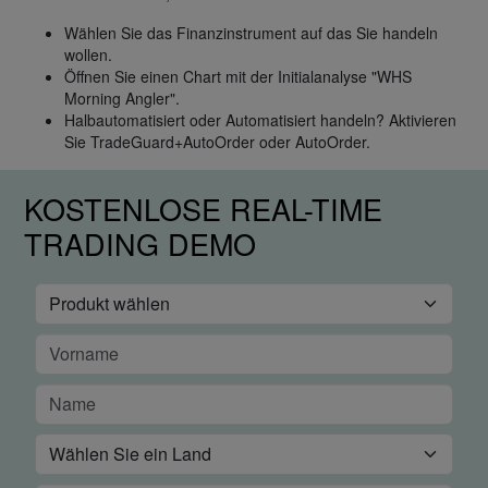
Wählen Sie das Finanzinstrument auf das Sie handeln
wollen.
Öffnen Sie einen Chart mit der Initialanalyse "WHS
Morning Angler".
Halbautomatisiert oder Automatisiert handeln? Aktivieren
Sie TradeGuard+AutoOrder oder AutoOrder.
KOSTENLOSE REAL-TIME
TRADING DEMO