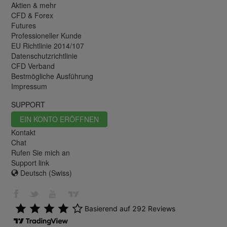
Aktien & mehr
CFD & Forex
Futures
Professioneller Kunde
EU Richtlinie 2014/107
Datenschutzrichtlinie
CFD Verband
Bestmögliche Ausführung
Impressum
SUPPORT
EIN KONTO ERÖFFNEN
Kontakt
Chat
Rufen Sie mich an
Support link
Deutsch (Swiss)