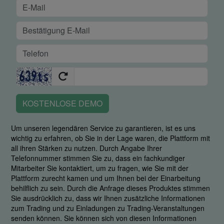
KOSTENLOSE DEMO
Um unseren legendären Service zu garantieren, ist es uns
wichtig zu erfahren, ob Sie in der Lage waren, die Plattform mit
all ihren Stärken zu nutzen. Durch Angabe Ihrer
Telefonnummer stimmen Sie zu, dass ein fachkundiger
Mitarbeiter Sie kontaktiert, um zu fragen, wie Sie mit der
Plattform zurecht kamen und um Ihnen bei der Einarbeitung
behilflich zu sein. Durch die Anfrage dieses Produktes stimmen
Sie ausdrücklich zu, dass wir Ihnen zusätzliche Informationen
zum Trading und zu Einladungen zu Trading-Veranstaltungen
senden können. Sie können sich von diesen Informationen