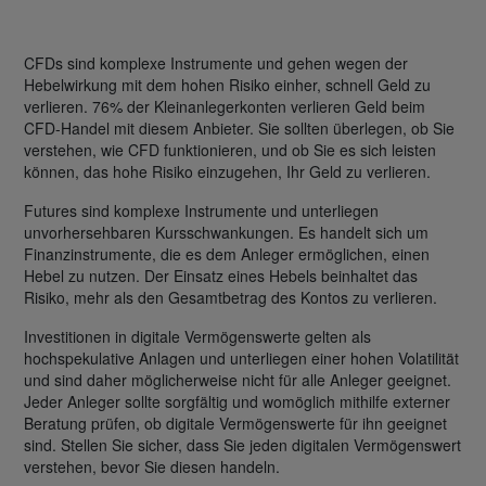
CFDs sind komplexe Instrumente und gehen wegen der
Hebelwirkung mit dem hohen Risiko einher, schnell Geld zu
verlieren. 76% der Kleinanlegerkonten verlieren Geld beim
CFD-Handel mit diesem Anbieter. Sie sollten überlegen, ob Sie
verstehen, wie CFD funktionieren, und ob Sie es sich leisten
können, das hohe Risiko einzugehen, Ihr Geld zu verlieren.
Futures sind komplexe Instrumente und unterliegen
unvorhersehbaren Kursschwankungen. Es handelt sich um
Finanzinstrumente, die es dem Anleger ermöglichen, einen
Hebel zu nutzen. Der Einsatz eines Hebels beinhaltet das
Risiko, mehr als den Gesamtbetrag des Kontos zu verlieren.
Investitionen in digitale Vermögenswerte gelten als
hochspekulative Anlagen und unterliegen einer hohen Volatilität
und sind daher möglicherweise nicht für alle Anleger geeignet.
Jeder Anleger sollte sorgfältig und womöglich mithilfe externer
Beratung prüfen, ob digitale Vermögenswerte für ihn geeignet
sind. Stellen Sie sicher, dass Sie jeden digitalen Vermögenswert
verstehen, bevor Sie diesen handeln.