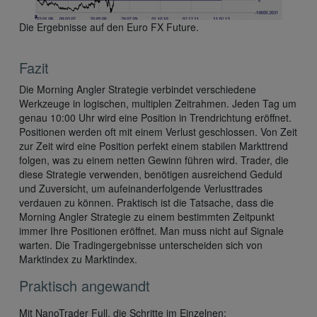
Die Ergebnisse auf den Euro FX Future.
Fazit
Die Morning Angler Strategie verbindet verschiedene
Werkzeuge in logischen, multiplen Zeitrahmen. Jeden Tag um
genau 10:00 Uhr wird eine Position in Trendrichtung eröffnet.
Positionen werden oft mit einem Verlust geschlossen. Von Zeit
zur Zeit wird eine Position perfekt einem stabilen Markttrend
folgen, was zu einem netten Gewinn führen wird. Trader, die
diese Strategie verwenden, benötigen ausreichend Geduld
und Zuversicht, um aufeinanderfolgende Verlusttrades
verdauen zu können. Praktisch ist die Tatsache, dass die
Morning Angler Strategie zu einem bestimmten Zeitpunkt
immer Ihre Positionen eröffnet. Man muss nicht auf Signale
warten. Die Tradingergebnisse unterscheiden sich von
Marktindex zu Marktindex.
Praktisch angewandt
Mit NanoTrader Full, die Schritte im Einzelnen: