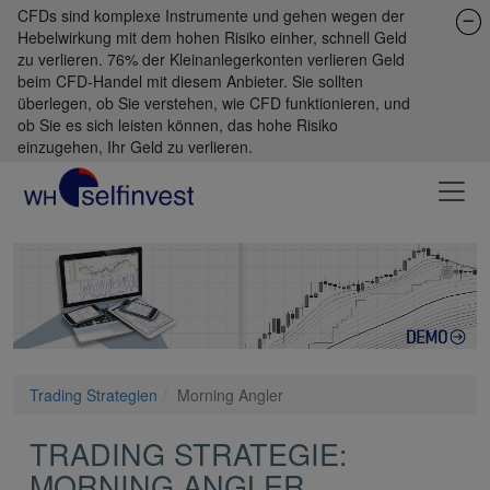
CFDs sind komplexe Instrumente und gehen wegen der
Hebelwirkung mit dem hohen Risiko einher, schnell Geld
zu verlieren. 76% der Kleinanlegerkonten verlieren Geld
beim CFD-Handel mit diesem Anbieter. Sie sollten
überlegen, ob Sie verstehen, wie CFD funktionieren, und
ob Sie es sich leisten können, das hohe Risiko
einzugehen, Ihr Geld zu verlieren.
Trading Strategien
Morning Angler
TRADING STRATEGIE:
MORNING ANGLER