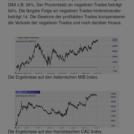
DAX z.B. 36%. Der Prozentsatz an negativen Trades beträgt
64%. Die längste Folge an negativen Trades hintereinander
beträgt 14. Die Gewinne der profitablen Trades kompensieren
die Verluste der negativen Trades und noch darüber hinaus.
Die Ergebnisse auf den italienischen MIB Index.
Die Ergebnisse auf den französischen CAC Index.