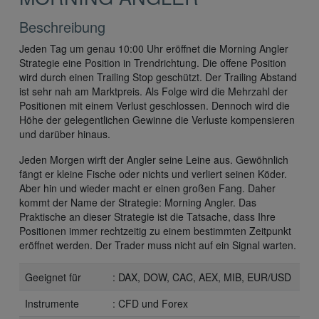
Beschreibung
Jeden Tag um genau 10:00 Uhr eröffnet die Morning Angler
Strategie eine Position in Trendrichtung. Die offene Position
wird durch einen Trailing Stop geschützt. Der Trailing Abstand
ist sehr nah am Marktpreis. Als Folge wird die Mehrzahl der
Positionen mit einem Verlust geschlossen. Dennoch wird die
Höhe der gelegentlichen Gewinne die Verluste kompensieren
und darüber hinaus.
Jeden Morgen wirft der Angler seine Leine aus. Gewöhnlich
fängt er kleine Fische oder nichts und verliert seinen Köder.
Aber hin und wieder macht er einen großen Fang. Daher
kommt der Name der Strategie: Morning Angler. Das
Praktische an dieser Strategie ist die Tatsache, dass Ihre
Positionen immer rechtzeitig zu einem bestimmten Zeitpunkt
eröffnet werden. Der Trader muss nicht auf ein Signal warten.
Geeignet für
: DAX, DOW, CAC, AEX, MIB, EUR/USD
Instrumente
: CFD und Forex