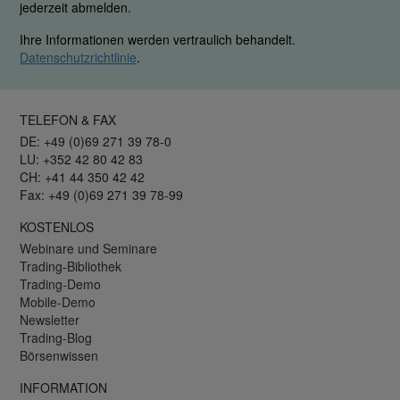
jederzeit abmelden.
Ihre Informationen werden vertraulich behandelt.
Datenschutzrichtlinie
.
TELEFON & FAX
DE: +49 (0)69 271 39 78-0
LU: +352 42 80 42 83
CH: +41 44 350 42 42
Fax: +49 (0)69 271 39 78-99
KOSTENLOS
Webinare und Seminare
Trading-Bibliothek
Trading-Demo
Mobile-Demo
Newsletter
Trading-Blog
Börsenwissen
INFORMATION