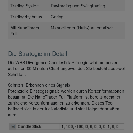
Trading System
: Daytrading und Swingtrading
Tradingrhythmus
: Gering
Mit NanoTrader
: Manuell oder (Halb-) automatisch
Full
Die Strategie im Detail
Die WHS Divergence Candlestick Strategie wird am besten
auf einen 60 Minuten Chart angewendet. Sie besteht aus zwei
Schritten:
Schritt 1: Erkennen eines Signals
Potenzielle Einstiegssignale werden durch Kerzenformationen
bestimmt. Die NanoTrader Full Plattform ist bereits geeignet,
zahlreiche Kerzenformationen zu erkennen. Dieses Tool
befindet sich in der Indikatorliste und sieht folgendermaßen
aus: