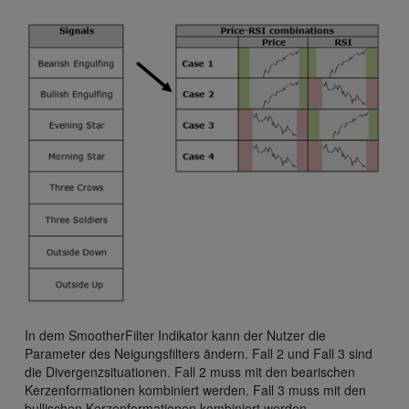
In dem SmootherFilter Indikator kann der Nutzer die
Parameter des Neigungsfilters ändern. Fall 2 und Fall 3 sind
die Divergenzsituationen. Fall 2 muss mit den bearischen
Kerzenformationen kombiniert werden. Fall 3 muss mit den
bullischen Kerzenformationen kombiniert werden.