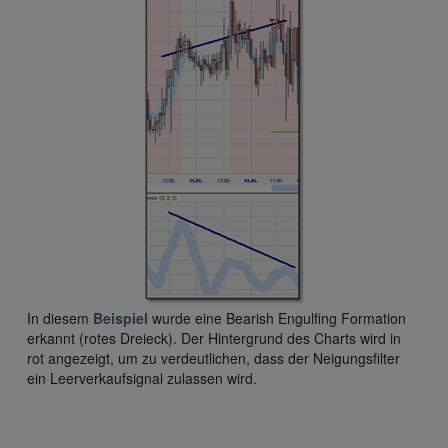
In diesem
Beispiel
wurde eine Bearish Engulfing Formation
erkannt (rotes Dreieck). Der Hintergrund des Charts wird in
rot angezeigt, um zu verdeutlichen, dass der Neigungsfilter
ein Leerverkaufsignal zulassen wird.