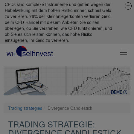
CFDs sind komplexe Instrumente und gehen wegen der
Hebelwirkung mit dem hohen Risiko einher, schnell Geld
zu verlieren. 76% der Kleinanlegerkonten verlieren Geld
beim CFD-Handel mit diesem Anbieter. Sie sollten
überlegen, ob Sie verstehen, wie CFD funktionieren, und
ob Sie es sich leisten können, das hohe Risiko
einzugehen, Ihr Geld zu verlieren.
Trading strategies
Divergence Candlestick
TRADING STRATEGIE:
DIVERGENCE CANDLESTICK