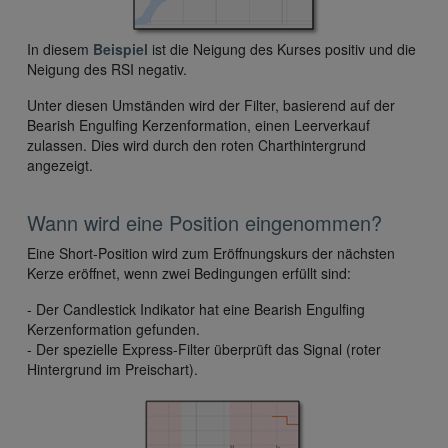
In diesem
Beispiel
ist die Neigung des Kurses positiv und die
Neigung des RSI negativ.
Unter diesen Umständen wird der Filter, basierend auf der
Bearish Engulfing Kerzenformation, einen Leerverkauf
zulassen. Dies wird durch den roten Charthintergrund
angezeigt.
Wann wird eine Position eingenommen?
Eine Short-Position wird zum Eröffnungskurs der nächsten
Kerze eröffnet, wenn zwei Bedingungen erfüllt sind:
- Der Candlestick Indikator hat eine Bearish Engulfing
Kerzenformation gefunden.
- Der spezielle Express-Filter überprüft das Signal (roter
Hintergrund im Preischart).