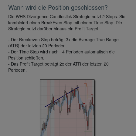
Wann wird die Position geschlossen?
Die WHS Divergence Candlestick Strategie nutzt 2 Stops. Sie
kombiniert einen BreakEven Stop mit einem Time Stop. Die
Strategie nutzt darüber hinaus ein Profit Target.
- Der Breakeven Stop beträgt 3x die Average True Range
(ATR) der letzten 20 Perioden.
- Der Time Stop wird nach 14 Perioden automatisch die
Position schließen.
- Das Profit Target beträgt 2x der ATR der letzten 20
Perioden.