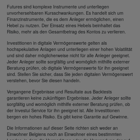
Futures sind komplexe Instrumente und unterliegen
unvorhersehbaren Kursschwankungen. Es handelt sich um
Finanzinstrumente, die es dem Anleger ermöglichen, einen
Hebel zu nutzen. Der Einsatz eines Hebels beinhaltet das
Risiko, mehr als den Gesamtbetrag des Kontos zu verlieren.
Investitionen in digitale Vermögenswerte gelten als
hochspekulative Anlagen und unterliegen einer hohen Volatilität
und sind daher möglicherweise nicht für alle Anleger geeignet.
Jeder Anleger sollte sorgfältig und womöglich mithilfe externer
Beratung prüfen, ob digitale Vermögenswerte für ihn geeignet
sind. Stellen Sie sicher, dass Sie jeden digitalen Vermögenswert
verstehen, bevor Sie diesen handeln.
Vergangene Ergebnisse und Resultate aus Backtests
garantieren keine zukünftigen Ergebnisse. Jeder Anleger sollte
sorgfältig und womöglich mithilfe externer Beratung prüfen, ob
der Investui Service für ihn geeignet ist. Alle Investitionen
bergen ein hohes Risiko. Es gibt keine Garantie auf Gewinne.
Die Informationen auf dieser Seite richten sich weder an
Einwohner Belgiens noch an Einwohner eines bestimmten