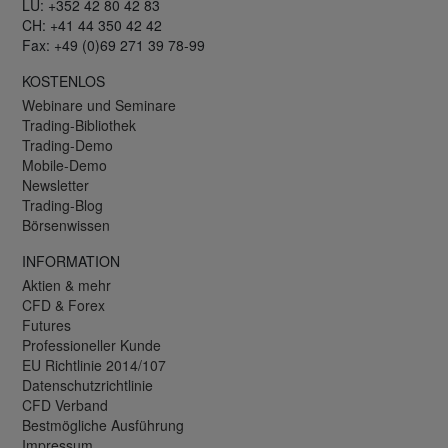
LU: +352 42 80 42 83
CH: +41 44 350 42 42
Fax: +49 (0)69 271 39 78-99
KOSTENLOS
Webinare und Seminare
Trading-Bibliothek
Trading-Demo
Mobile-Demo
Newsletter
Trading-Blog
Börsenwissen
INFORMATION
Aktien & mehr
CFD & Forex
Futures
Professioneller Kunde
EU Richtlinie 2014/107
Datenschutzrichtlinie
CFD Verband
Bestmögliche Ausführung
Impressum