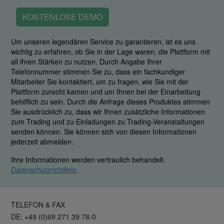
KOSTENLOSE DEMO
Um unseren legendären Service zu garantieren, ist es uns
wichtig zu erfahren, ob Sie in der Lage waren, die Plattform mit
all ihren Stärken zu nutzen. Durch Angabe Ihrer
Telefonnummer stimmen Sie zu, dass ein fachkundiger
Mitarbeiter Sie kontaktiert, um zu fragen, wie Sie mit der
Plattform zurecht kamen und um Ihnen bei der Einarbeitung
behilflich zu sein. Durch die Anfrage dieses Produktes stimmen
Sie ausdrücklich zu, dass wir Ihnen zusätzliche Informationen
zum Trading und zu Einladungen zu Trading-Veranstaltungen
senden können. Sie können sich von diesen Informationen
jederzeit abmelden.
Ihre Informationen werden vertraulich behandelt.
Datenschutzrichtlinie
.
TELEFON & FAX
DE: +49 (0)69 271 39 78-0