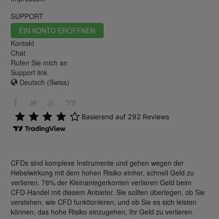
SUPPORT
EIN KONTO ERÖFFNEN
Kontakt
Chat
Rufen Sie mich an
Support link
Deutsch (Swiss)
CFDs sind komplexe Instrumente und gehen wegen der
Hebelwirkung mit dem hohen Risiko einher, schnell Geld zu
verlieren. 76% der Kleinanlegerkonten verlieren Geld beim
CFD-Handel mit diesem Anbieter. Sie sollten überlegen, ob Sie
verstehen, wie CFD funktionieren, und ob Sie es sich leisten
können, das hohe Risiko einzugehen, Ihr Geld zu verlieren.