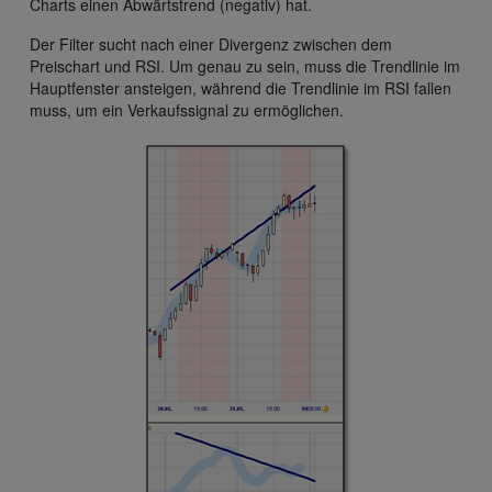
Charts einen Abwärtstrend (negativ) hat.
Der Filter sucht nach einer Divergenz zwischen dem
Preischart und RSI. Um genau zu sein, muss die Trendlinie im
Hauptfenster ansteigen, während die Trendlinie im RSI fallen
muss, um ein Verkaufssignal zu ermöglichen.