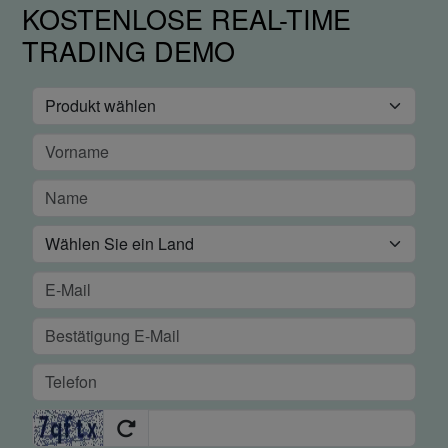
KOSTENLOSE REAL-TIME
TRADING DEMO