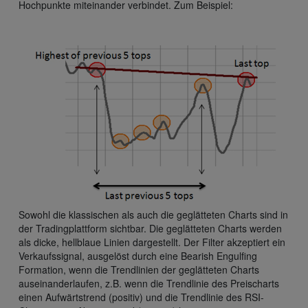
Hochpunkte miteinander verbindet. Zum Beispiel:
Sowohl die klassischen als auch die geglätteten Charts sind in
der Tradingplattform sichtbar. Die geglätteten Charts werden
als dicke, hellblaue Linien dargestellt. Der Filter akzeptiert ein
Verkaufssignal, ausgelöst durch eine Bearish Engulfing
Formation, wenn die Trendlinien der geglätteten Charts
auseinanderlaufen, z.B. wenn die Trendlinie des Preischarts
einen Aufwärtstrend (positiv) und die Trendlinie des RSI-