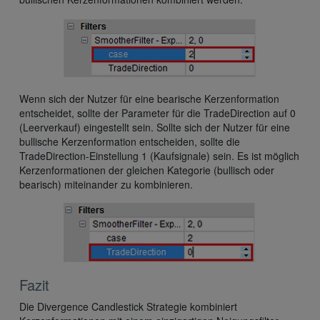
Wenn sich der Nutzer für eine bearische Kerzenformation
entscheidet, sollte der Parameter für die TradeDirection auf 0
(Leerverkauf) eingestellt sein. Sollte sich der Nutzer für eine
bullische Kerzenformation entscheiden, sollte die
TradeDirection-Einstellung 1 (Kaufsignale) sein. Es ist möglich
Kerzenformationen der gleichen Kategorie (bullisch oder
bearisch) miteinander zu kombinieren.
Fazit
Die Divergence Candlestick Strategie kombiniert