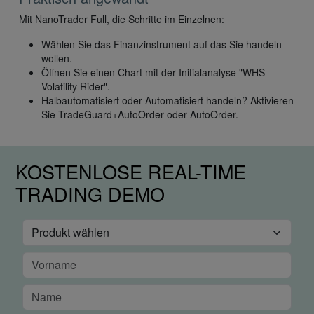
Mit NanoTrader Full, die Schritte im Einzelnen:
Wählen Sie das Finanzinstrument auf das Sie handeln
wollen.
Öffnen Sie einen Chart mit der Initialanalyse "WHS
Volatility Rider".
Halbautomatisiert oder Automatisiert handeln? Aktivieren
Sie TradeGuard+AutoOrder oder AutoOrder.
KOSTENLOSE REAL-TIME
TRADING DEMO