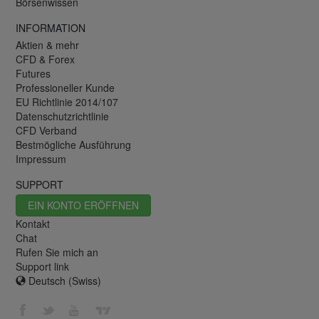
Börsenwissen
INFORMATION
Aktien & mehr
CFD & Forex
Futures
Professioneller Kunde
EU Richtlinie 2014/107
Datenschutzrichtlinie
CFD Verband
Bestmögliche Ausführung
Impressum
SUPPORT
EIN KONTO ERÖFFNEN
Kontakt
Chat
Rufen Sie mich an
Support link
Deutsch (Swiss)