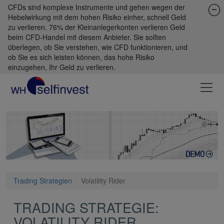
CFDs sind komplexe Instrumente und gehen wegen der
Hebelwirkung mit dem hohen Risiko einher, schnell Geld
zu verlieren. 76% der Kleinanlegerkonten verlieren Geld
beim CFD-Handel mit diesem Anbieter. Sie sollten
überlegen, ob Sie verstehen, wie CFD funktionieren, und
ob Sie es sich leisten können, das hohe Risiko
einzugehen, Ihr Geld zu verlieren.
Trading Strategien
Volatility Rider
TRADING STRATEGIE:
VOLATILITY RIDER