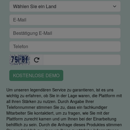
KOSTENLOSE DEMO
Um unseren legendären Service zu garantieren, ist es uns
wichtig zu erfahren, ob Sie in der Lage waren, die Plattform mit
all ihren Stärken zu nutzen. Durch Angabe Ihrer
Telefonnummer stimmen Sie zu, dass ein fachkundiger
Mitarbeiter Sie kontaktiert, um zu fragen, wie Sie mit der
Plattform zurecht kamen und um Ihnen bei der Einarbeitung
behilflich zu sein. Durch die Anfrage dieses Produktes stimmen