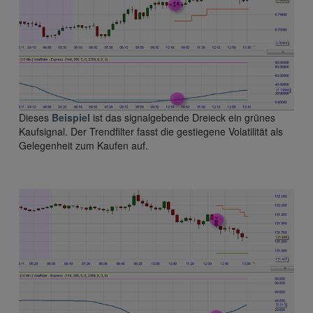
Dieses
Beispiel
ist das signalgebende Dreieck ein grünes
Kaufsignal. Der Trendfilter fasst die gestiegene Volatilität als
Gelegenheit zum Kaufen auf.