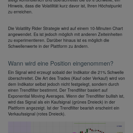
Hinweis, dass die Volatilität kurz davor ist, Ihren Höchstpunkt
zu erreichen.
Die Volatility Rider Strategie wird auf einem 10-Minuten Chart
angewendet. Es ist jedoch möglich mit anderen Zeiteinheiten
zu experimentieren. Darüber hinaus ist es möglich die
Schwellenwerte in der Plattform zu ändern.
Wann wird eine Position eingenommen?
Ein Signal wird erzeugt sobald der Indikator die 21% Schwelle
überschreitet. Die Art des Trades (Kauf oder Verkauf) wird von
dem Indikator selbst jedoch nicht festgelegt, sondern durch
einen Trendfilter bestimmt. Der Trendfilter basiert auf
Exponential Moving Averages. Wenn der Trendfilter bullish ist,
wird das Signal als ein Kaufsignal (grünes Dreieck) in der
Plattform angezeigt. Ist der Trendfilter bearish erscheint ein
Verkaufssignal (rotes Dreieck).