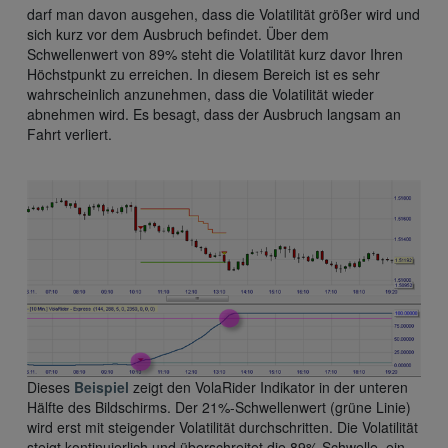
darf man davon ausgehen, dass die Volatilität größer wird und
sich kurz vor dem Ausbruch befindet. Über dem
Schwellenwert von 89% steht die Volatilität kurz davor Ihren
Höchstpunkt zu erreichen. In diesem Bereich ist es sehr
wahrscheinlich anzunehmen, dass die Volatilität wieder
abnehmen wird. Es besagt, dass der Ausbruch langsam an
Fahrt verliert.
Dieses
Beispiel
zeigt den VolaRider Indikator in der unteren
Hälfte des Bildschirms. Der 21%-Schwellenwert (grüne Linie)
wird erst mit steigender Volatilität durchschritten. Die Volatilität
steigt kontinuierlich und überschreitet die 89% Schwelle, ein