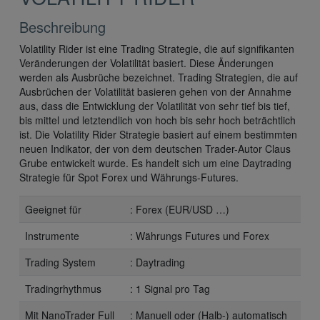
Beschreibung
Volatility Rider ist eine Trading Strategie, die auf signifikanten
Veränderungen der Volatilität basiert. Diese Änderungen
werden als Ausbrüche bezeichnet. Trading Strategien, die auf
Ausbrüchen der Volatilität basieren gehen von der Annahme
aus, dass die Entwicklung der Volatilität von sehr tief bis tief,
bis mittel und letztendlich von hoch bis sehr hoch beträchtlich
ist. Die Volatility Rider Strategie basiert auf einem bestimmten
neuen Indikator, der von dem deutschen Trader-Autor Claus
Grube entwickelt wurde. Es handelt sich um eine Daytrading
Strategie für Spot Forex und Währungs-Futures.
Geeignet für
: Forex (EUR/USD …)
Instrumente
: Währungs Futures und Forex
Trading System
: Daytrading
Tradingrhythmus
: 1 Signal pro Tag
Mit NanoTrader Full
: Manuell oder (Halb-) automatisch