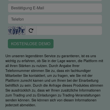
KOSTENLOSE DEMO
Um unseren legendären Service zu garantieren, ist es uns
wichtig zu erfahren, ob Sie in der Lage waren, die Plattform mit
all ihren Stärken zu nutzen. Durch Angabe Ihrer
Telefonnummer stimmen Sie zu, dass ein fachkundiger
Mitarbeiter Sie kontaktiert, um zu fragen, wie Sie mit der
Plattform zurecht kamen und um Ihnen bei der Einarbeitung
behilflich zu sein. Durch die Anfrage dieses Produktes stimmen
Sie ausdrücklich zu, dass wir Ihnen zusätzliche Informationen
zum Trading und zu Einladungen zu Trading-Veranstaltungen
senden können. Sie können sich von diesen Informationen
jederzeit abmelden.