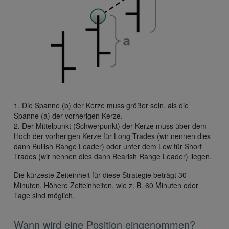
1. Die Spanne (b) der Kerze muss größer sein, als die
Spanne (a) der vorherigen Kerze.
2. Der Mittelpunkt (Schwerpunkt) der Kerze muss über dem
Hoch der vorherigen Kerze für Long Trades (wir nennen dies
dann Bullish Range Leader) oder unter dem Low für Short
Trades (wir nennen dies dann Bearish Range Leader) liegen.
Die kürzeste Zeiteinheit für diese Strategie beträgt 30
Minuten. Höhere Zeiteinheiten, wie z. B. 60 Minuten oder
Tage sind möglich.
Wann wird eine Position eingenommen?