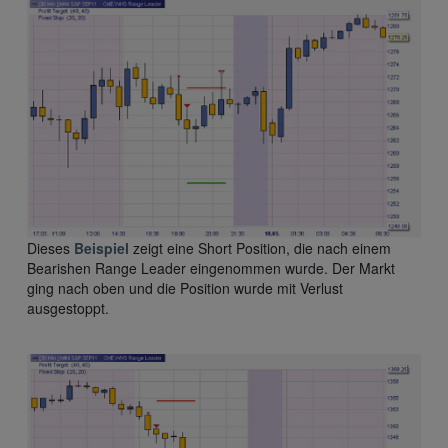
Dieses
Beispiel
zeigt eine Short Position, die nach einem
Bearishen Range Leader eingenommen wurde. Der Markt
ging nach oben und die Position wurde mit Verlust
ausgestoppt.