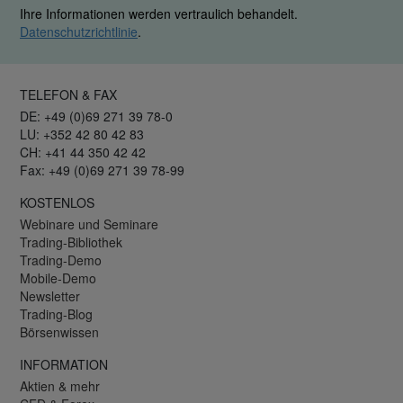
Ihre Informationen werden vertraulich behandelt.
Datenschutzrichtlinie
.
TELEFON & FAX
DE: +49 (0)69 271 39 78-0
LU: +352 42 80 42 83
CH: +41 44 350 42 42
Fax: +49 (0)69 271 39 78-99
KOSTENLOS
Webinare und Seminare
Trading-Bibliothek
Trading-Demo
Mobile-Demo
Newsletter
Trading-Blog
Börsenwissen
INFORMATION
Aktien & mehr