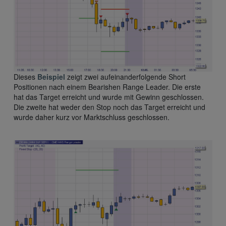
Dieses
Beispiel
zeigt zwei aufeinanderfolgende Short
Positionen nach einem Bearishen Range Leader. Die erste
hat das Target erreicht und wurde mit Gewinn geschlossen.
Die zweite hat weder den Stop noch das Target erreicht und
wurde daher kurz vor Marktschluss geschlossen.