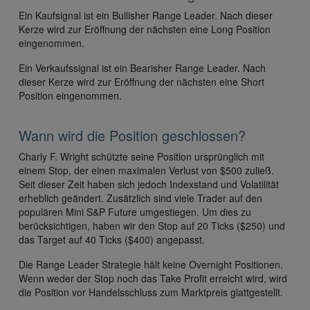
Ein Kaufsignal ist ein Bullisher Range Leader. Nach dieser
Kerze wird zur Eröffnung der nächsten eine Long Position
eingenommen.
Ein Verkaufssignal ist ein Bearisher Range Leader. Nach
dieser Kerze wird zur Eröffnung der nächsten eine Short
Position eingenommen.
Wann wird die Position geschlossen?
Charly F. Wright schützte seine Position ursprünglich mit
einem Stop, der einen maximalen Verlust von $500 zuließ.
Seit dieser Zeit haben sich jedoch Indexstand und Volatilität
erheblich geändert. Zusätzlich sind viele Trader auf den
populären Mini S&P Future umgestiegen. Um dies zu
berücksichtigen, haben wir den Stop auf 20 Ticks ($250) und
das Target auf 40 Ticks ($400) angepasst.
Die Range Leader Strategie hält keine Overnight Positionen.
Wenn weder der Stop noch das Take Profit erreicht wird, wird
die Position vor Handelsschluss zum Marktpreis glattgestellt.