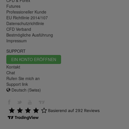
CFD & Forex
Futures
Professioneller Kunde
EU Richtlinie 2014/107
Datenschutzrichtlinie
CFD Verband
Bestmögliche Ausführung
Impressum
SUPPORT
EIN KONTO ERÖFFNEN
Kontakt
Chat
Rufen Sie mich an
Support link
Deutsch (Swiss)