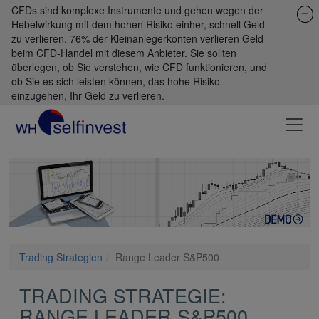
CFDs sind komplexe Instrumente und gehen wegen der
Hebelwirkung mit dem hohen Risiko einher, schnell Geld
zu verlieren. 76% der Kleinanlegerkonten verlieren Geld
beim CFD-Handel mit diesem Anbieter. Sie sollten
überlegen, ob Sie verstehen, wie CFD funktionieren, und
ob Sie es sich leisten können, das hohe Risiko
einzugehen, Ihr Geld zu verlieren.
Trading Strategien
Range Leader S&P500
TRADING STRATEGIE:
RANGE LEADER S&P500