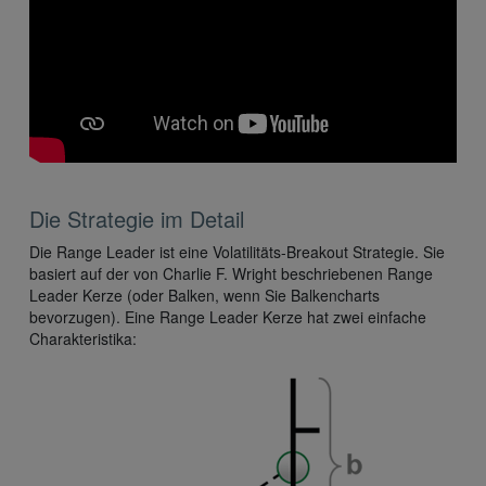
Die Strategie im Detail
Die Range Leader ist eine Volatilitäts-Breakout Strategie. Sie
basiert auf der von Charlie F. Wright beschriebenen Range
Leader Kerze (oder Balken, wenn Sie Balkencharts
bevorzugen). Eine Range Leader Kerze hat zwei einfache
Charakteristika: