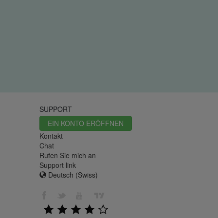
SUPPORT
EIN KONTO ERÖFFNEN
Kontakt
Chat
Rufen Sie mich an
Support link
Deutsch (Swiss)