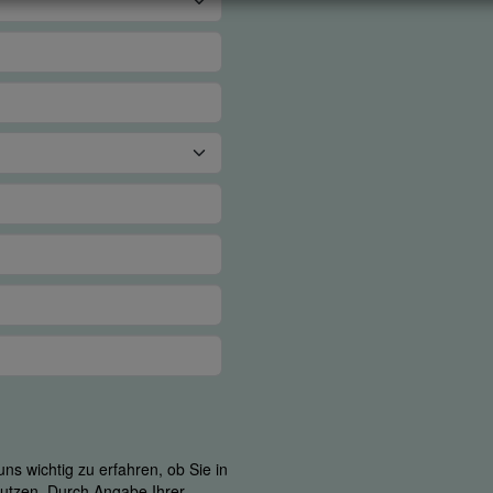
ns wichtig zu erfahren, ob Sie in
 nutzen. Durch Angabe Ihrer