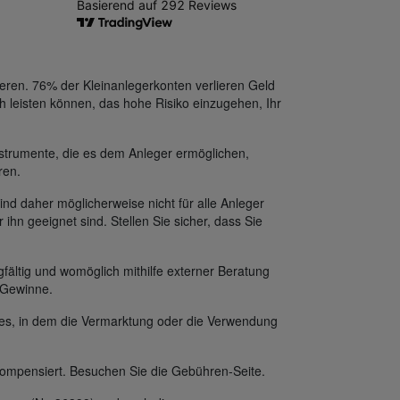
eren. 76% der Kleinanlegerkonten verlieren Geld
h leisten können, das hohe Risiko einzugehen, Ihr
strumente, die es dem Anleger ermöglichen,
ren.
ind daher möglicherweise nicht für alle Anleger
 ihn geeignet sind. Stellen Sie sicher, dass Sie
fältig und womöglich mithilfe externer Beratung
f Gewinne.
des, in dem die Vermarktung oder die Verwendung
ompensiert. Besuchen Sie die Gebühren-Seite.