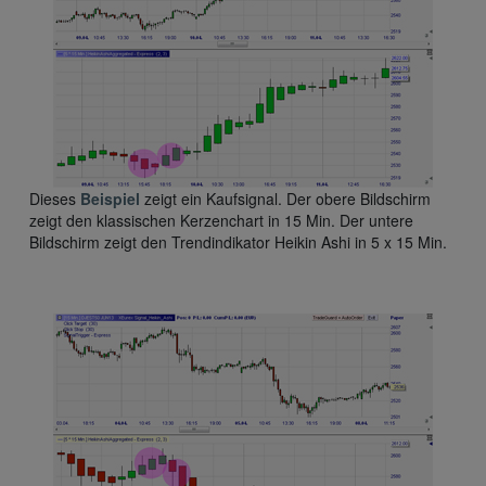
Dieses
Beispiel
zeigt ein Kaufsignal. Der obere Bildschirm
zeigt den klassischen Kerzenchart in 15 Min. Der untere
Bildschirm zeigt den Trendindikator Heikin Ashi in 5 x 15 Min.