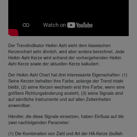
Der Trendindikator Heikin Ashi sieht dem klassischen
Kerzenchart sehr ähnlich, wird aber anders berechnet. Jede
Heikin Ashi Kerze wird anhand der vorhergehenden Heikin
Ashi Kerze sowie der aktuellen Kerze kalkuliert.
Der Heikin Ashi Chart hat drei interessante Eigenschaften: (1)
Seine Kerzen behalten ihre Farbe, solange der Trend intakt
bleibt, (2) seine Kerzen wechseln erst ihre Farbe, wenn eine
größere Richtungsänderung ansteht, (3) seine Signale sind
auf sämtliche Instrumente und auf allen Zeiteinheiten
anwendbar.
Händler, die diese Signale einsetzen, haben Einfluss auf die
zwei nachfolgenden Parameter:
(1) Die Kombination von Zahl und Art der HA-Kerze (bullish