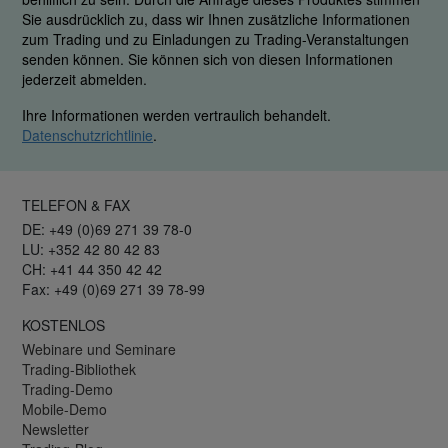
Sie ausdrücklich zu, dass wir Ihnen zusätzliche Informationen
zum Trading und zu Einladungen zu Trading-Veranstaltungen
senden können. Sie können sich von diesen Informationen
jederzeit abmelden.
Ihre Informationen werden vertraulich behandelt.
Datenschutzrichtlinie
.
TELEFON & FAX
DE: +49 (0)69 271 39 78-0
LU: +352 42 80 42 83
CH: +41 44 350 42 42
Fax: +49 (0)69 271 39 78-99
KOSTENLOS
Webinare und Seminare
Trading-Bibliothek
Trading-Demo
Mobile-Demo
Newsletter