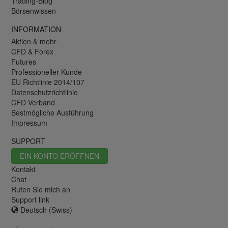
Trading-Blog
Börsenwissen
INFORMATION
Aktien & mehr
CFD & Forex
Futures
Professioneller Kunde
EU Richtlinie 2014/107
Datenschutzrichtlinie
CFD Verband
Bestmögliche Ausführung
Impressum
SUPPORT
EIN KONTO ERÖFFNEN
Kontakt
Chat
Rufen Sie mich an
Support link
Deutsch (Swiss)