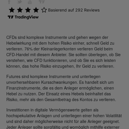
CFDs sind komplexe Instrumente und gehen wegen der
Hebelwirkung mit dem hohen Risiko einher, schnell Geld zu
verlieren. 76% der Kleinanlegerkonten verlieren Geld beim
CFD-Handel mit diesem Anbieter. Sie sollten überlegen, ob Sie
verstehen, wie CFD funktionieren, und ob Sie es sich leisten
können, das hohe Risiko einzugehen, Ihr Geld zu verlieren.
Futures sind komplexe Instrumente und unterliegen
unvorhersehbaren Kursschwankungen. Es handelt sich um
Finanzinstrumente, die es dem Anleger ermöglichen, einen
Hebel zu nutzen. Der Einsatz eines Hebels beinhaltet das
Risiko, mehr als den Gesamtbetrag des Kontos zu verlieren.
Investitionen in digitale Vermögenswerte gelten als
hochspekulative Anlagen und unterliegen einer hohen Volatilität
und sind daher möglicherweise nicht für alle Anleger geeignet.
Jeder Anleger sollte sorgfältig und womöglich mithilfe externer