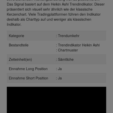
Das Signal basiert auf dem Heikin Ashi Trendindikator. Dieser
präsentiert sich visuell sehr ähnlich wie der klassische
Kerzenchart. Viele Tradingplattformen führen den Indikator
deshalb als Charttyp auf und weniger als klassischen
Indikator.
Kategorie
: Trendumkehr
Bestandteile
: Trendindikator Heikin Ashi
: Chartmuster
Zeiteinheit(en)
: Sämtliche
Einnahme Long Position
: Ja
Einnahme Short Position
: Ja