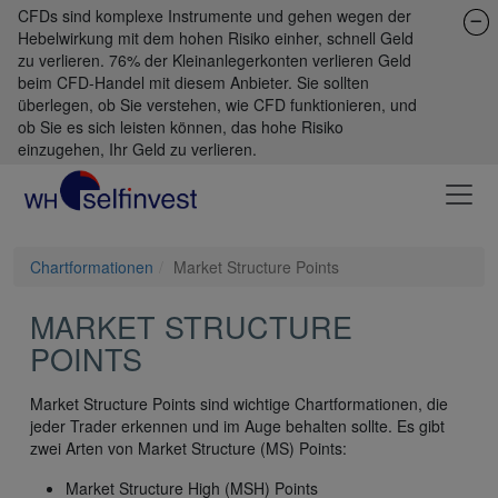
CFDs sind komplexe Instrumente und gehen wegen der
Hebelwirkung mit dem hohen Risiko einher, schnell Geld
zu verlieren. 76% der Kleinanlegerkonten verlieren Geld
beim CFD-Handel mit diesem Anbieter. Sie sollten
überlegen, ob Sie verstehen, wie CFD funktionieren, und
ob Sie es sich leisten können, das hohe Risiko
einzugehen, Ihr Geld zu verlieren.
Chartformationen
Market Structure Points
MARKET STRUCTURE
POINTS
Market Structure Points sind wichtige Chartformationen, die
jeder Trader erkennen und im Auge behalten sollte. Es gibt
zwei Arten von Market Structure (MS) Points:
Market Structure High (MSH) Points