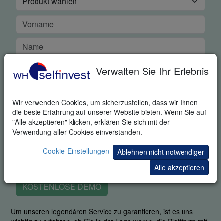
Verwalten Sie Ihr Erlebnis
Wir verwenden Cookies, um sicherzustellen, dass wir Ihnen
die beste Erfahrung auf unserer Website bieten. Wenn Sie auf
"Alle akzeptieren" klicken, erklären Sie sich mit der
Verwendung aller Cookies einverstanden.
Cookie-Einstellungen
Ablehnen nicht notwendiger
Alle akzeptieren
KOSTENLOSE DEMO
Um unseren legendären Service zu garantieren, ist es uns