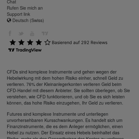
Chat
Rufen Sie mich an
Support link
Deutsch (Swiss)
CFDs sind komplexe Instrumente und gehen wegen der
Hebelwirkung mit dem hohen Risiko einher, schnell Geld zu
verlieren. 76% der Kleinanlegerkonten verlieren Geld beim
CFD-Handel mit diesem Anbieter. Sie sollten überlegen, ob Sie
verstehen, wie CFD funktionieren, und ob Sie es sich leisten
können, das hohe Risiko einzugehen, Ihr Geld zu verlieren.
Futures sind komplexe Instrumente und unterliegen
unvorhersehbaren Kursschwankungen. Es handelt sich um
Finanzinstrumente, die es dem Anleger ermöglichen, einen
Hebel zu nutzen. Der Einsatz eines Hebels beinhaltet das
Risiko, mehr als den Gesamtbetrag des Kontos zu verlieren.