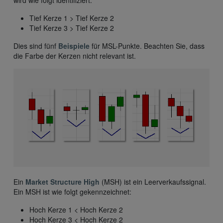
wird wie folgt identifiziert:
Tief Kerze 1 > Tief Kerze 2
Tief Kerze 3 > Tief Kerze 2
Dies sind fünf
Beispiele
für MSL-Punkte. Beachten Sie, dass
die Farbe der Kerzen nicht relevant ist.
Ein
Market Structure High
(MSH) ist ein Leerverkaufssignal.
Ein MSH ist wie folgt gekennzeichnet:
Hoch Kerze 1 < Hoch Kerze 2
Hoch Kerze 3 < Hoch Kerze 2