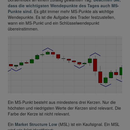
dass die wichtigsten Wendepunkte des Tages auch MS-
Punkte sind
. Es gibt immer mehr MS-Punkte als wichtige
Wendepunkte. Es ist die Aufgabe des Trader festzustellen,
wann ein MS-Punkt und ein Schlüsselwendepunkt
übereinstimmen.
Ein MS-Punkt besteht aus mindestens drei Kerzen. Nur die
höchsten und niedrigsten Werte der Kerzen sind relevant. Die
Farbe der Kerze ist nicht relevant.
Ein
Market Structure Low
(MSL) ist ein Kaufsignal. Ein MSL