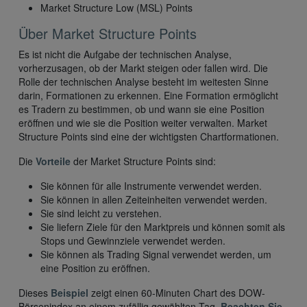
Market Structure Low (MSL) Points
Über Market Structure Points
Es ist nicht die Aufgabe der technischen Analyse,
vorherzusagen, ob der Markt steigen oder fallen wird. Die
Rolle der technischen Analyse besteht im weitesten Sinne
darin, Formationen zu erkennen. Eine Formation ermöglicht
es Tradern zu bestimmen, ob und wann sie eine Position
eröffnen und wie sie die Position weiter verwalten. Market
Structure Points sind eine der wichtigsten Chartformationen.
Die
Vorteile
der Market Structure Points sind:
Sie können für alle Instrumente verwendet werden.
Sie können in allen Zeiteinheiten verwendet werden.
Sie sind leicht zu verstehen.
Sie liefern Ziele für den Marktpreis und können somit als
Stops und Gewinnziele verwendet werden.
Sie können als Trading Signal verwendet werden, um
eine Position zu eröffnen.
Dieses
Beispiel
zeigt einen 60-Minuten Chart des DOW-
Börsenindex an einem zufällig gewählten Tag.
Beachten Sie,