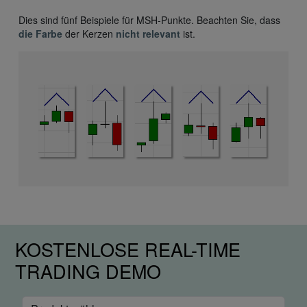
Dies sind fünf Beispiele für MSH-Punkte. Beachten Sie, dass
die Farbe
der Kerzen
nicht relevant
ist.
KOSTENLOSE REAL-TIME
TRADING DEMO