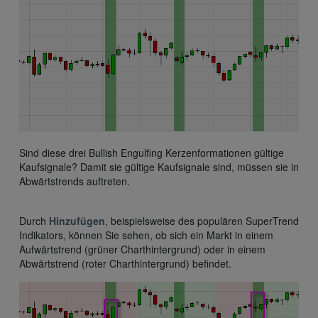
Sind diese drei Bullish Engulfing Kerzenformationen gültige
Kaufsignale? Damit sie gültige Kaufsignale sind, müssen sie in
Abwärtstrends auftreten.
Durch
Hinzufügen
, beispielsweise des populären SuperTrend
Indikators, können Sie sehen, ob sich ein Markt in einem
Aufwärtstrend (grüner Charthintergrund) oder in einem
Abwärtstrend (roter Charthintergrund) befindet.