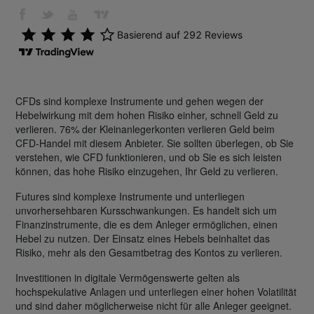
CFDs sind komplexe Instrumente und gehen wegen der
Hebelwirkung mit dem hohen Risiko einher, schnell Geld zu
verlieren. 76% der Kleinanlegerkonten verlieren Geld beim
CFD-Handel mit diesem Anbieter. Sie sollten überlegen, ob Sie
verstehen, wie CFD funktionieren, und ob Sie es sich leisten
können, das hohe Risiko einzugehen, Ihr Geld zu verlieren.
Futures sind komplexe Instrumente und unterliegen
unvorhersehbaren Kursschwankungen. Es handelt sich um
Finanzinstrumente, die es dem Anleger ermöglichen, einen
Hebel zu nutzen. Der Einsatz eines Hebels beinhaltet das
Risiko, mehr als den Gesamtbetrag des Kontos zu verlieren.
Investitionen in digitale Vermögenswerte gelten als
hochspekulative Anlagen und unterliegen einer hohen Volatilität
und sind daher möglicherweise nicht für alle Anleger geeignet.