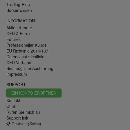
Trading-Blog
Börsenwissen
INFORMATION
Aktien & mehr
CFD & Forex
Futures
Professioneller Kunde
EU Richtlinie 2014/107
Datenschutzrichtlinie
CFD Verband
Bestmögliche Ausführung
Impressum
SUPPORT
EIN KONTO ERÖFFNEN
Kontakt
Chat
Rufen Sie mich an
Support link
Deutsch (Swiss)