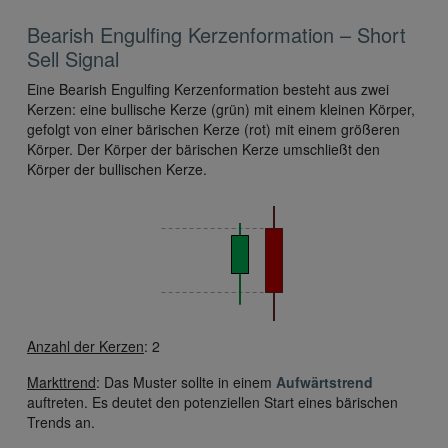
Bearish Engulfing Kerzenformation – Short
Sell Signal
Eine Bearish Engulfing Kerzenformation besteht aus zwei
Kerzen: eine bullische Kerze (grün) mit einem kleinen Körper,
gefolgt von einer bärischen Kerze (rot) mit einem größeren
Körper. Der Körper der bärischen Kerze umschließt den
Körper der bullischen Kerze.
Anzahl der Kerzen
: 2
Markttrend
: Das Muster sollte in einem
Aufwärtstrend
auftreten. Es deutet den potenziellen Start eines bärischen
Trends an.