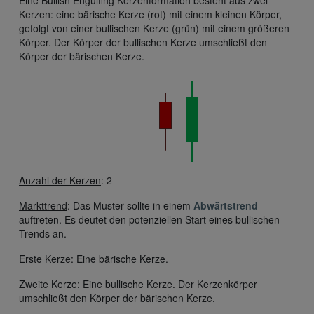
Eine Bullish Engulfing Kerzenformation besteht aus zwei
Kerzen: eine bärische Kerze (rot) mit einem kleinen Körper,
gefolgt von einer bullischen Kerze (grün) mit einem größeren
Körper. Der Körper der bullischen Kerze umschließt den
Körper der bärischen Kerze.
Anzahl der Kerzen
: 2
Markttrend
: Das Muster sollte in einem
Abwärtstrend
auftreten. Es deutet den potenziellen Start eines bullischen
Trends an.
Erste Kerze
: Eine bärische Kerze.
Zweite Kerze
: Eine bullische Kerze. Der Kerzenkörper
umschließt den Körper der bärischen Kerze.