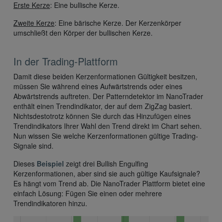
Erste Kerze
: Eine bullische Kerze.
Zweite Kerze
: Eine bärische Kerze. Der Kerzenkörper
umschließt den Körper der bullischen Kerze.
In der Trading-Plattform
Damit diese beiden Kerzenformationen Gültigkeit besitzen,
müssen Sie während eines Aufwärtstrends oder eines
Abwärtstrends auftreten. Der Patterndetektor im NanoTrader
enthält einen Trendindikator, der auf dem ZigZag basiert.
Nichtsdestotrotz können Sie durch das Hinzufügen eines
Trendindikators Ihrer Wahl den Trend direkt im Chart sehen.
Nun wissen Sie welche Kerzenformationen gültige Trading-
Signale sind.
Dieses
Beispiel
zeigt drei Bullish Engulfing
Kerzenformationen, aber sind sie auch gültige Kaufsignale?
Es hängt vom Trend ab. Die NanoTrader Plattform bietet eine
einfach Lösung: Fügen Sie einen oder mehrere
Trendindikatoren hinzu.