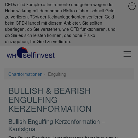
CFDs sind komplexe Instrumente und gehen wegen der
Hebelwirkung mit dem hohen Risiko einher, schnell Geld
zu verlieren. 76% der Kleinanlegerkonten verlieren Geld
beim CFD-Handel mit diesem Anbieter. Sie sollten
überlegen, ob Sie verstehen, wie CFD funktionieren, und
ob Sie es sich leisten können, das hohe Risiko
einzugehen, Ihr Geld zu verlieren.
Chartformationen
Engulfing
BULLISH & BEARISH
ENGULFING
KERZENFORMATION
Bullish Engulfing Kerzenformation –
Kaufsignal