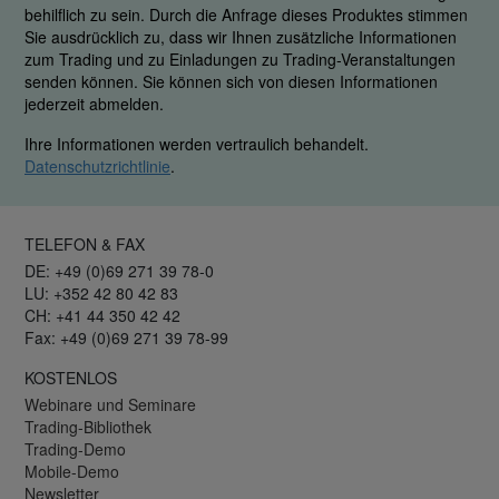
behilflich zu sein. Durch die Anfrage dieses Produktes stimmen
Sie ausdrücklich zu, dass wir Ihnen zusätzliche Informationen
zum Trading und zu Einladungen zu Trading-Veranstaltungen
senden können. Sie können sich von diesen Informationen
jederzeit abmelden.
Ihre Informationen werden vertraulich behandelt.
Datenschutzrichtlinie
.
TELEFON & FAX
DE: +49 (0)69 271 39 78-0
LU: +352 42 80 42 83
CH: +41 44 350 42 42
Fax: +49 (0)69 271 39 78-99
KOSTENLOS
Webinare und Seminare
Trading-Bibliothek
Trading-Demo
Mobile-Demo
Newsletter