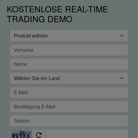
KOSTENLOSE REAL-TIME
TRADING DEMO