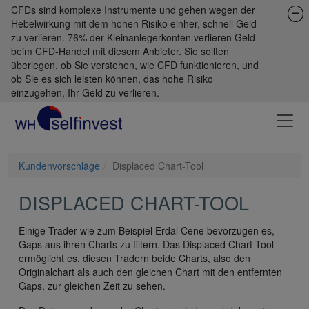
CFDs sind komplexe Instrumente und gehen wegen der
Hebelwirkung mit dem hohen Risiko einher, schnell Geld
zu verlieren. 76% der Kleinanlegerkonten verlieren Geld
beim CFD-Handel mit diesem Anbieter. Sie sollten
überlegen, ob Sie verstehen, wie CFD funktionieren, und
ob Sie es sich leisten können, das hohe Risiko
einzugehen, Ihr Geld zu verlieren.
Kundenvorschläge
Displaced Chart-Tool
DISPLACED CHART-TOOL
Einige Trader wie zum Beispiel Erdal Cene bevorzugen es,
Gaps aus ihren Charts zu filtern. Das Displaced Chart-Tool
ermöglicht es, diesen Tradern beide Charts, also den
Originalchart als auch den gleichen Chart mit den entfernten
Gaps, zur gleichen Zeit zu sehen.