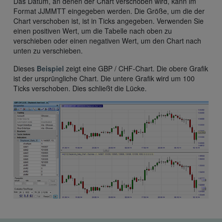
Das Datum, an denen der Chart verschoben wird, kann im
Format JJMMTT eingegeben werden. Die Größe, um die der
Chart verschoben ist, ist in Ticks angegeben. Verwenden Sie
einen positiven Wert, um die Tabelle nach oben zu
verschieben oder einen negativen Wert, um den Chart nach
unten zu verschieben.
Dieses
Beispiel
zeigt eine GBP / CHF-Chart. Die obere Grafik
ist der ursprüngliche Chart. Die untere Grafik wird um 100
Ticks verschoben. Dies schließt die Lücke.