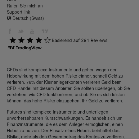
Rufen Sie mich an
Support link
Deutsch (Swiss)
CFDs sind komplexe Instrumente und gehen wegen der
Hebelwirkung mit dem hohen Risiko einher, schnell Geld zu
verlieren. 76% der Kleinanlegerkonten verlieren Geld beim
CFD-Handel mit diesem Anbieter. Sie sollten überlegen, ob Sie
verstehen, wie CFD funktionieren, und ob Sie es sich leisten
können, das hohe Risiko einzugehen, Ihr Geld zu verlieren.
Futures sind komplexe Instrumente und unterliegen
unvorhersehbaren Kursschwankungen. Es handelt sich um
Finanzinstrumente, die es dem Anleger ermöglichen, einen
Hebel zu nutzen. Der Einsatz eines Hebels beinhaltet das
Risiko, mehr als den Gesamtbetrag des Kontos zu verlieren.