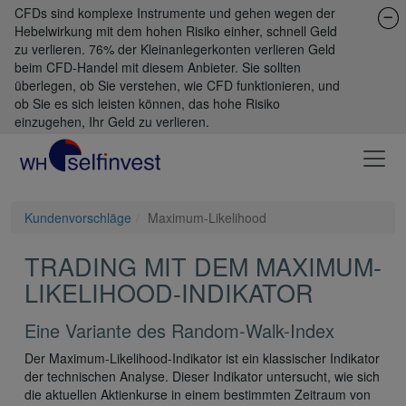
CFDs sind komplexe Instrumente und gehen wegen der
Hebelwirkung mit dem hohen Risiko einher, schnell Geld
zu verlieren. 76% der Kleinanlegerkonten verlieren Geld
beim CFD-Handel mit diesem Anbieter. Sie sollten
überlegen, ob Sie verstehen, wie CFD funktionieren, und
ob Sie es sich leisten können, das hohe Risiko
einzugehen, Ihr Geld zu verlieren.
Kundenvorschläge
Maximum-Likelihood
TRADING MIT DEM MAXIMUM-
LIKELIHOOD-INDIKATOR
Eine Variante des Random-Walk-Index
Der Maximum-Likelihood-Indikator ist ein klassischer Indikator
der technischen Analyse. Dieser Indikator untersucht, wie sich
die aktuellen Aktienkurse in einem bestimmten Zeitraum von