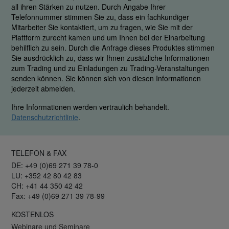
all ihren Stärken zu nutzen. Durch Angabe Ihrer
Telefonnummer stimmen Sie zu, dass ein fachkundiger
Mitarbeiter Sie kontaktiert, um zu fragen, wie Sie mit der
Plattform zurecht kamen und um Ihnen bei der Einarbeitung
behilflich zu sein. Durch die Anfrage dieses Produktes stimmen
Sie ausdrücklich zu, dass wir Ihnen zusätzliche Informationen
zum Trading und zu Einladungen zu Trading-Veranstaltungen
senden können. Sie können sich von diesen Informationen
jederzeit abmelden.
Ihre Informationen werden vertraulich behandelt.
Datenschutzrichtlinie
.
TELEFON & FAX
DE: +49 (0)69 271 39 78-0
LU: +352 42 80 42 83
CH: +41 44 350 42 42
Fax: +49 (0)69 271 39 78-99
KOSTENLOS
Webinare und Seminare