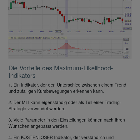
Die Vorteile des Maximum-Likelihood-
Indikators
1. Ein Indikator, der den Unterschied zwischen einem Trend
und zufälligen Kursbewegungen erkennen kann.
2. Der MLI kann eigenständig oder als Teil einer Trading-
Strategie verwendet werden.
3. Viele Parameter in den Einstellungen können nach Ihren
Wünschen angepasst werden.
4. Ein KOSTENLOSER Indikator, der verständlich und