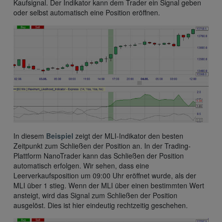
Kaufsignal. Der Indikator kann dem Trader ein Signal geben
oder selbst automatisch eine Position eröffnen.
In diesem
Beispiel
zeigt der MLI-Indikator den besten
Zeitpunkt zum Schließen der Position an. In der Trading-
Plattform NanoTrader kann das Schließen der Position
automatisch erfolgen. Wir sehen, dass eine
Leerverkaufsposition um 09:00 Uhr eröffnet wurde, als der
MLI über 1 stieg. Wenn der MLI über einen bestimmten Wert
ansteigt, wird das Signal zum Schließen der Position
ausgelöst. Dies ist hier eindeutig rechtzeitig geschehen.