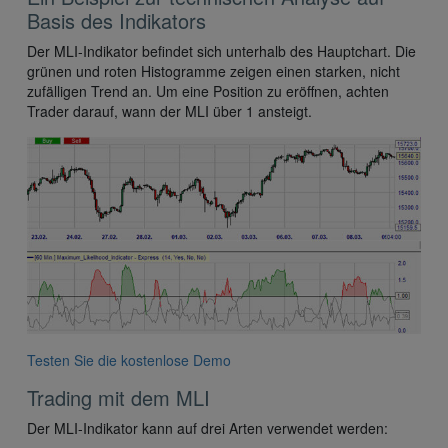
Basis des Indikators
Der MLI-Indikator befindet sich unterhalb des Hauptchart. Die
grünen und roten Histogramme zeigen einen starken, nicht
zufälligen Trend an. Um eine Position zu eröffnen, achten
Trader darauf, wann der MLI über 1 ansteigt.
Testen Sie die kostenlose Demo
Trading mit dem MLI
Der MLI-Indikator kann auf drei Arten verwendet werden: