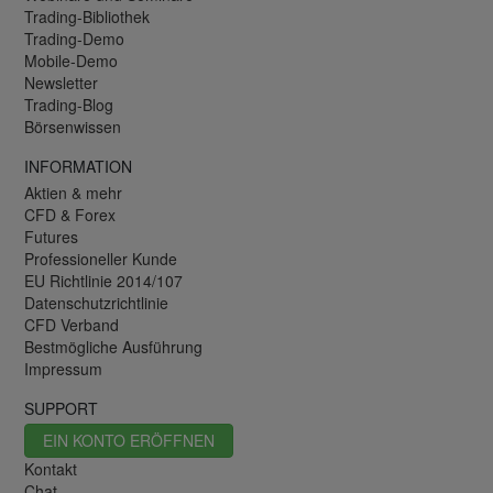
Trading-Bibliothek
Trading-Demo
Mobile-Demo
Newsletter
Trading-Blog
Börsenwissen
INFORMATION
Aktien & mehr
CFD & Forex
Futures
Professioneller Kunde
EU Richtlinie 2014/107
Datenschutzrichtlinie
CFD Verband
Bestmögliche Ausführung
Impressum
SUPPORT
EIN KONTO ERÖFFNEN
Kontakt
Chat