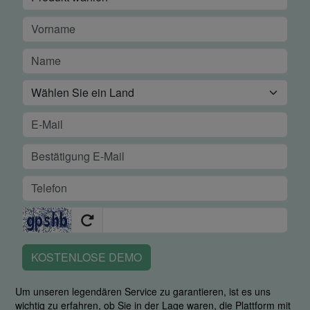
KOSTENLOSE DEMO
Um unseren legendären Service zu garantieren, ist es uns
wichtig zu erfahren, ob Sie in der Lage waren, die Plattform mit