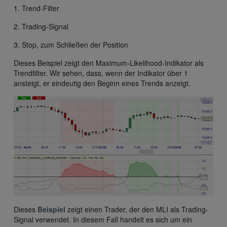
1. Trend-Filter
2. Trading-Signal
3. Stop, zum Schließen der Position
Dieses Beispiel zeigt den Maximum-Likelihood-Indikator als
Trendfilter. Wir sehen, dass, wenn der Indikator über 1
ansteigt, er eindeutig den Beginn eines Trends anzeigt.
Dieses
Beispiel
zeigt einen Trader, der den MLI als Trading-
Signal verwendet. In diesem Fall handelt es sich um ein