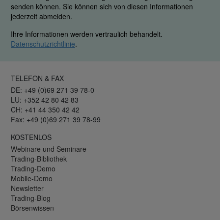
senden können. Sie können sich von diesen Informationen
jederzeit abmelden.
Ihre Informationen werden vertraulich behandelt.
Datenschutzrichtlinie
.
TELEFON & FAX
DE: +49 (0)69 271 39 78-0
LU: +352 42 80 42 83
CH: +41 44 350 42 42
Fax: +49 (0)69 271 39 78-99
KOSTENLOS
Webinare und Seminare
Trading-Bibliothek
Trading-Demo
Mobile-Demo
Newsletter
Trading-Blog
Börsenwissen