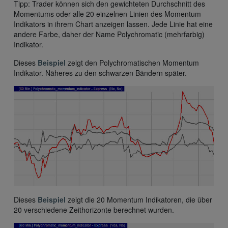
Tipp: Trader können sich den gewichteten Durchschnitt des
Momentums oder alle 20 einzelnen Linien des Momentum
Indikators in ihrem Chart anzeigen lassen. Jede Linie hat eine
andere Farbe, daher der Name Polychromatic (mehrfarbig)
Indikator.
Dieses
Beispiel
zeigt den Polychromatischen Momentum
Indikator. Näheres zu den schwarzen Bändern später.
Dieses
Beispiel
zeigt die 20 Momentum Indikatoren, die über
20 verschiedene Zeithorizonte berechnet wurden.