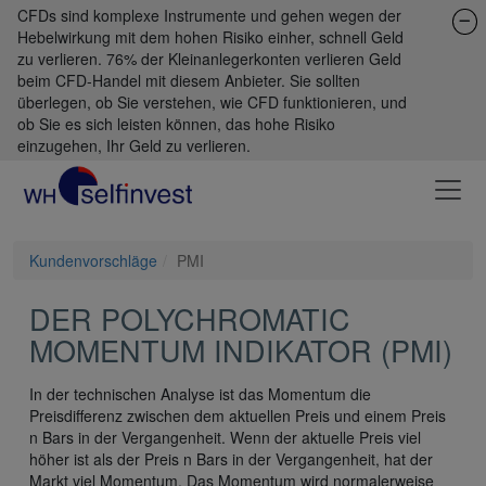
CFDs sind komplexe Instrumente und gehen wegen der
Hebelwirkung mit dem hohen Risiko einher, schnell Geld
zu verlieren. 76% der Kleinanlegerkonten verlieren Geld
beim CFD-Handel mit diesem Anbieter. Sie sollten
überlegen, ob Sie verstehen, wie CFD funktionieren, und
ob Sie es sich leisten können, das hohe Risiko
einzugehen, Ihr Geld zu verlieren.
Kundenvorschläge
PMI
DER POLYCHROMATIC
MOMENTUM INDIKATOR (PMI)
In der technischen Analyse ist das Momentum die
Preisdifferenz zwischen dem aktuellen Preis und einem Preis
n Bars in der Vergangenheit. Wenn der aktuelle Preis viel
höher ist als der Preis n Bars in der Vergangenheit, hat der
Markt viel Momentum. Das Momentum wird normalerweise