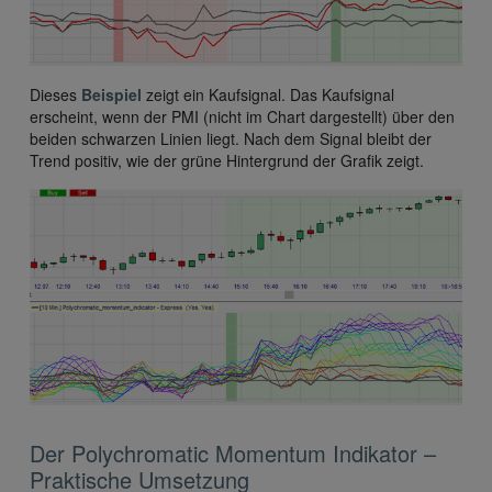
Dieses
Beispiel
zeigt ein Kaufsignal. Das Kaufsignal
erscheint, wenn der PMI (nicht im Chart dargestellt) über den
beiden schwarzen Linien liegt. Nach dem Signal bleibt der
Trend positiv, wie der grüne Hintergrund der Grafik zeigt.
Der Polychromatic Momentum Indikator –
Praktische Umsetzung