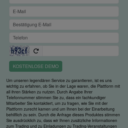
KOSTENLOSE DEMO
Um unseren legendären Service zu garantieren, ist es uns
wichtig zu erfahren, ob Sie in der Lage waren, die Plattform mit
all ihren Stärken zu nutzen. Durch Angabe Ihrer
Telefonnummer stimmen Sie zu, dass ein fachkundiger
Mitarbeiter Sie kontaktiert, um zu fragen, wie Sie mit der
Plattform zurecht kamen und um Ihnen bei der Einarbeitung
behilflich zu sein. Durch die Anfrage dieses Produktes stimmen
Sie ausdrücklich zu, dass wir Ihnen zusätzliche Informationen
zum Trading und zu Einladungen zu Trading-Veranstaltungen