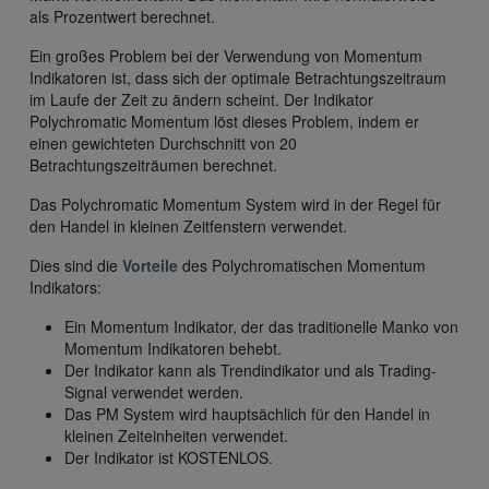
als Prozentwert berechnet.
Ein großes Problem bei der Verwendung von Momentum
Indikatoren ist, dass sich der optimale Betrachtungszeitraum
im Laufe der Zeit zu ändern scheint. Der Indikator
Polychromatic Momentum löst dieses Problem, indem er
einen gewichteten Durchschnitt von 20
Betrachtungszeiträumen berechnet.
Das Polychromatic Momentum System wird in der Regel für
den Handel in kleinen Zeitfenstern verwendet.
Dies sind die
Vorteile
des Polychromatischen Momentum
Indikators:
Ein Momentum Indikator, der das traditionelle Manko von
Momentum Indikatoren behebt.
Der Indikator kann als Trendindikator und als Trading-
Signal verwendet werden.
Das PM System wird hauptsächlich für den Handel in
kleinen Zeiteinheiten verwendet.
Der Indikator ist KOSTENLOS.