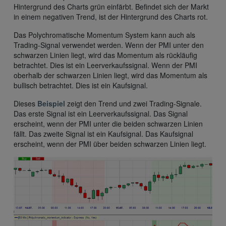
Hintergrund des Charts grün einfärbt. Befindet sich der Markt
in einem negativen Trend, ist der Hintergrund des Charts rot.
Das Polychromatische Momentum System kann auch als
Trading-Signal verwendet werden. Wenn der PMI unter den
schwarzen Linien liegt, wird das Momentum als rückläufig
betrachtet. Dies ist ein Leerverkaufssignal. Wenn der PMI
oberhalb der schwarzen Linien liegt, wird das Momentum als
bullisch betrachtet. Dies ist ein Kaufsignal.
Dieses
Beispiel
zeigt den Trend und zwei Trading-Signale.
Das erste Signal ist ein Leerverkaufssignal. Das Signal
erscheint, wenn der PMI unter die beiden schwarzen Linien
fällt. Das zweite Signal ist ein Kaufsignal. Das Kaufsignal
erscheint, wenn der PMI über beiden schwarzen Linien liegt.