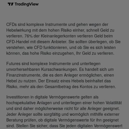
CFDs sind komplexe Instrumente und gehen wegen der
Hebelwirkung mit dem hohen Risiko einher, schnell Geld zu
verlieren. 76% der Kleinanlegerkonten verlieren Geld beim
CFD-Handel mit diesem Anbieter. Sie sollten überlegen, ob Sie
verstehen, wie CFD funktionieren, und ob Sie es sich leisten
können, das hohe Risiko einzugehen, Ihr Geld zu verlieren.
Futures sind komplexe Instrumente und unterliegen
unvorhersehbaren Kursschwankungen. Es handelt sich um
Finanzinstrumente, die es dem Anleger ermöglichen, einen
Hebel zu nutzen. Der Einsatz eines Hebels beinhaltet das
Risiko, mehr als den Gesamtbetrag des Kontos zu verlieren.
Investitionen in digitale Vermögenswerte gelten als
hochspekulative Anlagen und unterliegen einer hohen Volatilität
und sind daher möglicherweise nicht für alle Anleger geeignet.
Jeder Anleger sollte sorgfältig und womöglich mithilfe externer
Beratung prüfen, ob digitale Vermögenswerte für ihn geeignet
sind. Stellen Sie sicher, dass Sie jeden digitalen Vermögenswert