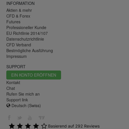
INFORMATION
Aktien & mehr
CFD & Forex
Futures
Professioneller Kunde
EU Richtlinie 2014/107
Datenschutzrichtlinie
CFD Verband
Bestmögliche Ausführung
Impressum
SUPPORT
EIN KONTO ERÖFFNEN
Kontakt
Chat
Rufen Sie mich an
Support link
Deutsch (Swiss)