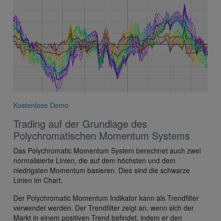
Kostenlose Demo
Trading auf der Grundlage des
Polychromatischen Momentum Systems
Das Polychromatic Momentum System berechnet auch zwei
normalisierte Linien, die auf dem höchsten und dem
niedrigsten Momentum basieren. Dies sind die schwarze
Linien im Chart.
Der Polychromatic Momentum Indikator kann als Trendfilter
verwendet werden. Der Trendfilter zeigt an, wenn sich der
Markt in einem positiven Trend befindet, indem er den