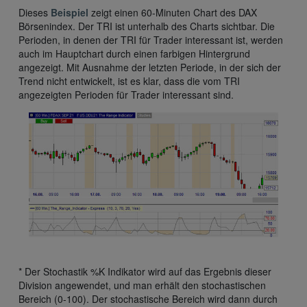
Dieses
Beispiel
zeigt einen 60-Minuten Chart des DAX
Börsenindex. Der TRI ist unterhalb des Charts sichtbar. Die
Perioden, in denen der TRI für Trader interessant ist, werden
auch im Hauptchart durch einen farbigen Hintergrund
angezeigt. Mit Ausnahme der letzten Periode, in der sich der
Trend nicht entwickelt, ist es klar, dass die vom TRI
angezeigten Perioden für Trader interessant sind.
* Der Stochastik %K Indikator wird auf das Ergebnis dieser
Division angewendet, und man erhält den stochastischen
Bereich (0-100). Der stochastische Bereich wird dann durch