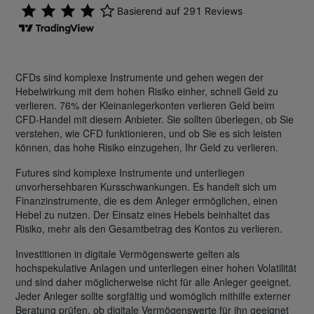
CFDs sind komplexe Instrumente und gehen wegen der
Hebelwirkung mit dem hohen Risiko einher, schnell Geld zu
verlieren. 76% der Kleinanlegerkonten verlieren Geld beim
CFD-Handel mit diesem Anbieter. Sie sollten überlegen, ob Sie
verstehen, wie CFD funktionieren, und ob Sie es sich leisten
können, das hohe Risiko einzugehen, Ihr Geld zu verlieren.
Futures sind komplexe Instrumente und unterliegen
unvorhersehbaren Kursschwankungen. Es handelt sich um
Finanzinstrumente, die es dem Anleger ermöglichen, einen
Hebel zu nutzen. Der Einsatz eines Hebels beinhaltet das
Risiko, mehr als den Gesamtbetrag des Kontos zu verlieren.
Investitionen in digitale Vermögenswerte gelten als
hochspekulative Anlagen und unterliegen einer hohen Volatilität
und sind daher möglicherweise nicht für alle Anleger geeignet.
Jeder Anleger sollte sorgfältig und womöglich mithilfe externer
Beratung prüfen, ob digitale Vermögenswerte für ihn geeignet