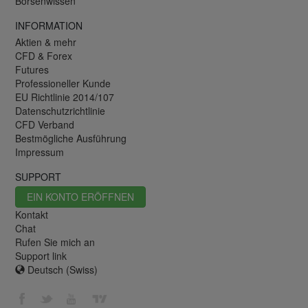
Börsenwissen
INFORMATION
Aktien & mehr
CFD & Forex
Futures
Professioneller Kunde
EU Richtlinie 2014/107
Datenschutzrichtlinie
CFD Verband
Bestmögliche Ausführung
Impressum
SUPPORT
EIN KONTO ERÖFFNEN
Kontakt
Chat
Rufen Sie mich an
Support link
Deutsch (Swiss)