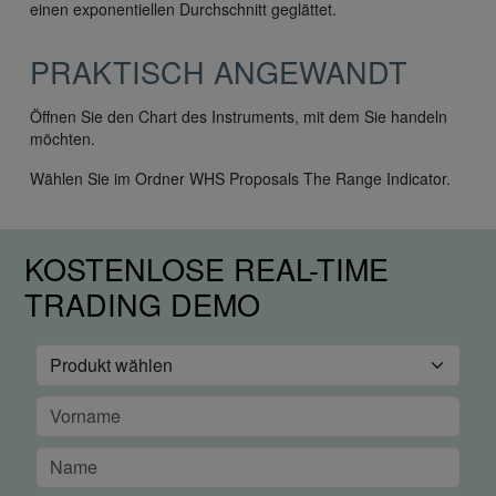
einen exponentiellen Durchschnitt geglättet.
PRAKTISCH ANGEWANDT
Öffnen Sie den Chart des Instruments, mit dem Sie handeln
möchten.
Wählen Sie im Ordner WHS Proposals The Range Indicator.
KOSTENLOSE REAL-TIME
TRADING DEMO