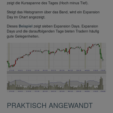
zeigt die Kursspanne des Tages (Hoch minus Tief).
Steigt das Histogramm über das Band, wird ein Expansion
Day im Chart angezeigt.
Dieses
Beispiel
zeigt sieben Expansion Days. Expansion
Days und die darauffolgenden Tage bieten Tradern häufig
gute Gelegenheiten.
PRAKTISCH ANGEWANDT