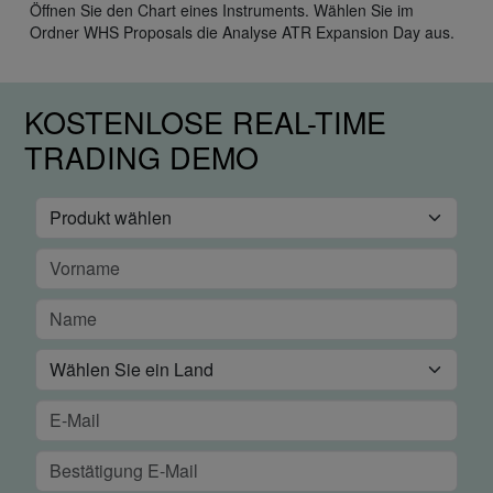
Öffnen Sie den Chart eines Instruments. Wählen Sie im
Ordner WHS Proposals die Analyse ATR Expansion Day aus.
KOSTENLOSE REAL-TIME
TRADING DEMO