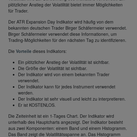
plötzlicher Anstieg der Volatilität bietet immer Möglichkeiten
für Trader.
Der ATR Expansion Day Indikator wird häufig von dem
bekannten deutschen Trader Birger Schäfermeier verwendet.
Birger Schäfermeier verwendet diese Informationen, um
Trading-Möglichkeiten für den nächsten Tag zu identifizieren.
Die
Vorteile
dieses Indikators:
Ein plötzlicher Anstieg der Volatilität ist sichtbar.
Die Größe der Volatilität ist sichtbar.
Der Indikator wird von einem bekannten Trader
verwendet.
Der Indikator kann für jedes Instrument verwendet
werden.
Der Indikator ist sehr visuell und leicht zu interpretieren.
Er ist KOSTENLOS.
Die Zeiteinheit ist ein 1-Tages Chart. Der Indikator wird
unterhalb des Hauptcharts angezeigt. Der Indikator besteht
aus zwei Komponenten: einem Band und einem Histogramm.
Das Band zeigt die Volatilitätsspanne an. Das Histogramm