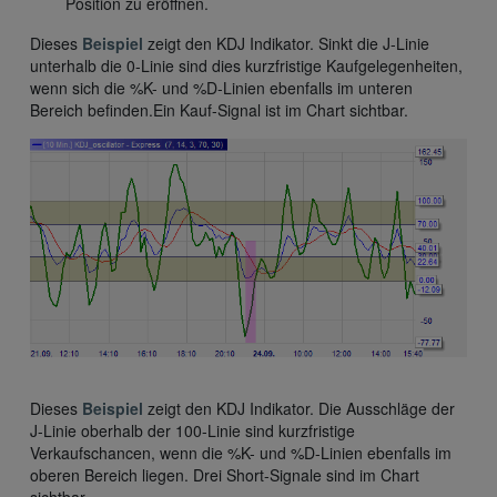
Position zu eröffnen.
Dieses
Beispiel
zeigt den KDJ Indikator. Sinkt die J-Linie
unterhalb die 0-Linie sind dies kurzfristige Kaufgelegenheiten,
wenn sich die %K- und %D-Linien ebenfalls im unteren
Bereich befinden.Ein Kauf-Signal ist im Chart sichtbar.
Dieses
Beispiel
zeigt den KDJ Indikator. Die Ausschläge der
J-Linie oberhalb der 100-Linie sind kurzfristige
Verkaufschancen, wenn die %K- und %D-Linien ebenfalls im
oberen Bereich liegen. Drei Short-Signale sind im Chart
sichtbar.