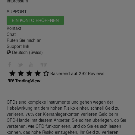
Impressum
SUPPORT
EIN KONTO ERÖFFNEN
Kontakt
Chat
Rufen Sie mich an
Support link
Deutsch (Swiss)
CFDs sind komplexe Instrumente und gehen wegen der
Hebelwirkung mit dem hohen Risiko einher, schnell Geld zu
verlieren. 76% der Kleinanlegerkonten verlieren Geld beim
CFD-Handel mit diesem Anbieter. Sie sollten überlegen, ob Sie
verstehen, wie CFD funktionieren, und ob Sie es sich leisten
können, das hohe Risiko einzugehen, Ihr Geld zu verlieren.