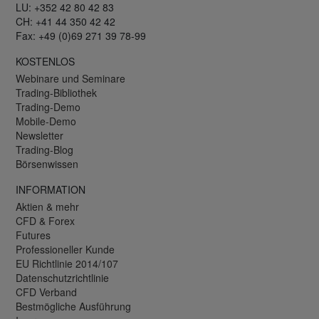
LU: +352 42 80 42 83
CH: +41 44 350 42 42
Fax: +49 (0)69 271 39 78-99
KOSTENLOS
Webinare und Seminare
Trading-Bibliothek
Trading-Demo
Mobile-Demo
Newsletter
Trading-Blog
Börsenwissen
INFORMATION
Aktien & mehr
CFD & Forex
Futures
Professioneller Kunde
EU Richtlinie 2014/107
Datenschutzrichtlinie
CFD Verband
Bestmögliche Ausführung