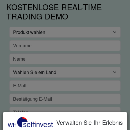
KOSTENLOSE REAL-TIME
TRADING DEMO
Verwalten Sie Ihr Erlebnis