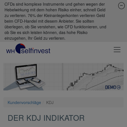
CFDs sind komplexe Instrumente und gehen wegen der
Hebelwirkung mit dem hohen Risiko einher, schnell Geld
zu verlieren. 76% der Kleinanlegerkonten verlieren Geld
beim CFD-Handel mit diesem Anbieter. Sie sollten
überlegen, ob Sie verstehen, wie CFD funktionieren, und
ob Sie es sich leisten können, das hohe Risiko
einzugehen, Ihr Geld zu verlieren.
Kundenvorschläge
KDJ
DER KDJ INDIKATOR