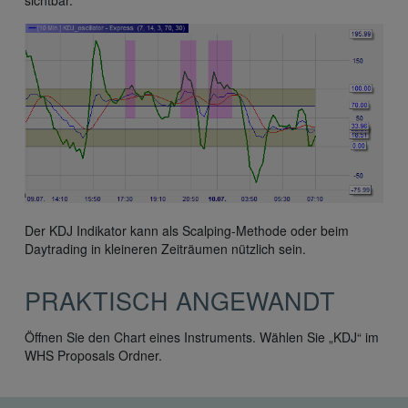
Der KDJ Indikator kann als Scalping-Methode oder beim
Daytrading in kleineren Zeiträumen nützlich sein.
PRAKTISCH ANGEWANDT
Öffnen Sie den Chart eines Instruments. Wählen Sie „KDJ“ im
WHS Proposals Ordner.