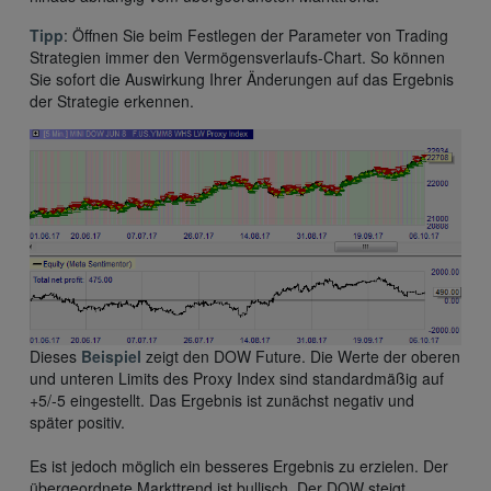
Tipp
: Öffnen Sie beim Festlegen der Parameter von Trading
Strategien immer den Vermögensverlaufs-Chart. So können
Sie sofort die Auswirkung Ihrer Änderungen auf das Ergebnis
der Strategie erkennen.
Dieses
Beispiel
zeigt den DOW Future. Die Werte der oberen
und unteren Limits des Proxy Index sind standardmäßig auf
+5/-5 eingestellt. Das Ergebnis ist zunächst negativ und
später positiv.
Es ist jedoch möglich ein besseres Ergebnis zu erzielen. Der
übergeordnete Markttrend ist bullisch. Der DOW steigt