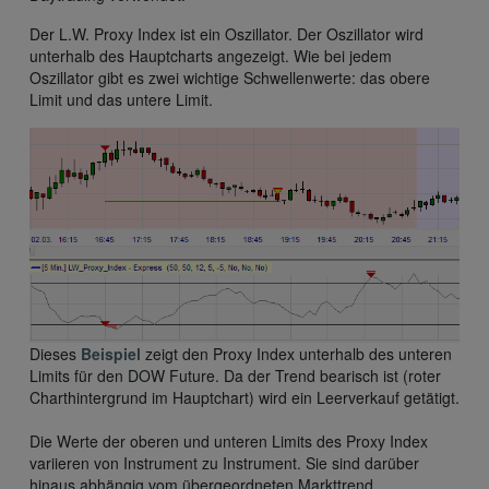
Der L.W. Proxy Index ist ein Oszillator. Der Oszillator wird
unterhalb des Hauptcharts angezeigt. Wie bei jedem
Oszillator gibt es zwei wichtige Schwellenwerte: das obere
Limit und das untere Limit.
Dieses
Beispiel
zeigt den Proxy Index unterhalb des unteren
Limits für den DOW Future. Da der Trend bearisch ist (roter
Charthintergrund im Hauptchart) wird ein Leerverkauf getätigt.
Die Werte der oberen und unteren Limits des Proxy Index
variieren von Instrument zu Instrument. Sie sind darüber
hinaus abhängig vom übergeordneten Markttrend.