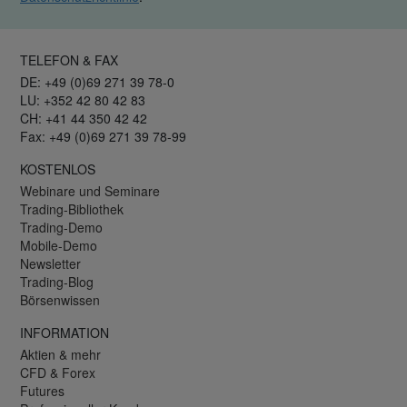
TELEFON & FAX
DE: +49 (0)69 271 39 78-0
LU: +352 42 80 42 83
CH: +41 44 350 42 42
Fax: +49 (0)69 271 39 78-99
KOSTENLOS
Webinare und Seminare
Trading-Bibliothek
Trading-Demo
Mobile-Demo
Newsletter
Trading-Blog
Börsenwissen
INFORMATION
Aktien & mehr
CFD & Forex
Futures