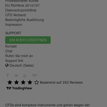
Professioneller Kunde
EU Richtlinie 2014/107
Datenschutzrichtlinie
CFD Verband
Bestmögliche Ausführung
Impressum
SUPPORT
EIN KONTO ERÖFFNEN
Kontakt
Chat
Rufen Sie mich an
Support link
Deutsch (Swiss)
CFDs sind komplexe Instrumente und gehen wegen der