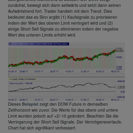
zunächst, bewegt sich dann seitwärts und setzt dann seinen
Aufwärtstrend fort. Trader handeln mit dem Trend. Dies
bedeutet das es Sinn ergibt (1) Kaufsignale zu priorisieren
indem der Wert des oberen Limit verringert wird und (2)
einige Short Sell Signale zu eliminieren indem der negative
Wert des unteren Limits erhöht wird.
Dieses
Beispiel
zeigt den DOW Future in demselben
Zeithorizont wie zuvor. Die Werte für das obere und untere
Limit wurden jedoch auf +2/-10 geändert. Beachten Sie die
Verringerung der Short Sell Signale. Der Vermögensverlaufs-
Chart hat sich signifikant verbessert.