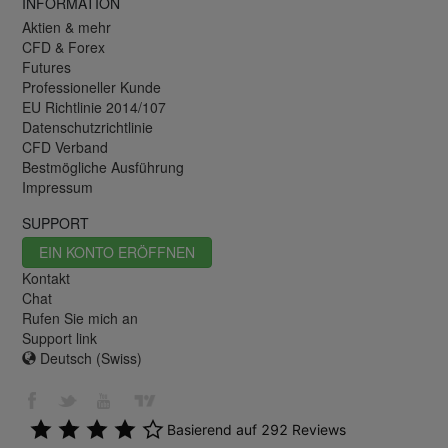
INFORMATION
Aktien & mehr
CFD & Forex
Futures
Professioneller Kunde
EU Richtlinie 2014/107
Datenschutzrichtlinie
CFD Verband
Bestmögliche Ausführung
Impressum
SUPPORT
EIN KONTO ERÖFFNEN
Kontakt
Chat
Rufen Sie mich an
Support link
Deutsch (Swiss)