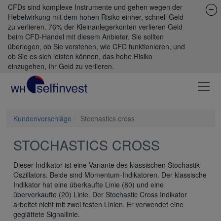
CFDs sind komplexe Instrumente und gehen wegen der
Hebelwirkung mit dem hohen Risiko einher, schnell Geld
zu verlieren. 76% der Kleinanlegerkonten verlieren Geld
beim CFD-Handel mit diesem Anbieter. Sie sollten
überlegen, ob Sie verstehen, wie CFD funktionieren, und
ob Sie es sich leisten können, das hohe Risiko
einzugehen, Ihr Geld zu verlieren.
Kundenvorschläge
Stochastics cross
STOCHASTICS CROSS
Dieser Indikator ist eine Variante des klassischen Stochastik-
Oszillators. Beide sind Momentum-Indikatoren. Der klassische
Indikator hat eine überkaufte Linie (80) und eine
überverkaufte (20) Linie. Der Stochastic Cross Indikator
arbeitet nicht mit zwei festen Linien. Er verwendet eine
geglättete Signallinie.