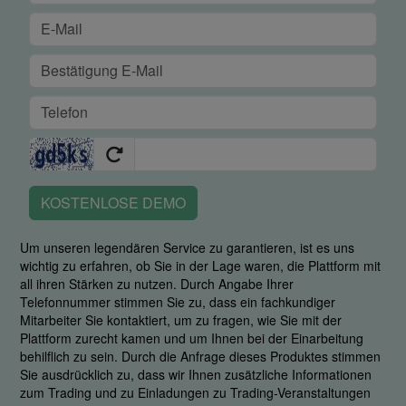
KOSTENLOSE DEMO
Um unseren legendären Service zu garantieren, ist es uns
wichtig zu erfahren, ob Sie in der Lage waren, die Plattform mit
all ihren Stärken zu nutzen. Durch Angabe Ihrer
Telefonnummer stimmen Sie zu, dass ein fachkundiger
Mitarbeiter Sie kontaktiert, um zu fragen, wie Sie mit der
Plattform zurecht kamen und um Ihnen bei der Einarbeitung
behilflich zu sein. Durch die Anfrage dieses Produktes stimmen
Sie ausdrücklich zu, dass wir Ihnen zusätzliche Informationen
zum Trading und zu Einladungen zu Trading-Veranstaltungen