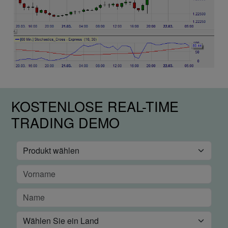
KOSTENLOSE REAL-TIME
TRADING DEMO