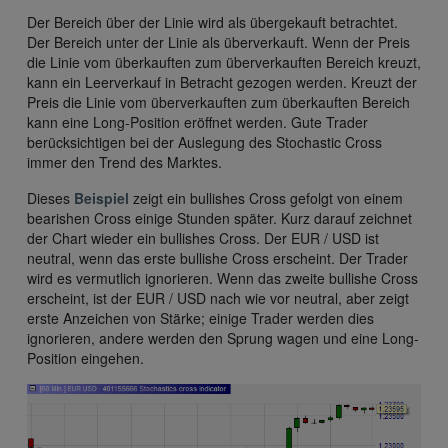
Der Bereich über der Linie wird als übergekauft betrachtet.
Der Bereich unter der Linie als überverkauft. Wenn der Preis
die Linie vom überkauften zum überverkauften Bereich kreuzt,
kann ein Leerverkauf in Betracht gezogen werden. Kreuzt der
Preis die Linie vom überverkauften zum überkauften Bereich
kann eine Long-Position eröffnet werden. Gute Trader
berücksichtigen bei der Auslegung des Stochastic Cross
immer den Trend des Marktes.
Dieses
Beispiel
zeigt ein bullishes Cross gefolgt von einem
bearishen Cross einige Stunden später. Kurz darauf zeichnet
der Chart wieder ein bullishes Cross. Der EUR / USD ist
neutral, wenn das erste bullishe Cross erscheint. Der Trader
wird es vermutlich ignorieren. Wenn das zweite bullishe Cross
erscheint, ist der EUR / USD nach wie vor neutral, aber zeigt
erste Anzeichen von Stärke; einige Trader werden dies
ignorieren, andere werden den Sprung wagen und eine Long-
Position eingehen.