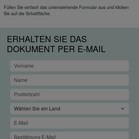
Füllen Sie einfach das untenstehende Formular aus und klicken
Sie auf die Schaltfläche.
ERHALTEN SIE DAS
DOKUMENT PER E-MAIL