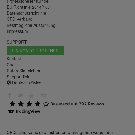
Professioneller Kunde
EU Richtlinie 2014/107
Datenschutzrichtlinie
CFD Verband
Bestmögliche Ausführung
Impressum
SUPPORT
EIN KONTO ERÖFFNEN
Kontakt
Chat
Rufen Sie mich an
Support link
Deutsch (Swiss)
CFDs sind komplexe Instrumente und gehen wegen der