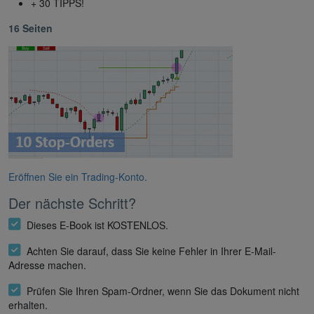
+ 30 TIPPS!
16 Seiten
Eröffnen Sie ein Trading-Konto.
Der nächste Schritt?
Dieses E-Book ist KOSTENLOS.
Achten Sie darauf, dass Sie keine Fehler in Ihrer E-Mail-
Adresse machen.
Prüfen Sie Ihren Spam-Ordner, wenn Sie das Dokument nicht
erhalten.