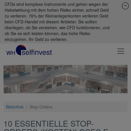
CFDs sind komplexe Instrumente und gehen wegen der
Hebelwirkung mit dem hohen Risiko einher, schnell Geld
zu verlieren. 76% der Kleinanlegerkonten verlieren Geld
beim CFD-Handel mit diesem Anbieter. Sie sollten
überlegen, ob Sie verstehen, wie CFD funktionieren, und
ob Sie es sich leisten können, das hohe Risiko
einzugehen, Ihr Geld zu verlieren.
Bibliothek
/
Stop-Orders
10 ESSENTIELLE STOP-