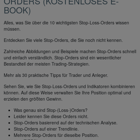
ORDERS (KOSTENLOSES E-
BOOK)
Alles, was Sie über die 10 wichtigsten Stop-Loss-Orders wissen
müssen.
Entdecken Sie viele Stop-Orders, die Sie noch nicht kennen.
Zahlreiche Abbildungen und Beispiele machen Stop-Orders schnell
und einfach verständlich. Stop-Orders sind ein wesentlicher
Bestandteil der meisten Trading-Strategien.
Mehr als 30 praktische Tipps für Trader und Anleger.
Sehen Sie, wie Sie Stop-Loss-Orders und Indikatoren kombinieren
können. Auf diese Weise verwalten Sie Ihre Position optimal und
erzielen den größten Gewinn.
Was genau sind Stop-(Loss-)Orders?
Leider kennen Sie diese Orders nicht.
Stop-Orders basierend auf der technischen Analyse.
Stop-Orders auf einer Trendlinie.
Mehrere Stop-Orders für dieselbe Position.