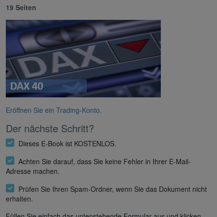
19 Seiten
Eröffnen Sie ein Trading-Konto.
Der nächste Schritt?
Dieses E-Book ist KOSTENLOS.
Achten Sie darauf, dass Sie keine Fehler in Ihrer E-Mail-
Adresse machen.
Prüfen Sie Ihren Spam-Ordner, wenn Sie das Dokument nicht
erhalten.
Füllen Sie einfach das untenstehende Formular aus und klicken