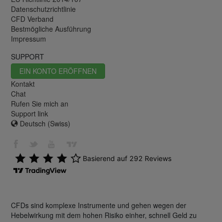
Datenschutzrichtlinie
CFD Verband
Bestmögliche Ausführung
Impressum
SUPPORT
EIN KONTO ERÖFFNEN
Kontakt
Chat
Rufen Sie mich an
Support link
Deutsch (Swiss)
CFDs sind komplexe Instrumente und gehen wegen der
Hebelwirkung mit dem hohen Risiko einher, schnell Geld zu