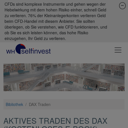
CFDs sind komplexe Instrumente und gehen wegen der
Hebelwirkung mit dem hohen Risiko einher, schnell Geld
zu verlieren. 76% der Kleinanlegerkonten verlieren Geld
beim CFD-Handel mit diesem Anbieter. Sie sollten
überlegen, ob Sie verstehen, wie CFD funktionieren, und
ob Sie es sich leisten können, das hohe Risiko
einzugehen, Ihr Geld zu verlieren.
Bibliothek
/
DAX Traden
AKTIVES TRADEN DES DAX