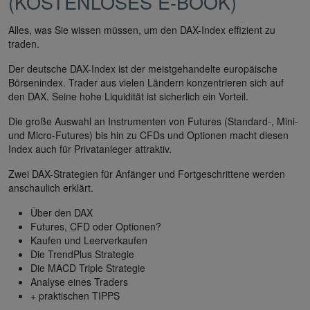
(KOSTENLOSES E-BOOK)
Alles, was Sie wissen müssen, um den DAX-Index effizient zu
traden.
Der deutsche DAX-Index ist der meistgehandelte europäische
Börsenindex. Trader aus vielen Ländern konzentrieren sich auf
den DAX. Seine hohe Liquidität ist sicherlich ein Vorteil.
Die große Auswahl an Instrumenten von Futures (Standard-, Mini-
und Micro-Futures) bis hin zu CFDs und Optionen macht diesen
Index auch für Privatanleger attraktiv.
Zwei DAX-Strategien für Anfänger und Fortgeschrittene werden
anschaulich erklärt.
Über den DAX
Futures, CFD oder Optionen?
Kaufen und Leerverkaufen
Die TrendPlus Strategie
Die MACD Triple Strategie
Analyse eines Traders
+ praktischen TIPPS