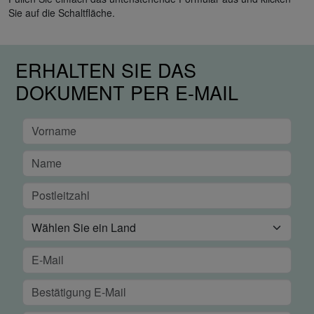
Sie auf die Schaltfläche.
ERHALTEN SIE DAS
DOKUMENT PER E-MAIL