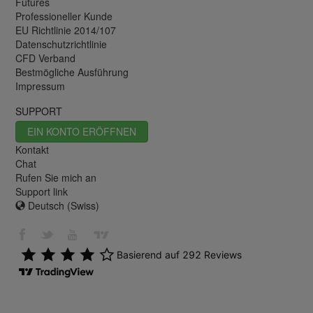
Futures
Professioneller Kunde
EU Richtlinie 2014/107
Datenschutzrichtlinie
CFD Verband
Bestmögliche Ausführung
Impressum
SUPPORT
EIN KONTO ERÖFFNEN
Kontakt
Chat
Rufen Sie mich an
Support link
Deutsch (Swiss)