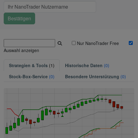
Nur NanoTrader Free
Auswahl anzeigen
Strategien & Tools
(1)
Historische Daten
(0)
Stock-Box-Service
(0)
Besondere Unterstützung
(0)