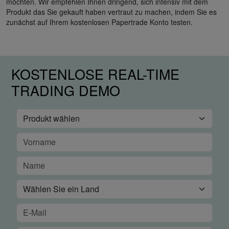
möchten. Wir empfehlen Ihnen dringend, sich intensiv mit dem
Produkt das Sie gekauft haben vertraut zu machen, indem Sie es
zunächst auf Ihrem kostenlosen Papertrade Konto testen.
KOSTENLOSE REAL-TIME
TRADING DEMO