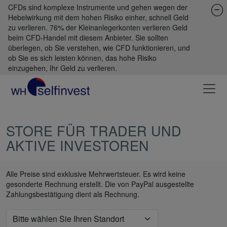
CFDs sind komplexe Instrumente und gehen wegen der
Hebelwirkung mit dem hohen Risiko einher, schnell Geld
zu verlieren. 76% der Kleinanlegerkonten verlieren Geld
beim CFD-Handel mit diesem Anbieter. Sie sollten
überlegen, ob Sie verstehen, wie CFD funktionieren, und
ob Sie es sich leisten können, das hohe Risiko
einzugehen, Ihr Geld zu verlieren.
STORE FÜR TRADER UND
AKTIVE INVESTOREN
Alle Preise sind exklusive Mehrwertsteuer. Es wird keine
gesonderte Rechnung erstellt. Die von PayPal ausgestellte
Zahlungsbestätigung dient als Rechnung.