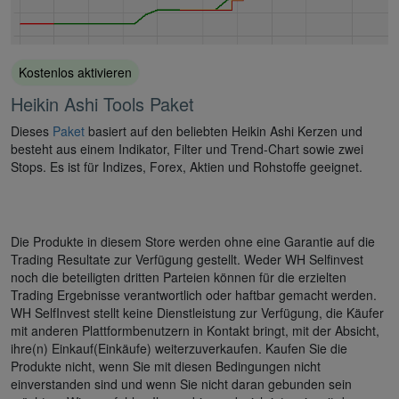
Kostenlos aktivieren
Heikin Ashi Tools Paket
Dieses
Paket
basiert auf den beliebten Heikin Ashi Kerzen und
besteht aus einem Indikator, Filter und Trend-Chart sowie zwei
Stops. Es ist für Indizes, Forex, Aktien und Rohstoffe geeignet.
Die Produkte in diesem Store werden ohne eine Garantie auf die
Trading Resultate zur Verfügung gestellt. Weder WH Selfinvest
noch die beteiligten dritten Parteien können für die erzielten
Trading Ergebnisse verantwortlich oder haftbar gemacht werden.
WH SelfInvest stellt keine Dienstleistung zur Verfügung, die Käufer
mit anderen Plattformbenutzern in Kontakt bringt, mit der Absicht,
ihre(n) Einkauf(Einkäufe) weiterzuverkaufen. Kaufen Sie die
Produkte nicht, wenn Sie mit diesen Bedingungen nicht
einverstanden sind und wenn Sie nicht daran gebunden sein