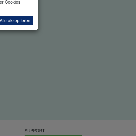
ler Cookies
Alle akzeptieren
SUPPORT