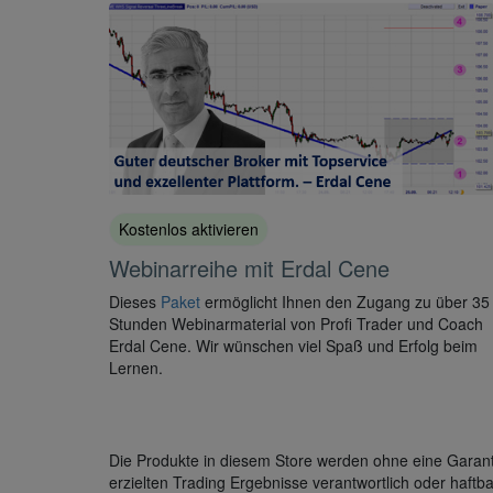
Kostenlos aktivieren
Webinarreihe mit Erdal Cene
Dieses
Paket
ermöglicht Ihnen den Zugang zu über 35
Stunden Webinarmaterial von Profi Trader und Coach
Erdal Cene. Wir wünschen viel Spaß und Erfolg beim
Lernen.
Die Produkte in diesem Store werden ohne eine Garantie
erzielten Trading Ergebnisse verantwortlich oder haftb