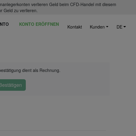
einanlegerkonten verlieren Geld beim CFD-Handel mit diesem
r Geld zu verlieren.
NTO
KONTO ERÖFFNEN
Kontakt
Kunden
DE
bestätigung dient als Rechnung.