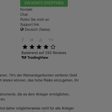
EIN KONTO ERÖFFNEN
Kontakt
Chat
Rufen Sie mich an
Support link
Deutsch (Swiss)
eren. 76% der Kleinanlegerkonten verlieren Geld
h leisten können, das hohe Risiko einzugehen, Ihr
strumente, die es dem Anleger ermöglichen,
ren.
ind daher möglicherweise nicht für alle Anleger