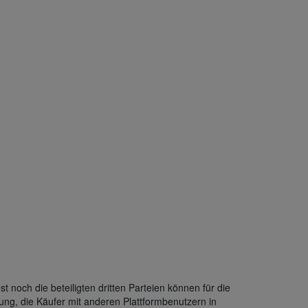
 noch die beteiligten dritten Parteien können für die
gung, die Käufer mit anderen Plattformbenutzern in