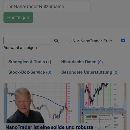
Nur NanoTrader Free
Auswahl anzeigen
Strategien & Tools
(1)
Historische Daten
(0)
Stock-Box-Service
(0)
Besondere Unterstützung
(0)