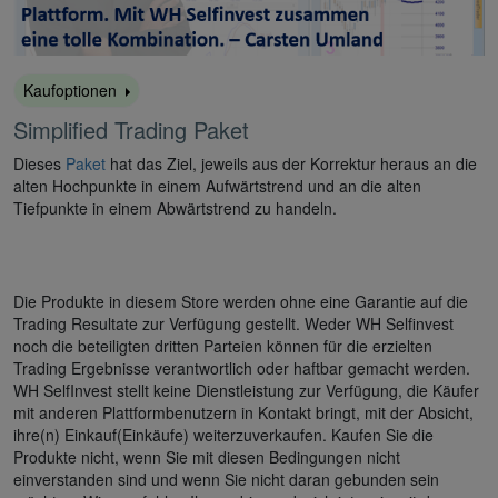
Kaufoptionen
Simplified Trading Paket
Dieses
Paket
hat das Ziel, jeweils aus der Korrektur heraus an die
alten Hochpunkte in einem Aufwärtstrend und an die alten
Tiefpunkte in einem Abwärtstrend zu handeln.
Die Produkte in diesem Store werden ohne eine Garantie auf die
Trading Resultate zur Verfügung gestellt. Weder WH Selfinvest
noch die beteiligten dritten Parteien können für die erzielten
Trading Ergebnisse verantwortlich oder haftbar gemacht werden.
WH SelfInvest stellt keine Dienstleistung zur Verfügung, die Käufer
mit anderen Plattformbenutzern in Kontakt bringt, mit der Absicht,
ihre(n) Einkauf(Einkäufe) weiterzuverkaufen. Kaufen Sie die
Produkte nicht, wenn Sie mit diesen Bedingungen nicht
einverstanden sind und wenn Sie nicht daran gebunden sein