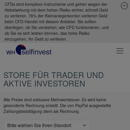
CFDs sind komplexe Instrumente und gehen wegen der
Hebelwirkung mit dem hohen Risiko einher, schnell Geld
zu verlieren. 76% der Kleinanlegerkonten verlieren Geld
beim CFD-Handel mit diesem Anbieter. Sie sollten
überlegen, ob Sie verstehen, wie CFD funktionieren, und
ob Sie es sich leisten können, das hohe Risiko
einzugehen, Ihr Geld zu verlieren.
STORE FÜR TRADER UND
AKTIVE INVESTOREN
Alle Preise sind exklusive Mehrwertsteuer. Es wird keine
gesonderte Rechnung erstellt. Die von PayPal ausgestellte
Zahlungsbestätigung dient als Rechnung.