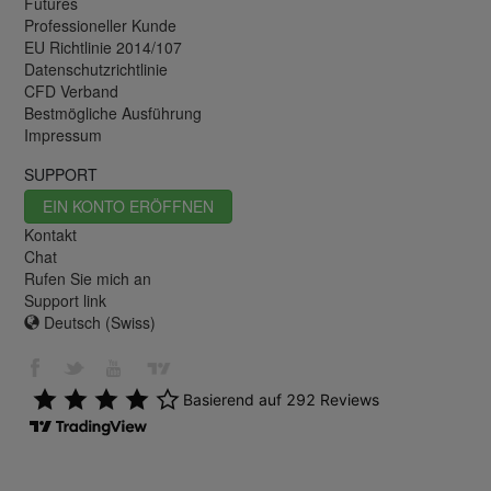
Futures
Professioneller Kunde
EU Richtlinie 2014/107
Datenschutzrichtlinie
CFD Verband
Bestmögliche Ausführung
Impressum
SUPPORT
EIN KONTO ERÖFFNEN
Kontakt
Chat
Rufen Sie mich an
Support link
Deutsch (Swiss)