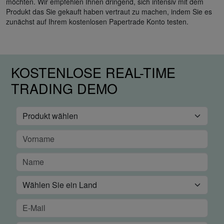
möchten. Wir empfehlen Ihnen dringend, sich intensiv mit dem
Produkt das Sie gekauft haben vertraut zu machen, indem Sie es
zunächst auf Ihrem kostenlosen Papertrade Konto testen.
KOSTENLOSE REAL-TIME
TRADING DEMO