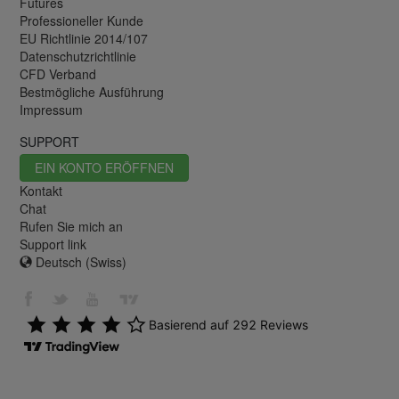
Futures
Professioneller Kunde
EU Richtlinie 2014/107
Datenschutzrichtlinie
CFD Verband
Bestmögliche Ausführung
Impressum
SUPPORT
EIN KONTO ERÖFFNEN
Kontakt
Chat
Rufen Sie mich an
Support link
Deutsch (Swiss)