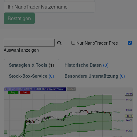
Nur NanoTrader Free
Auswahl anzeigen
Strategien & Tools
(1)
Historische Daten
(0)
Stock-Box-Service
(0)
Besondere Unterstützung
(0)