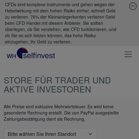
CFDs sind komplexe Instrumente und gehen wegen der
Hebelwirkung mit dem hohen Risiko einher, schnell Geld
zu verlieren. 76% der Kleinanlegerkonten verlieren Geld
beim CFD-Handel mit diesem Anbieter. Sie sollten
überlegen, ob Sie verstehen, wie CFD funktionieren, und
ob Sie es sich leisten können, das hohe Risiko
einzugehen, Ihr Geld zu verlieren.
STORE FÜR TRADER UND
AKTIVE INVESTOREN
Alle Preise sind exklusive Mehrwertsteuer. Es wird keine
gesonderte Rechnung erstellt. Die von PayPal ausgestellte
Zahlungsbestätigung dient als Rechnung.