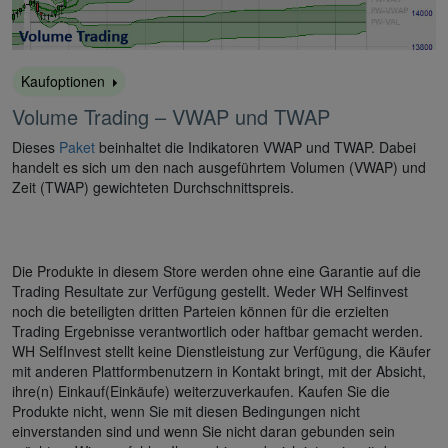
Kaufoptionen
Volume Trading – VWAP und TWAP
Dieses
Paket
beinhaltet die Indikatoren VWAP und TWAP. Dabei
handelt es sich um den nach ausgeführtem Volumen (VWAP) und
Zeit (TWAP) gewichteten Durchschnittspreis.
Die Produkte in diesem Store werden ohne eine Garantie auf die
Trading Resultate zur Verfügung gestellt. Weder WH Selfinvest
noch die beteiligten dritten Parteien können für die erzielten
Trading Ergebnisse verantwortlich oder haftbar gemacht werden.
WH SelfInvest stellt keine Dienstleistung zur Verfügung, die Käufer
mit anderen Plattformbenutzern in Kontakt bringt, mit der Absicht,
ihre(n) Einkauf(Einkäufe) weiterzuverkaufen. Kaufen Sie die
Produkte nicht, wenn Sie mit diesen Bedingungen nicht
einverstanden sind und wenn Sie nicht daran gebunden sein