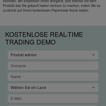
möchten. Wir empfehlen Ihnen dringend, sich intensiv mit dem
Produkt das Sie gekauft haben vertraut zu machen, indem Sie es
zunächst auf Ihrem kostenlosen Papertrade Konto testen.
KOSTENLOSE REAL-TIME
TRADING DEMO