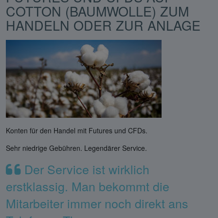
COTTON (BAUMWOLLE) ZUM
HANDELN ODER ZUR ANLAGE
Konten für den Handel mit Futures und CFDs.
Sehr niedrige Gebühren. Legendärer Service.
Der Service ist wirklich
erstklassig. Man bekommt die
Mitarbeiter immer noch direkt ans