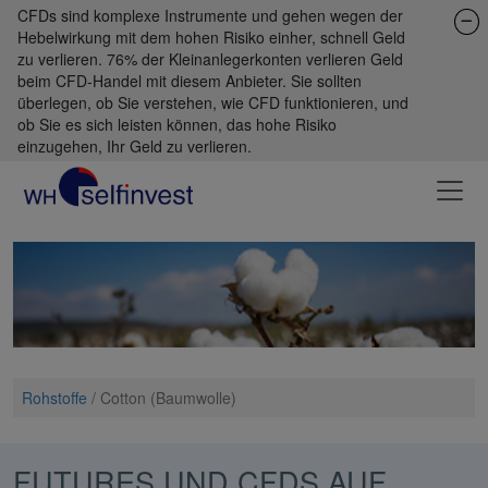
CFDs sind komplexe Instrumente und gehen wegen der
Hebelwirkung mit dem hohen Risiko einher, schnell Geld
zu verlieren. 76% der Kleinanlegerkonten verlieren Geld
beim CFD-Handel mit diesem Anbieter. Sie sollten
überlegen, ob Sie verstehen, wie CFD funktionieren, und
ob Sie es sich leisten können, das hohe Risiko
einzugehen, Ihr Geld zu verlieren.
Rohstoffe
/
Cotton (Baumwolle)
FUTURES UND CFDS AUF