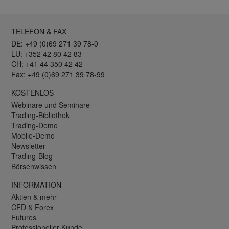
TELEFON & FAX
DE: +49 (0)69 271 39 78-0
LU: +352 42 80 42 83
CH: +41 44 350 42 42
Fax: +49 (0)69 271 39 78-99
KOSTENLOS
Webinare und Seminare
Trading-Bibliothek
Trading-Demo
Mobile-Demo
Newsletter
Trading-Blog
Börsenwissen
INFORMATION
Aktien & mehr
CFD & Forex
Futures
Professioneller Kunde