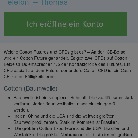
Telefon. – Thomas
Welche Cotton Futures und CFDs gibt es? – An der ICE-Börse
wird ein Cotton Future gehandelt. Es gibt zwei CFDs auf Cotton.
Beide CFDs entsprechen 1/5 der Kontraktgröße des Futures. Ein
CFD basiert auf dem Future, der andere Cotton CFD ist ein Cash-
CFD ohne Fälligkeitstermin.
Cotton (Baumwolle)
Baumwolle ist ein komplexer Rohstoff. Die Qualität kann stark
variieren. Jeder Baumwollballen muss einzeln geprüft
werden.
Indien, China und die USA sind die weltweit größten
Baumwollproduzenten. Stark im Kommen ist Brasilien.
Die größten Cotton-Exporteure sind die USA, Brasilien und
Westafrika. Die größten Verbraucher sind Länder mit großen