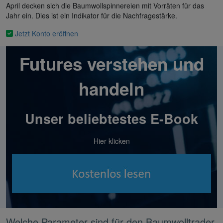
April decken sich die Baumwollspinnereien mit Vorräten für das
Jahr ein. Dies ist ein Indikator für die Nachfragestärke.
Jetzt Konto eröffnen
Futures verstehen und
handeln
Unser beliebtestes E-Book
Hier klicken
Welche Parameter sind für den Baumwolltrader