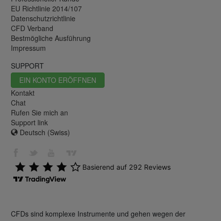
EU Richtlinie 2014/107
Datenschutzrichtlinie
CFD Verband
Bestmögliche Ausführung
Impressum
SUPPORT
EIN KONTO ERÖFFNEN
Kontakt
Chat
Rufen Sie mich an
Support link
Deutsch (Swiss)
CFDs sind komplexe Instrumente und gehen wegen der