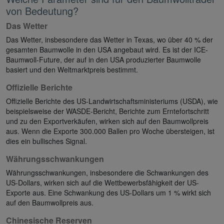
von Bedeutung?
Das Wetter
Das Wetter, insbesondere das Wetter in Texas, wo über 40 % der
gesamten Baumwolle in den USA angebaut wird. Es ist der ICE-
Baumwoll-Future, der auf in den USA produzierter Baumwolle
basiert und den Weltmarktpreis bestimmt.
Offizielle Berichte
Offizielle Berichte des US-Landwirtschaftsministeriums (USDA), wie
beispielsweise der WASDE-Bericht, Berichte zum Erntefortschritt
und zu den Exportverkäufen, wirken sich auf den Baumwollpreis
aus. Wenn die Exporte 300.000 Ballen pro Woche übersteigen, ist
dies ein bullisches Signal.
Währungsschwankungen
Währungsschwankungen, insbesondere die Schwankungen des
US-Dollars, wirken sich auf die Wettbewerbsfähigkeit der US-
Exporte aus. Eine Schwankung des US-Dollars um 1 % wirkt sich
auf den Baumwollpreis aus.
Chinesische Reserven