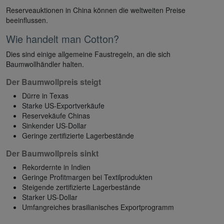
Reserveauktionen in China können die weltweiten Preise
beeinflussen.
Wie handelt man Cotton?
Dies sind einige allgemeine Faustregeln, an die sich
Baumwollhändler halten.
Der Baumwollpreis steigt
Dürre in Texas
Starke US-Exportverkäufe
Reservekäufe Chinas
Sinkender US-Dollar
Geringe zertifizierte Lagerbestände
Der Baumwollpreis sinkt
Rekordernte in Indien
Geringe Profitmargen bei Textilprodukten
Steigende zertifizierte Lagerbestände
Starker US-Dollar
Umfangreiches brasilianisches Exportprogramm