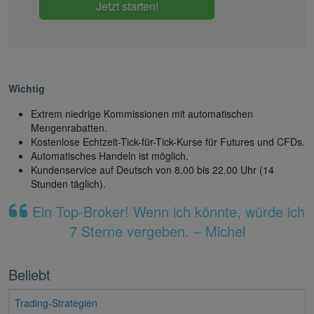
Jetzt starten!
Wichtig
Extrem niedrige Kommissionen mit automatischen
Mengenrabatten.
Kostenlose Echtzeit-Tick-für-Tick-Kurse für Futures und CFDs.
Automatisches Handeln ist möglich.
Kundenservice auf Deutsch von 8.00 bis 22.00 Uhr (14
Stunden täglich).
Ein Top-Broker! Wenn ich könnte, würde ich
7 Sterne vergeben. – Michel
Beliebt
Trading-Strategien