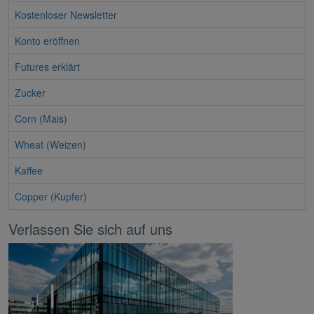
Kostenloser Newsletter
Konto eröffnen
Futures erklärt
Zucker
Corn (Mais)
Wheat (Weizen)
Kaffee
Copper (Kupfer)
Verlassen Sie sich auf uns