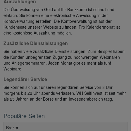
Auszahlungen
Die Überweisung von Geld auf Ihr Bankkonto ist schnell und
einfach. Sie können eine elektronische Anweisung in der
Kontoverwaltung erstellen. Die Kontoverwaltung ist auf der
Kundenseite unserer Website zu finden. Pro Kalendermonat ist
eine kostenlose Auszahlung möglich.
Zusätzliche Dienstleistungen
Sie haben viele zusätzliche Dienstleistungen. Zum Beispiel haben
die Kunden unbegrenzten Zugang zu hochwertigen Webinaren
und Anlegerseminaren. Jeden Monat gibt es mehr als fünf
Webinare.
Legendärer Service
Sie können sich auf unseren legendären Service von 8 Uhr
morgens bis 22 Uhr abends verlassen. WH SelfInvest ist seit mehr
als 25 Jahren an der Börse und im Investmentbereich tätig.
Populäre Seiten
Broker