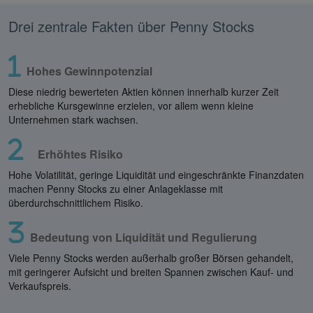
Drei zentrale Fakten über Penny Stocks
Hohes Gewinnpotenzial
Diese niedrig bewerteten Aktien können innerhalb kurzer Zeit
erhebliche Kursgewinne erzielen, vor allem wenn kleine
Unternehmen stark wachsen.
Erhöhtes Risiko
Hohe Volatilität, geringe Liquidität und eingeschränkte Finanzdaten
machen Penny Stocks zu einer Anlageklasse mit
überdurchschnittlichem Risiko.
Bedeutung von Liquidität und Regulierung
Viele Penny Stocks werden außerhalb großer Börsen gehandelt,
mit geringerer Aufsicht und breiten Spannen zwischen Kauf- und
Verkaufspreis.