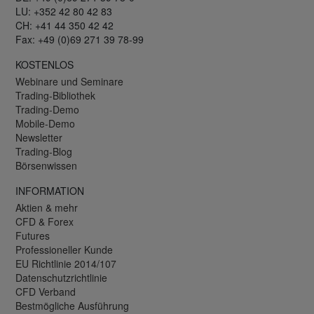
LU: +352 42 80 42 83
CH: +41 44 350 42 42
Fax: +49 (0)69 271 39 78-99
KOSTENLOS
Webinare und Seminare
Trading-Bibliothek
Trading-Demo
Mobile-Demo
Newsletter
Trading-Blog
Börsenwissen
INFORMATION
Aktien & mehr
CFD & Forex
Futures
Professioneller Kunde
EU Richtlinie 2014/107
Datenschutzrichtlinie
CFD Verband
Bestmögliche Ausführung