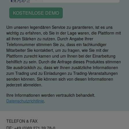
KOSTENLOSE DEMO
Um unseren legendären Service zu garantieren, ist es uns
wichtig zu erfahren, ob Sie in der Lage waren, die Plattform mit
all ihren Stärken zu nutzen. Durch Angabe Ihrer
Telefonnummer stimmen Sie zu, dass ein fachkundiger
Mitarbeiter Sie kontaktiert, um zu fragen, wie Sie mit der
Plattform zurecht kamen und um Ihnen bei der Einarbeitung
behilflich zu sein. Durch die Anfrage dieses Produktes stimmen
Sie ausdrücklich zu, dass wir Ihnen zusätzliche Informationen
zum Trading und zu Einladungen zu Trading-Veranstaltungen
senden können. Sie können sich von diesen Informationen
jederzeit abmelden.
Ihre Informationen werden vertraulich behandelt.
Datenschutzrichtlinie
.
TELEFON & FAX
DE: +49 (0)69 271 39 78-0