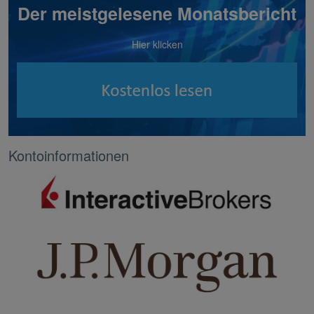
Der meistgelesene Monatsbericht
Hier klicken
Kontoinformationen