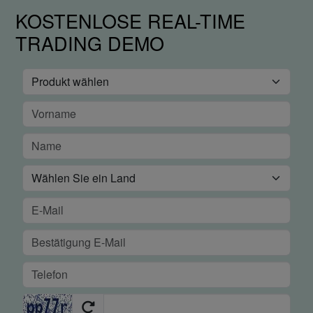
KOSTENLOSE REAL-TIME
TRADING DEMO