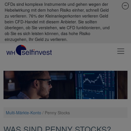
CFDs sind komplexe Instrumente und gehen wegen der
Hebelwirkung mit dem hohen Risiko einher, schnell Geld
zu verlieren. 76% der Kleinanlegerkonten verlieren Geld
beim CFD-Handel mit diesem Anbieter. Sie sollten
überlegen, ob Sie verstehen, wie CFD funktionieren, und
ob Sie es sich leisten können, das hohe Risiko
einzugehen, Ihr Geld zu verlieren.
Multi-Märkte-Konto
/
Penny Stocks
WAS SIND PENNY STOCKS?