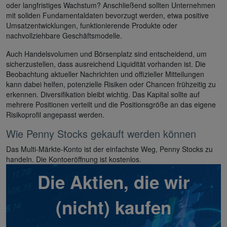
oder langfristiges Wachstum? Anschließend sollten Unternehmen
mit soliden Fundamentaldaten bevorzugt werden, etwa positive
Umsatzentwicklungen, funktionierende Produkte oder
nachvollziehbare Geschäftsmodelle.
Auch Handelsvolumen und Börsenplatz sind entscheidend, um
sicherzustellen, dass ausreichend Liquidität vorhanden ist. Die
Beobachtung aktueller Nachrichten und offizieller Mitteilungen
kann dabei helfen, potenzielle Risiken oder Chancen frühzeitig zu
erkennen. Diversifikation bleibt wichtig. Das Kapital sollte auf
mehrere Positionen verteilt und die Positionsgröße an das eigene
Risikoprofil angepasst werden.
Wie Penny Stocks gekauft werden können
Das Multi-Märkte-Konto ist der einfachste Weg, Penny Stocks zu
handeln. Die Kontoeröffnung ist kostenlos.
Die Aktien, die wir
(nicht) kaufen