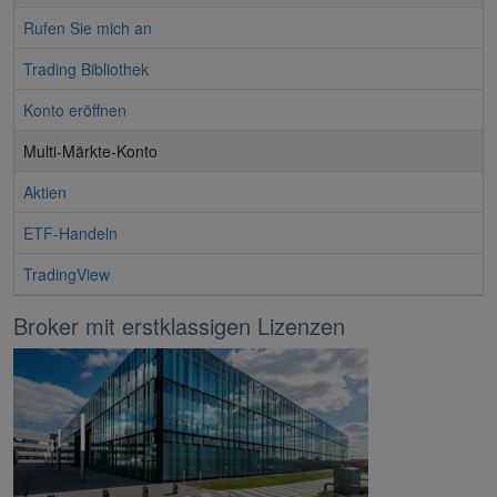
Rufen Sie mich an
Trading Bibliothek
Konto eröffnen
Multi-Märkte-Konto
Aktien
ETF-Handeln
TradingView
Broker mit erstklassigen Lizenzen