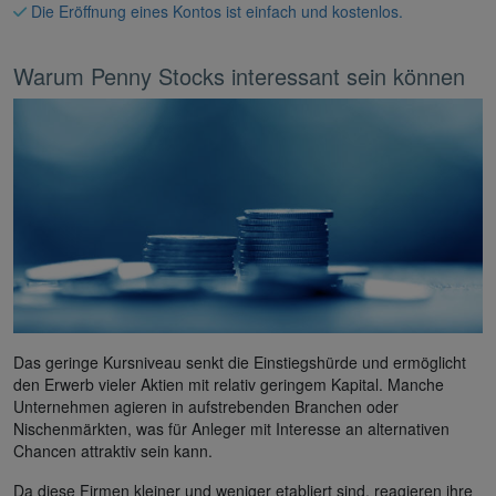
Die Eröffnung eines Kontos ist einfach und kostenlos.
Warum Penny Stocks interessant sein können
Das geringe Kursniveau senkt die Einstiegshürde und ermöglicht
den Erwerb vieler Aktien mit relativ geringem Kapital. Manche
Unternehmen agieren in aufstrebenden Branchen oder
Nischenmärkten, was für Anleger mit Interesse an alternativen
Chancen attraktiv sein kann.
Da diese Firmen kleiner und weniger etabliert sind, reagieren ihre