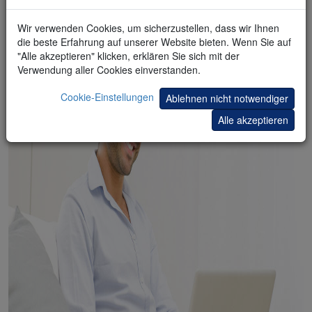
handeln Sie Penny Stocks
Wir verwenden Cookies, um sicherzustellen, dass wir Ihnen
die beste Erfahrung auf unserer Website bieten. Wenn Sie auf
"Alle akzeptieren" klicken, erklären Sie sich mit der
Verwendung aller Cookies einverstanden.
Cookie-Einstellungen
Ablehnen nicht notwendiger
Alle akzeptieren