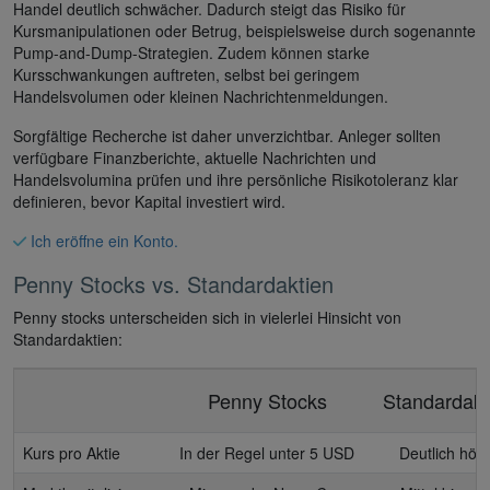
Handel deutlich schwächer. Dadurch steigt das Risiko für
Kursmanipulationen oder Betrug, beispielsweise durch sogenannte
Pump-and-Dump-Strategien. Zudem können starke
Kursschwankungen auftreten, selbst bei geringem
Handelsvolumen oder kleinen Nachrichtenmeldungen.
Sorgfältige Recherche ist daher unverzichtbar. Anleger sollten
verfügbare Finanzberichte, aktuelle Nachrichten und
Handelsvolumina prüfen und ihre persönliche Risikotoleranz klar
definieren, bevor Kapital investiert wird.
Ich eröffne ein Konto.
Penny Stocks vs. Standardaktien
Penny stocks unterscheiden sich in vielerlei Hinsicht von
Standardaktien:
Penny Stocks
Standardakt
Kurs pro Aktie
In der Regel unter 5 USD
Deutlich höh