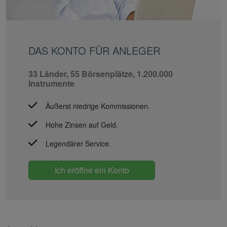
DAS KONTO FÜR ANLEGER
33 Länder, 55 Börsenplätze, 1.200.000
Instrumente
Äußerst niedrige Kommissionen.
Hohe Zinsen auf Geld.
Legendärer Service.
Ich eröffne ein Konto