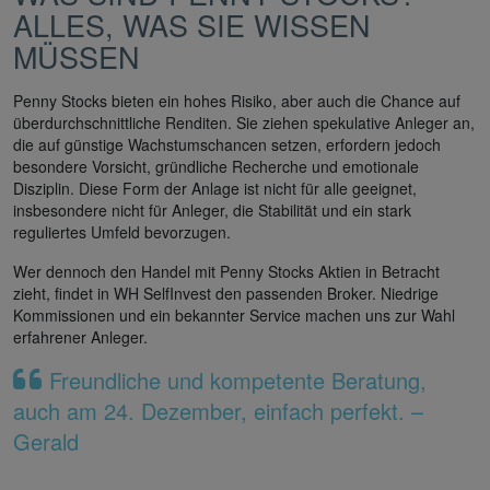
ALLES, WAS SIE WISSEN
MÜSSEN
Penny Stocks bieten ein hohes Risiko, aber auch die Chance auf
überdurchschnittliche Renditen. Sie ziehen spekulative Anleger an,
die auf günstige Wachstumschancen setzen, erfordern jedoch
besondere Vorsicht, gründliche Recherche und emotionale
Disziplin. Diese Form der Anlage ist nicht für alle geeignet,
insbesondere nicht für Anleger, die Stabilität und ein stark
reguliertes Umfeld bevorzugen.
Wer dennoch den Handel mit Penny Stocks Aktien in Betracht
zieht, findet in WH SelfInvest den passenden Broker. Niedrige
Kommissionen und ein bekannter Service machen uns zur Wahl
erfahrener Anleger.
Freundliche und kompetente Beratung,
auch am 24. Dezember, einfach perfekt. –
Gerald