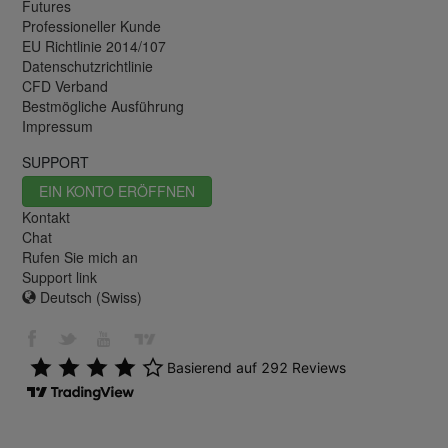
Futures
Professioneller Kunde
EU Richtlinie 2014/107
Datenschutzrichtlinie
CFD Verband
Bestmögliche Ausführung
Impressum
SUPPORT
EIN KONTO ERÖFFNEN
Kontakt
Chat
Rufen Sie mich an
Support link
Deutsch (Swiss)