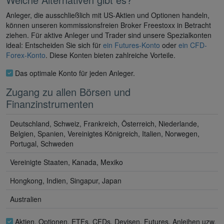
Anleger, die ausschließlich mit US-Aktien und Optionen handeln,
können unseren kommissionsfreien Broker Freestoxx in Betracht
ziehen. Für aktive Anleger und Trader sind unsere Spezialkonten
ideal: Entscheiden Sie sich für
ein Futures-Konto
oder
ein CFD-
Forex-Konto
. Diese Konten bieten zahlreiche Vorteile.
Das optimale Konto für jeden Anleger.
Zugang zu allen Börsen und
Finanzinstrumenten
Deutschland, Schweiz, Frankreich, Österreich, Niederlande,
Belgien, Spanien, Vereinigtes Königreich, Italien, Norwegen,
Portugal, Schweden
Vereinigte Staaten, Kanada, Mexiko
Hongkong, Indien, Singapur, Japan
Australien
Aktien, Optionen, ETFs, CFDs, Devisen, Futures, Anleihen uzw.