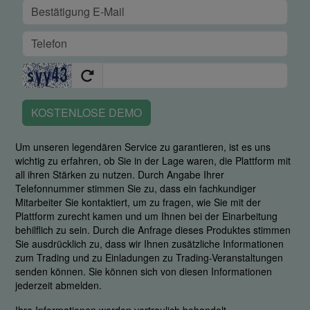
KOSTENLOSE DEMO
Um unseren legendären Service zu garantieren, ist es uns
wichtig zu erfahren, ob Sie in der Lage waren, die Plattform mit
all ihren Stärken zu nutzen. Durch Angabe Ihrer
Telefonnummer stimmen Sie zu, dass ein fachkundiger
Mitarbeiter Sie kontaktiert, um zu fragen, wie Sie mit der
Plattform zurecht kamen und um Ihnen bei der Einarbeitung
behilflich zu sein. Durch die Anfrage dieses Produktes stimmen
Sie ausdrücklich zu, dass wir Ihnen zusätzliche Informationen
zum Trading und zu Einladungen zu Trading-Veranstaltungen
senden können. Sie können sich von diesen Informationen
jederzeit abmelden.
Ihre Informationen werden vertraulich behandelt.