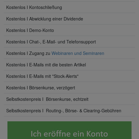
Kostenlos I Kontoschließung
Kostenlos I Abwicklung einer Dividende
Kostenlos I Demo-Konto
Kostenlos I Chat-, E-Mail- und Telefonsupport
Kostenlos I Zugang zu
Webinaren und Seminaren
Kostenlos I E-Mails mit die besten Artikel
Kostenlos I E-Mails mit "Stock-Alerts"
Kostenlos I Börsenkurse, verzögert
Selbstkostenpreis I Börsenkurse, echtzeit
Selbstkostenpreis I Routing-, Börse- & Clearing-Gebühren