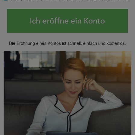
Die Eröffnung eines Kontos ist schnell, einfach und kostenlos.