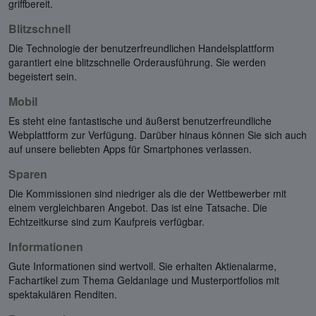
griffbereit.
Blitzschnell
Die Technologie der benutzerfreundlichen Handelsplattform
garantiert eine blitzschnelle Orderausführung. Sie werden
begeistert sein.
Mobil
Es steht eine fantastische und äußerst benutzerfreundliche
Webplattform zur Verfügung. Darüber hinaus können Sie sich auch
auf unsere beliebten Apps für Smartphones verlassen.
Sparen
Die Kommissionen sind niedriger als die der Wettbewerber mit
einem vergleichbaren Angebot. Das ist eine Tatsache. Die
Echtzeitkurse sind zum Kaufpreis verfügbar.
Informationen
Gute Informationen sind wertvoll. Sie erhalten Aktienalarme,
Fachartikel zum Thema Geldanlage und Musterportfolios mit
spektakulären Renditen.