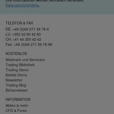
Datenschutzrichtlinie
.
TELEFON & FAX
DE: +49 (0)69 271 39 78-0
LU: +352 42 80 42 83
CH: +41 44 350 42 42
Fax: +49 (0)69 271 39 78-99
KOSTENLOS
Webinare und Seminare
Trading-Bibliothek
Trading-Demo
Mobile-Demo
Newsletter
Trading-Blog
Börsenwissen
INFORMATION
Aktien & mehr
CFD & Forex