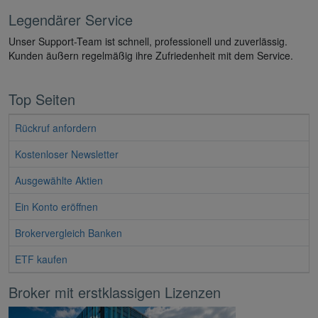
Legendärer Service
Unser Support-Team ist schnell, professionell und zuverlässig.
Kunden äußern regelmäßig ihre Zufriedenheit mit dem Service.
Top Seiten
Rückruf anfordern
Kostenloser Newsletter
Ausgewählte Aktien
Ein Konto eröffnen
Brokervergleich Banken
ETF kaufen
Broker mit erstklassigen Lizenzen