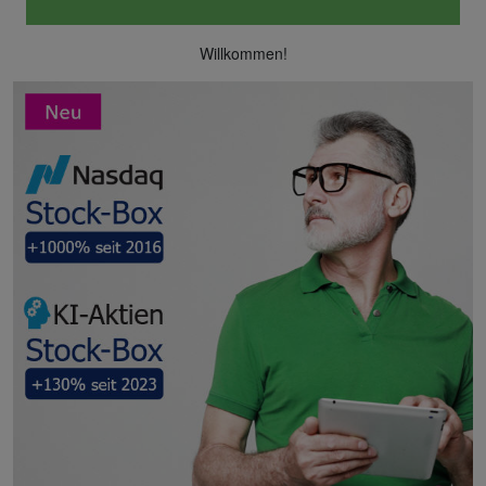
Willkommen!