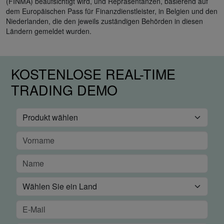
(FINMA) beaufsichtigt wird, und Repräsentanzen, basierend auf
dem Europäischen Pass für Finanzdienstleister, in Belgien und den
Niederlanden, die den jeweils zuständigen Behörden in diesen
Ländern gemeldet wurden.
KOSTENLOSE REAL-TIME
TRADING DEMO