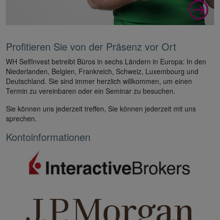
Profitieren Sie von der Präsenz vor Ort
WH SelfInvest betreibt Büros in sechs Ländern in Europa: In den
Niederlanden, Belgien, Frankreich, Schweiz, Luxembourg und
Deutschland. Sie sind immer herzlich willkommen, um einen
Termin zu vereinbaren oder ein Seminar zu besuchen.
Sie können uns jederzeit treffen, Sie können jederzeit mit uns
sprechen.
Kontoinformationen