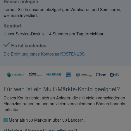
Besser anlegen
Lernen Sie in unseren einzigartigen Webinaren und Seminaren,
wie man investiert.
Komfort
Unser Service-Desk ist 14 Stunden am Tag erreichbar.
Es ist kostenlos
Die Eröffnung eines Kontos ist KOSTENLOS.
Für wen ist ein Multi-Märkte-Konto geeignet?
Dieses Konto richtet sich an Anleger, die mit vielen verschiedenen
Finanzinstrumenten und an vielen verschiedenen Börsen handeln
möchten.
Mehr als 150 Märkte in über 30 Ländern.
Welche Alternativen gibt es?