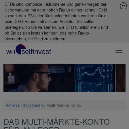
CFDs sind komplexe Instrumente und gehen wegen der
Hebelwirkung mit dem hohen Risiko einher, schnell Geld
zu verlieren. 76% der Kleinanlegerkonten verlieren Geld
beim CFD-Handel mit diesem Anbieter. Sie sollten
überlegen, ob Sie verstehen, wie CFD funktionieren, und
ob Sie es sich leisten können, das hohe Risiko
einzugehen, Ihr Geld zu verlieren.
Aktien und Optionen
/
Multi-Märkte-Konto
DAS MULTI-MÄRKTE-KONTO