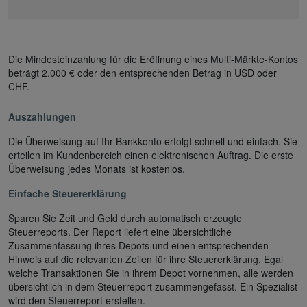
Die Mindesteinzahlung für die Eröffnung eines Multi-Märkte-Kontos
beträgt 2.000 € oder den entsprechenden Betrag in USD oder
CHF.
Auszahlungen
Die Überweisung auf Ihr Bankkonto erfolgt schnell und einfach. Sie
erteilen im Kundenbereich einen elektronischen Auftrag. Die erste
Überweisung jedes Monats ist kostenlos.
Einfache Steuererklärung
Sparen Sie Zeit und Geld durch automatisch erzeugte
Steuerreports. Der Report liefert eine übersichtliche
Zusammenfassung ihres Depots und einen entsprechenden
Hinweis auf die relevanten Zeilen für ihre Steuererklärung. Egal
welche Transaktionen Sie in ihrem Depot vornehmen, alle werden
übersichtlich in dem Steuerreport zusammengefasst. Ein Spezialist
wird den Steuerreport erstellen.