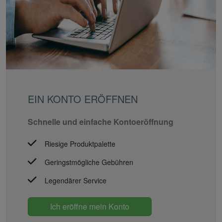
EIN KONTO ERÖFFNEN
Schnelle und einfache Kontoeröffnung
Riesige Produktpalette
Geringstmögliche Gebühren
Legendärer Service
Ich eröffne mein Konto