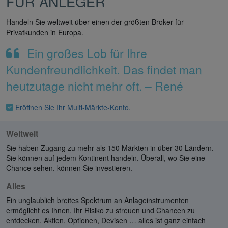
FÜR ANLEGER
Handeln Sie weltweit über einen der größten Broker für
Privatkunden in Europa.
Ein großes Lob für Ihre
Kundenfreundlichkeit. Das findet man
heutzutage nicht mehr oft. – René
Eröffnen Sie Ihr Multi-Märkte-Konto.
Weltweit
Sie haben Zugang zu mehr als 150 Märkten in über 30 Ländern.
Sie können auf jedem Kontinent handeln. Überall, wo Sie eine
Chance sehen, können Sie investieren.
Alles
Ein unglaublich breites Spektrum an Anlageinstrumenten
ermöglicht es Ihnen, Ihr Risiko zu streuen und Chancen zu
entdecken. Aktien, Optionen, Devisen … alles ist ganz einfach