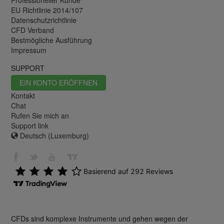
Professioneller Kunde
EU Richtlinie 2014/107
Datenschutzrichtlinie
CFD Verband
Bestmögliche Ausführung
Impressum
SUPPORT
EIN KONTO ERÖFFNEN
Kontakt
Chat
Rufen Sie mich an
Support link
Deutsch (Luxemburg)
CFDs sind komplexe Instrumente und gehen wegen der