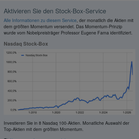
Aktivieren Sie den Stock-Box-Service
Alle Informationen zu diesem Service
, der monatlich die Aktien mit
dem größten Momentum versendet. Das Momentum-Prinzip
wurde vom Nobelpreisträger Professor Eugene Fama identifiziert.
Nasdaq Stock-Box
Investieren Sie in 8 Nasdaq 100-Aktien. Monatliche Auswahl der
Top-Aktien mit dem größten Momentum.