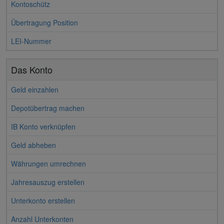
Kontoschütz
Übertragung Position
LEI-Nummer
Das Konto
Geld einzahlen
Depotübertrag machen
IB Konto verknüpfen
Geld abheben
Währungen umrechnen
Jahresauszug erstellen
Unterkonto erstellen
Anzahl Unterkonten