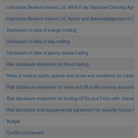
Interactive Brokers Ireland Ltd. WHS Fully Disclosed Clearing Agr
Interactive Brokers Ireland Ltd. Notice and Acknowledgement of C
Disclosure of risks of margin trading
Disclosure of risks of day trading
Disclosure of risks of penny stocks trading
Risk disclosure statement for bond trading
Risks of trading equity options and terms and conditions for trading
Risk disclosure statement for forex and IB multi-currency accounts
Risk disclosure statement for trading CFDs and Forex with Interacti
Risk disclosure and supplemental agreement for security futures tra
Budget
Conflict of interests