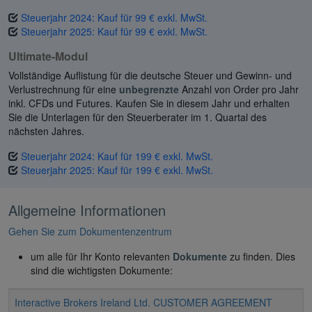
Steuerjahr 2024: Kauf für 99 € exkl. MwSt.
Steuerjahr 2025: Kauf für 99 € exkl. MwSt.
Ultimate-Modul
Vollständige Auflistung für die deutsche Steuer und Gewinn- und
Verlustrechnung für eine
unbegrenzte
Anzahl von Order pro Jahr
inkl. CFDs und Futures. Kaufen Sie in diesem Jahr und erhalten
Sie die Unterlagen für den Steuerberater im 1. Quartal des
nächsten Jahres.
Steuerjahr 2024: Kauf für 199 € exkl. MwSt.
Steuerjahr 2025: Kauf für 199 € exkl. MwSt.
Allgemeine Informationen
Gehen Sie zum Dokumentenzentrum
um alle für Ihr Konto relevanten
Dokumente
zu finden. Dies
sind die wichtigsten Dokumente:
Interactive Brokers Ireland Ltd. CUSTOMER AGREEMENT