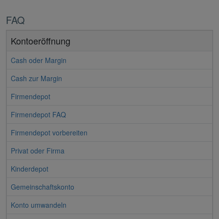
FAQ
Kontoeröffnung
Cash oder Margin
Cash zur Margin
Firmendepot
Firmendepot FAQ
Firmendepot vorbereiten
Privat oder Firma
Kinderdepot
Gemeinschaftskonto
Konto umwandeln