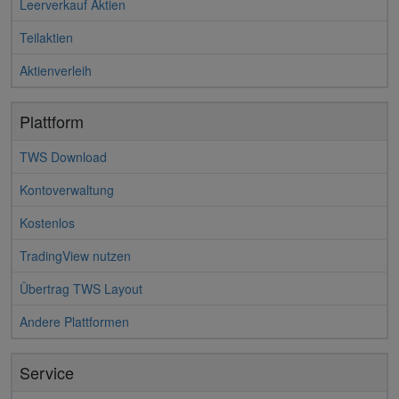
Leerverkauf Aktien
Teilaktien
Aktienverleih
Plattform
TWS Download
Kontoverwaltung
Kostenlos
TradingView nutzen
Übertrag TWS Layout
Andere Plattformen
Service