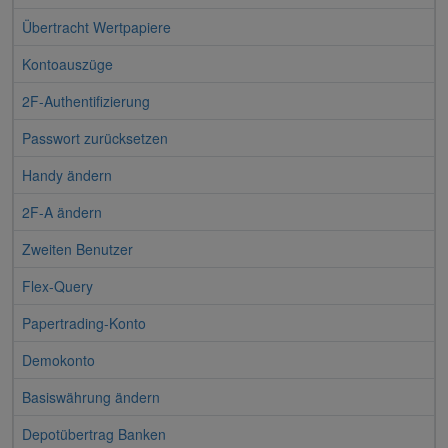
Übertracht Wertpapiere
Kontoauszüge
2F-Authentifizierung
Passwort zurücksetzen
Handy ändern
2F-A ändern
Zweiten Benutzer
Flex-Query
Papertrading-Konto
Demokonto
Basiswährung ändern
Depotübertrag Banken