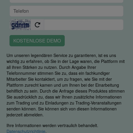
KOSTENLOSE DEMO
Um unseren legendären Service zu garantieren, ist es uns
wichtig zu erfahren, ob Sie in der Lage waren, die Plattform mit
all ihren Stärken zu nutzen. Durch Angabe Ihrer
Telefonnummer stimmen Sie zu, dass ein fachkundiger
Mitarbeiter Sie kontaktiert, um zu fragen, wie Sie mit der
Plattform zurecht kamen und um Ihnen bei der Einarbeitung
behilflich zu sein. Durch die Anfrage dieses Produktes stimmen
Sie ausdrücklich zu, dass wir Ihnen zusätzliche Informationen
zum Trading und zu Einladungen zu Trading-Veranstaltungen
senden können. Sie können sich von diesen Informationen
jederzeit abmelden.
Ihre Informationen werden vertraulich behandelt.
Datenschutzrichtlinie
.