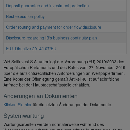
Deposit guarantee and investment protection
Best execution policy
Order routing and payment for order flow disclosure
Disclosure regarding IB's business continuity plan
E.U. Directive 2014/107/EU
WH Selfinvest S.A. unterliegt der Verordnung (EU) 2019/2033 des
Europäischen Parlaments und des Rates vom 27. November 2019
über die aufsichtsrechtlichen Anforderungen an Wertpapierfirmen.
Eine Kopie der Offenlegung gemäß Artikel 46 ist auf schriftliche
Anfrage bei der Hauptgeschäftsstelle erhältlich.
Änderungen an Dokumenten
Klicken Sie hier
für die letzten Änderungen der Dokumente.
Systemwartung
Wartungsarbeiten werden normalerweise während des