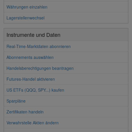
Währungen einzahlen
Lagerstellenwechsel
Instrumente und Daten
Real-Time-Marktdaten abonnieren
Abonnements auswählen
Handelsberechtigungen beantragen
Futures-Handel aktivieren
US ETFs (QQQ, SPY...) kaufen
Sparpläne
Zertifikaten handeln
Verwahrstelle Aktien ändern