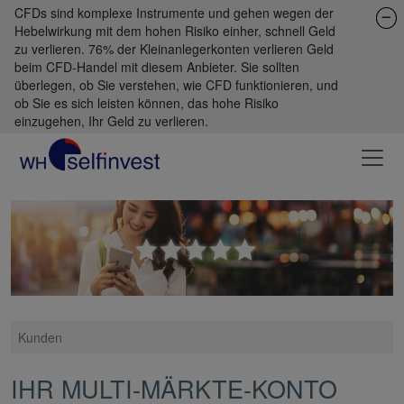
CFDs sind komplexe Instrumente und gehen wegen der
Hebelwirkung mit dem hohen Risiko einher, schnell Geld
zu verlieren. 76% der Kleinanlegerkonten verlieren Geld
beim CFD-Handel mit diesem Anbieter. Sie sollten
überlegen, ob Sie verstehen, wie CFD funktionieren, und
ob Sie es sich leisten können, das hohe Risiko
einzugehen, Ihr Geld zu verlieren.
Kunden
IHR MULTI-MÄRKTE-KONTO