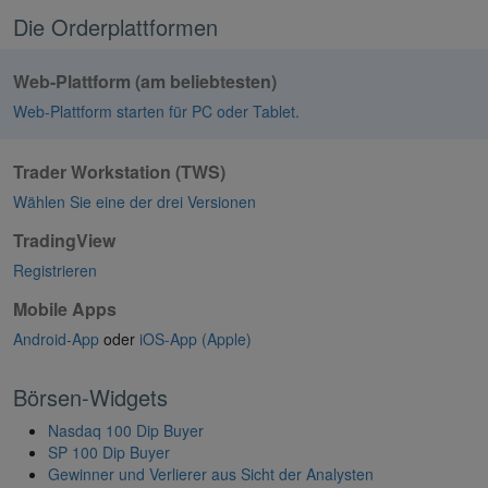
Die Orderplattformen
Web-Plattform (am beliebtesten)
Web-Plattform starten
für PC oder Tablet.
Trader Workstation (TWS)
Wählen Sie eine der drei Versionen
TradingView
Registrieren
Mobile Apps
Android-App
oder
iOS-App (Apple)
Börsen-Widgets
Nasdaq 100 Dip Buyer
SP 100 Dip Buyer
Gewinner und Verlierer aus Sicht der Analysten