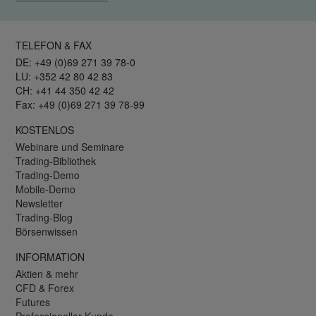
TELEFON & FAX
DE: +49 (0)69 271 39 78-0
LU: +352 42 80 42 83
CH: +41 44 350 42 42
Fax: +49 (0)69 271 39 78-99
KOSTENLOS
Webinare und Seminare
Trading-Bibliothek
Trading-Demo
Mobile-Demo
Newsletter
Trading-Blog
Börsenwissen
INFORMATION
Aktien & mehr
CFD & Forex
Futures