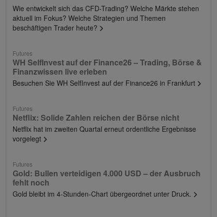
Wie entwickelt sich das CFD-Trading? Welche Märkte stehen
aktuell im Fokus? Welche Strategien und Themen
beschäftigen Trader heute?
Futures
WH SelfInvest auf der Finance26 – Trading, Börse &
Finanzwissen live erleben
Besuchen Sie WH SelfInvest auf der Finance26 in Frankfurt
Futures
Netflix: Solide Zahlen reichen der Börse nicht
Netflix hat im zweiten Quartal erneut ordentliche Ergebnisse
vorgelegt
Futures
Gold: Bullen verteidigen 4.000 USD – der Ausbruch
fehlt noch
Gold bleibt im 4-Stunden-Chart übergeordnet unter Druck.