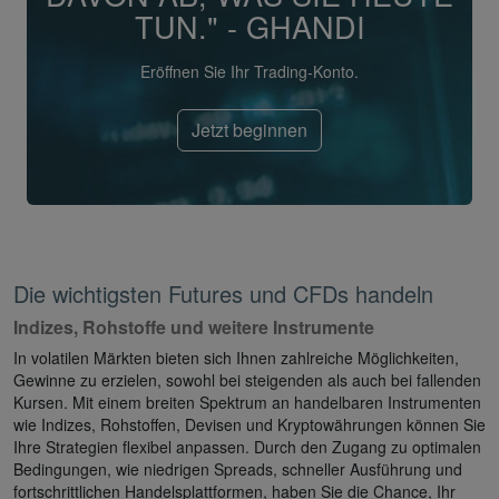
TUN." - GHANDI
Eröffnen Sie Ihr Trading-Konto.
Jetzt beginnen
Die wichtigsten Futures und CFDs handeln
Indizes, Rohstoffe und weitere Instrumente
In volatilen Märkten bieten sich Ihnen zahlreiche Möglichkeiten,
Gewinne zu erzielen, sowohl bei steigenden als auch bei fallenden
Kursen. Mit einem breiten Spektrum an handelbaren Instrumenten
wie Indizes, Rohstoffen, Devisen und Kryptowährungen können Sie
Ihre Strategien flexibel anpassen. Durch den Zugang zu optimalen
Bedingungen, wie niedrigen Spreads, schneller Ausführung und
fortschrittlichen Handelsplattformen, haben Sie die Chance, Ihr