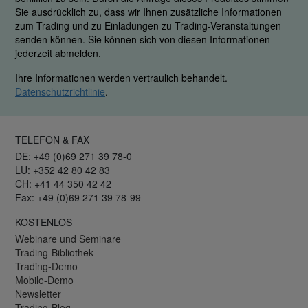
Sie ausdrücklich zu, dass wir Ihnen zusätzliche Informationen
zum Trading und zu Einladungen zu Trading-Veranstaltungen
senden können. Sie können sich von diesen Informationen
jederzeit abmelden.
Ihre Informationen werden vertraulich behandelt.
Datenschutzrichtlinie
.
TELEFON & FAX
DE: +49 (0)69 271 39 78-0
LU: +352 42 80 42 83
CH: +41 44 350 42 42
Fax: +49 (0)69 271 39 78-99
KOSTENLOS
Webinare und Seminare
Trading-Bibliothek
Trading-Demo
Mobile-Demo
Newsletter
Trading-Blog