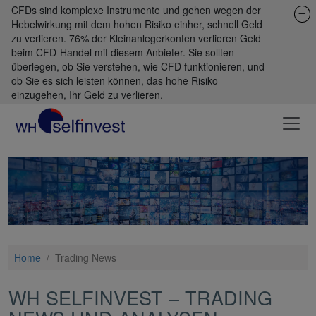
CFDs sind komplexe Instrumente und gehen wegen der
Hebelwirkung mit dem hohen Risiko einher, schnell Geld
zu verlieren. 76% der Kleinanlegerkonten verlieren Geld
beim CFD-Handel mit diesem Anbieter. Sie sollten
überlegen, ob Sie verstehen, wie CFD funktionieren, und
ob Sie es sich leisten können, das hohe Risiko
einzugehen, Ihr Geld zu verlieren.
Home
/
Trading News
WH SELFINVEST – TRADING