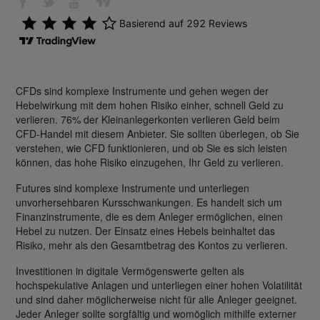
CFDs sind komplexe Instrumente und gehen wegen der
Hebelwirkung mit dem hohen Risiko einher, schnell Geld zu
verlieren. 76% der Kleinanlegerkonten verlieren Geld beim
CFD-Handel mit diesem Anbieter. Sie sollten überlegen, ob Sie
verstehen, wie CFD funktionieren, und ob Sie es sich leisten
können, das hohe Risiko einzugehen, Ihr Geld zu verlieren.
Futures sind komplexe Instrumente und unterliegen
unvorhersehbaren Kursschwankungen. Es handelt sich um
Finanzinstrumente, die es dem Anleger ermöglichen, einen
Hebel zu nutzen. Der Einsatz eines Hebels beinhaltet das
Risiko, mehr als den Gesamtbetrag des Kontos zu verlieren.
Investitionen in digitale Vermögenswerte gelten als
hochspekulative Anlagen und unterliegen einer hohen Volatilität
und sind daher möglicherweise nicht für alle Anleger geeignet.
Jeder Anleger sollte sorgfältig und womöglich mithilfe externer