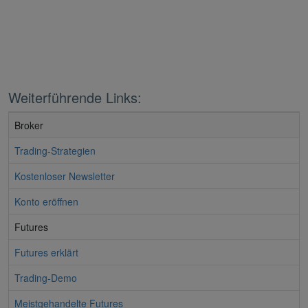
Weiterführende Links:
Broker
Trading-Strategien
Kostenloser Newsletter
Konto eröffnen
Futures
Futures erklärt
Trading-Demo
Meistgehandelte Futures