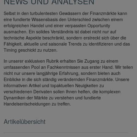
NEWS UND ANALYSEN
Selbst in den turbulentesten Gewässern der Finanzmärkte kann
eine fundierte Wissensbasis den Unterschied zwischen einem
erfolgreichen Handel und einer verpassten Opportunity
ausmachen. Ein solides Verständnis ist dabei nicht nur auf
technische Aspekte beschränkt, sondern erstreckt sich über die
Fähigkeit, aktuelle und saisonale Trends zu identifizieren und das
Timing geschickt zu nutzen.
In unserer exklusiven Rubrik erhalten Sie Zugang zu einem
umfassenden Pool an Fachkenntnissen aus erster Hand. Wir teilen
nicht nur unsere langjährige Erfahrung, sondern bieten auch
Einblicke in die sich ständig verändernden Finanzmärkte. Unsere
informativen Artikel und topaktuellen Neuigkeiten zu
verschiedenen Derivaten sollen Ihnen helfen, die komplexen
Dynamiken der Märkte zu verstehen und fundierte
Handelsentscheidungen zu treffen.
Artikelübersicht