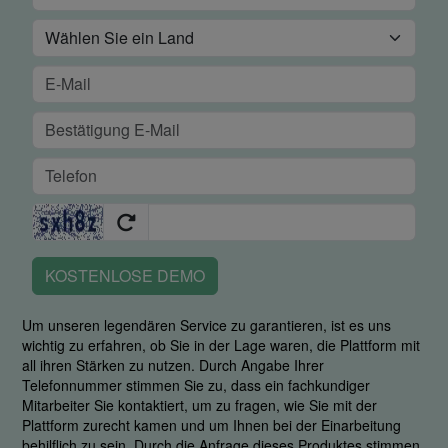
KOSTENLOSE DEMO
Um unseren legendären Service zu garantieren, ist es uns
wichtig zu erfahren, ob Sie in der Lage waren, die Plattform mit
all ihren Stärken zu nutzen. Durch Angabe Ihrer
Telefonnummer stimmen Sie zu, dass ein fachkundiger
Mitarbeiter Sie kontaktiert, um zu fragen, wie Sie mit der
Plattform zurecht kamen und um Ihnen bei der Einarbeitung
behilflich zu sein. Durch die Anfrage dieses Produktes stimmen