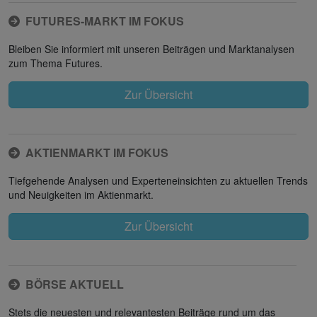
FUTURES-MARKT IM FOKUS
Bleiben Sie informiert mit unseren Beiträgen und Marktanalysen
zum Thema Futures.
Zur Übersicht
AKTIENMARKT IM FOKUS
Tiefgehende Analysen und Experteneinsichten zu aktuellen Trends
und Neuigkeiten im Aktienmarkt.
Zur Übersicht
BÖRSE AKTUELL
Stets die neuesten und relevantesten Beiträge rund um das