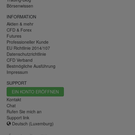
Börsenwissen
INFORMATION
Aktien & mehr
CFD & Forex
Futures
Professioneller Kunde
EU Richtlinie 2014/107
Datenschutzrichtlinie
CFD Verband
Bestmögliche Ausführung
Impressum
SUPPORT
EIN KONTO ERÖFFNEN
Kontakt
Chat
Rufen Sie mich an
Support link
Deutsch (Luxemburg)