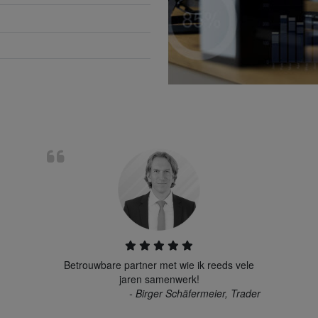
Betrouwbare partner met wie ik reeds vele
jaren samenwerk!
- Birger Schäfermeier, Trader