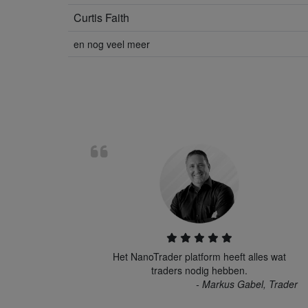
Curtis Faith
en nog veel meer
Het NanoTrader platform heeft alles wat
traders nodig hebben.
- Markus Gabel, Trader