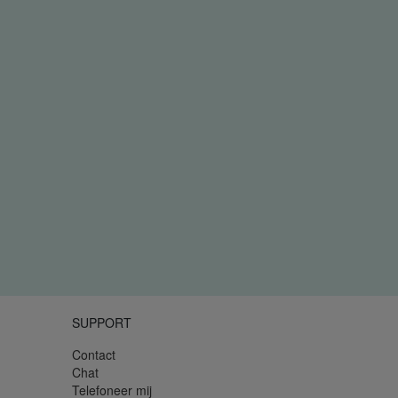
SUPPORT
Contact
Chat
Telefoneer mij