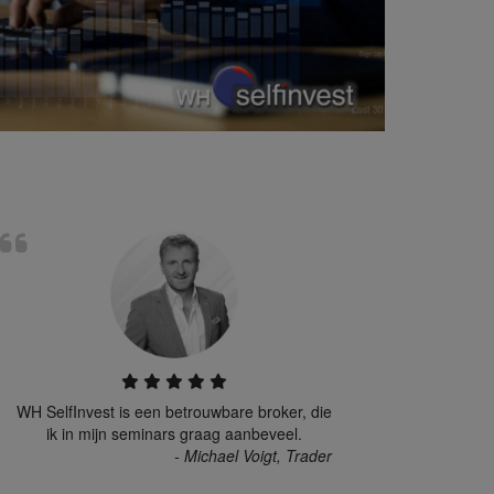
WH SelfInvest is een betrouwbare broker, die
ik in mijn seminars graag aanbeveel.
- Michael Voigt, Trader