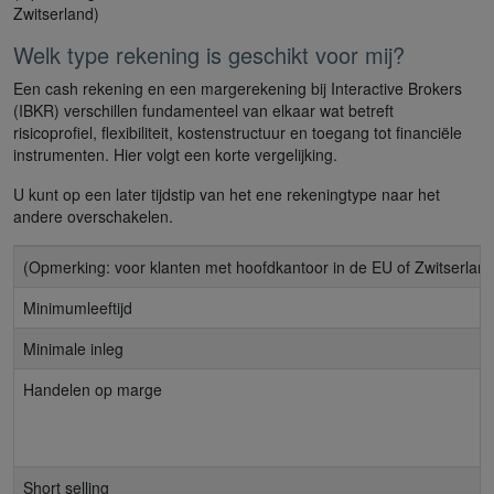
Zwitserland)
Welk type rekening is geschikt voor mij?
Een cash rekening en een margerekening bij Interactive Brokers
(IBKR) verschillen fundamenteel van elkaar wat betreft
risicoprofiel, flexibiliteit, kostenstructuur en toegang tot financiële
instrumenten. Hier volgt een korte vergelijking.
U kunt op een later tijdstip van het ene rekeningtype naar het
andere overschakelen.
(Opmerking: voor klanten met hoofdkantoor in de EU of Zwitserland
Minimumleeftijd
Minimale inleg
Handelen op marge
Short selling