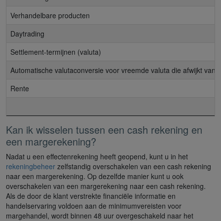
Verhandelbare producten
Daytrading
Settlement-termijnen (valuta)
Automatische valutaconversie voor vreemde valuta die afwijkt van d
Rente
Kan ik wisselen tussen een cash rekening en
een margerekening?
Nadat u een effectenrekening heeft geopend, kunt u in het
rekeningbeheer
zelfstandig overschakelen van een cash rekening
naar een margerekening. Op dezelfde manier kunt u ook
overschakelen van een margerekening naar een cash rekening.
Als de door de klant verstrekte financiële informatie en
handelservaring voldoen aan de minimumvereisten voor
margehandel, wordt binnen 48 uur overgeschakeld naar het