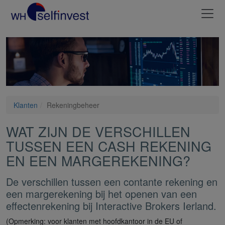
Klanten
Rekeningbeheer
WAT ZIJN DE VERSCHILLEN
TUSSEN EEN CASH REKENING
EN EEN MARGEREKENING?
De verschillen tussen een contante rekening en
een margerekening bij het openen van een
effectenrekening bij Interactive Brokers Ierland.
(Opmerking: voor klanten met hoofdkantoor in de EU of