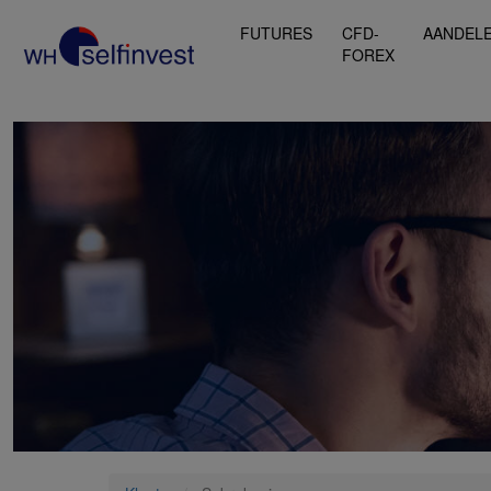
FUTURES
CFD-
AANDEL
FOREX