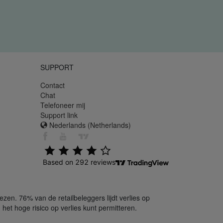
SUPPORT
Contact
Chat
Telefoneer mij
Support link
Nederlands (Netherlands)
en. 76% van de retailbeleggers lijdt verlies op
het hoge risico op verlies kunt permitteren.