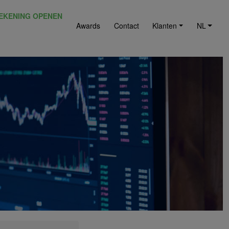
EKENING OPENEN
Awards
Contact
Klanten
NL