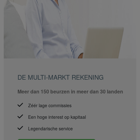
DE MULTI-MARKT REKENING
Meer dan 150 beurzen in meer dan 30 landen
Zéér lage commissies
Een hoge interest op kapitaal
Legendarische service