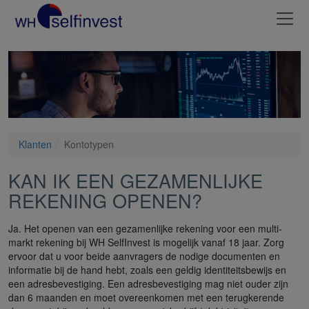
Klanten
Kontotypen
KAN IK EEN GEZAMENLIJKE
REKENING OPENEN?
Ja. Het openen van een gezamenlijke rekening voor een multi-
markt rekening bij WH SelfInvest is mogelijk vanaf 18 jaar. Zorg
ervoor dat u voor beide aanvragers de nodige documenten en
informatie bij de hand hebt, zoals een geldig identiteitsbewijs en
een adresbevestiging. Een adresbevestiging mag niet ouder zijn
dan 6 maanden en moet overeenkomen met een terugkerende