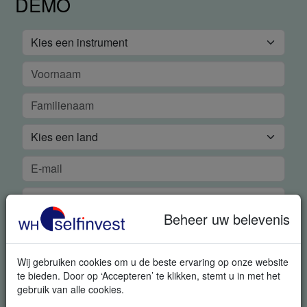
DEMO
Beheer uw belevenis
Wij gebruiken cookies om u de beste ervaring op onze website
te bieden. Door op ‘Accepteren’ te klikken, stemt u in met het
gebruik van alle cookies.
GRATIS REAL-TIME DEMO